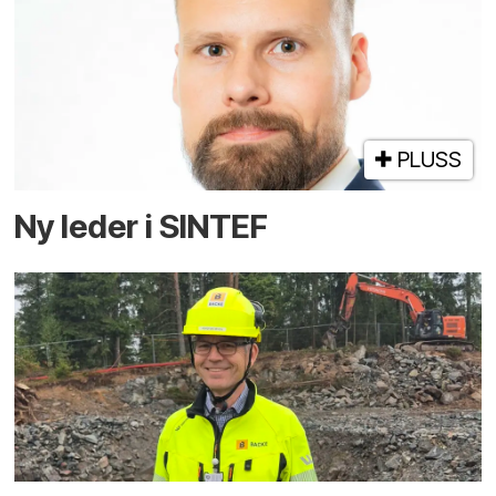
PLUSS
Ny leder i SINTEF