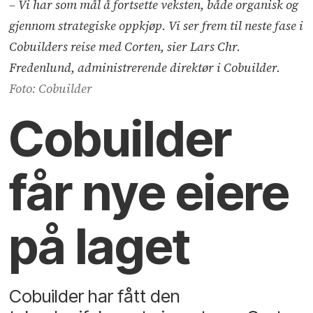
– Vi har som mål å fortsette veksten, både organisk og
gjennom strategiske oppkjøp. Vi ser frem til neste fase i
Cobuilders reise med Corten, sier Lars Chr.
Fredenlund, administrerende direktør i Cobuilder.
Foto: Cobuilder
Cobuilder
får nye eiere
på laget
Cobuilder har fått den