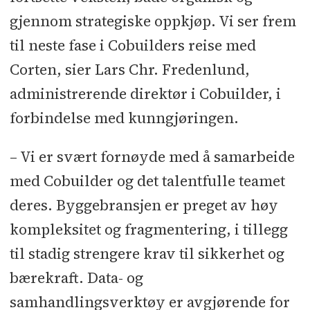
gjennom strategiske oppkjøp. Vi ser frem
til neste fase i Cobuilders reise med
Corten, sier Lars Chr. Fredenlund,
administrerende direktør i Cobuilder, i
forbindelse med kunngjøringen.
– Vi er svært fornøyde med å samarbeide
med Cobuilder og det talentfulle teamet
deres. Byggebransjen er preget av høy
kompleksitet og fragmentering, i tillegg
til stadig strengere krav til sikkerhet og
bærekraft. Data- og
samhandlingsverktøy er avgjørende for