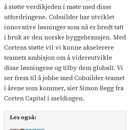
å støtte verdikjeden i møte med disse
utfordringene. Cobuilder har utviklet
innovative løsninger som nå er bredt tatt
i bruk av den norske byggebransjen. Med
Cortens støtte vil vi kunne akselerere
teamets ambisjon om å videreutvikle
disse løsningene og tilby dem globalt. Vi
ser frem til å jobbe med Cobuilder-teamet
i årene som kommer, sier Simon Begg fra
Corten Capital i meldingen.
Les også: