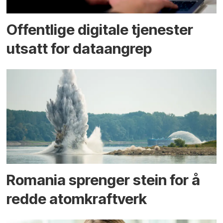
Offentlige digitale tjenester
utsatt for dataangrep
Romania sprenger stein for å
redde atomkraftverk