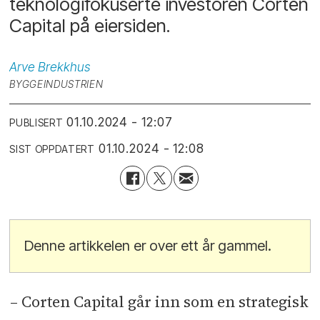
teknologifokuserte investoren Corten
Capital på eiersiden.
Arve
Brekkhus
BYGGEINDUSTRIEN
01.10.2024 - 12:07
PUBLISERT
01.10.2024 - 12:08
SIST OPPDATERT
Denne artikkelen er over ett år gammel.
– Corten Capital går inn som en strategisk