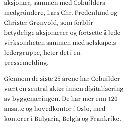
aksjonær, sammen med Cobuilders
medgründere, Lars Chr. Fredenlund og
Christer Grønvold, som forblir
betydelige aksjonærer og fortsette å lede
virksomheten sammen med selskapets
ledergruppe, heter det i en
pressemelding.
Gjennom de siste 25 årene har Cobuilder
vært en sentral aktør innen digitalisering
av byggenæringen. De har mer enn 120
ansatte og hovedkontor i Oslo, med
kontorer i Bulgaria, Belgia og Frankrike.