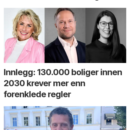
Innlegg: 130.000 boliger innen
2030 krever mer enn
forenklede regler