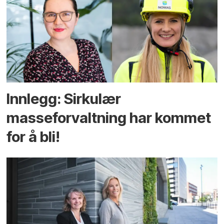
Innlegg: Sirkulær
masseforvaltning har kommet
for å bli!