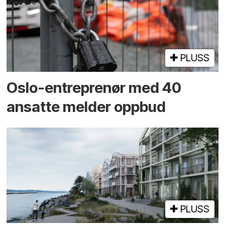
PLUSS
Oslo-entreprenør med 40
ansatte melder oppbud
PLUSS