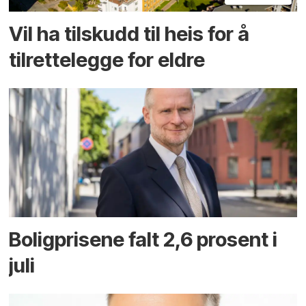
Vil ha tilskudd til heis for å
tilrettelegge for eldre
Boligprisene falt 2,6 prosent i
juli