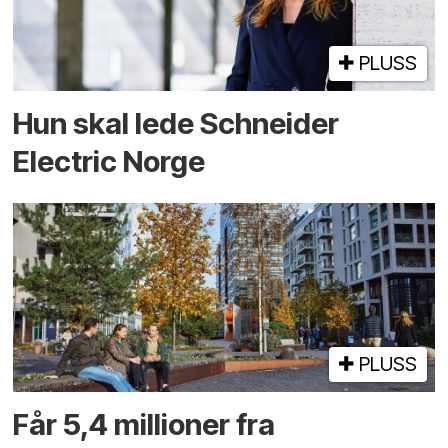
PLUSS
Hun skal lede Schneider
Electric Norge
PLUSS
Får 5,4 millioner fra