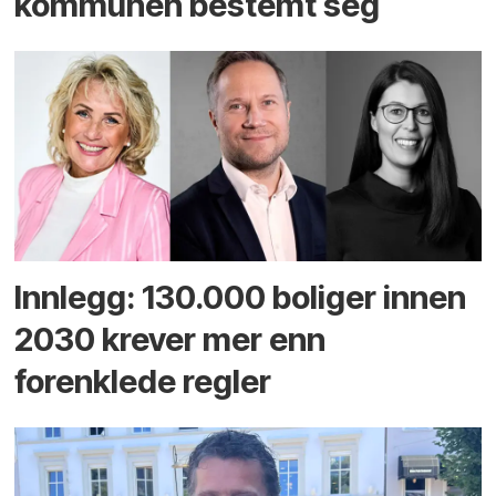
kommunen bestemt seg
Innlegg: 130.000 boliger innen
2030 krever mer enn
forenklede regler