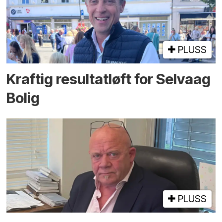
PLUSS
Kraftig resultatløft for Selvaag
Bolig
PLUSS