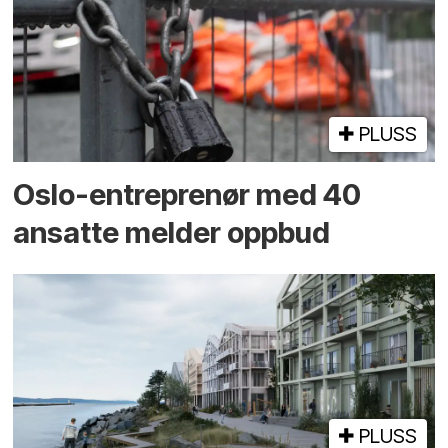
PLUSS
Oslo-entreprenør med 40
ansatte melder oppbud
PLUSS