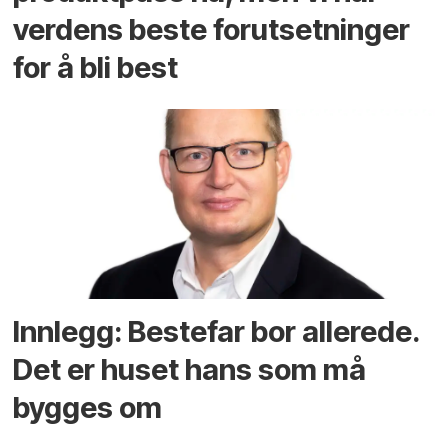
verdens beste forutsetninger
for å bli best
Innlegg: Bestefar bor allerede.
Det er huset hans som må
bygges om