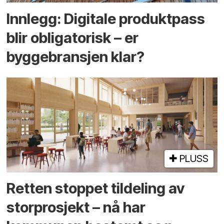
Innlegg: Digitale produktpass
blir obligatorisk – er
byggebransjen klar?
PLUSS
Retten stoppet tildeling av
storprosjekt – nå har