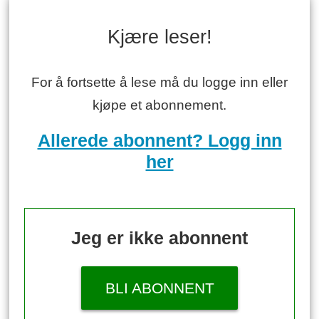
Kjære leser!
For å fortsette å lese må du logge inn eller
kjøpe et abonnement.
Allerede abonnent? Logg inn
her
Jeg er ikke abonnent
BLI ABONNENT