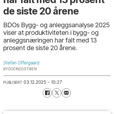
de siste 20 årene
BDOs Bygg- og anleggsanalyse 2025
viser at produktiviteten i bygg- og
anleggsnæringen har falt med 13
prosent de siste 20 årene.
Stefan
Offergaard
BYGGEINDUSTRIEN
03.12.2025 - 10:27
PUBLISERT