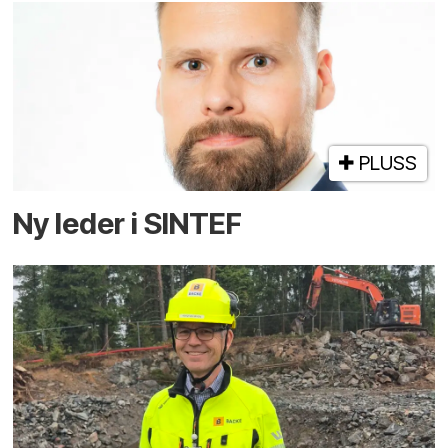
PLUSS
Ny leder i SINTEF