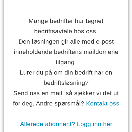
Mange bedrifter har tegnet
bedriftsavtale hos oss.
Den løsningen gir alle med e-post
inneholdende bedriftens maildomene
tilgang.
Lurer du på om din bedrift har en
bedriftsløsning?
Send oss en mail, så sjekker vi det ut
for deg. Andre spørsmål?
Kontakt oss
Allerede abonnent? Logg inn her