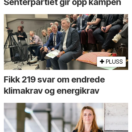
Senterpartiet gir opp kampen
PLUSS
Fikk 219 svar om endrede
klimakrav og energikrav