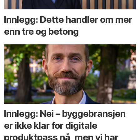
Innlegg: Dette handler om mer
enn tre og betong
Innlegg: Nei – byggebransjen
er ikke klar for digitale
produktpass nå, men vi har