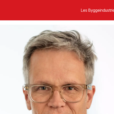
Les Byggeindustrie