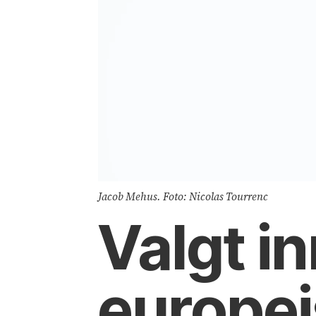
Jacob Mehus. Foto: Nicolas Tourrenc
Valgt in
europe