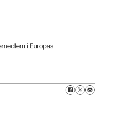
remedlem i Europas