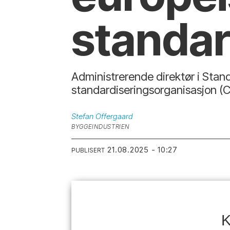
standar
Administrerende direktør i Stan
standardiseringsorganisasjon (
Stefan
Offergaard
BYGGEINDUSTRIEN
21.08.2025 - 10:27
PUBLISERT
K