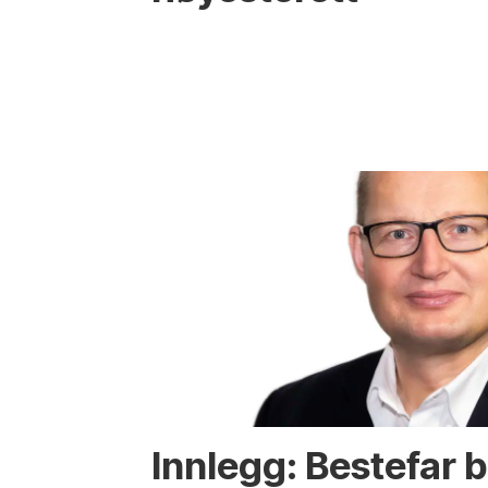
Innlegg: Bestefar b