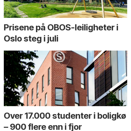
Prisene på OBOS-leiligheter i
Oslo steg i juli
Over 17.000 studenter i boligkø
– 900 flere enn i fjor