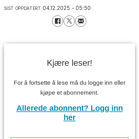
04.12.2025 - 05:50
SIST OPPDATERT
Kjære leser!
For å fortsette å lese må du logge inn eller
kjøpe et abonnement.
Allerede abonnent? Logg inn
her