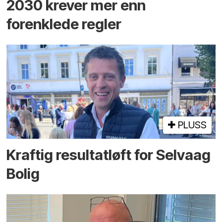
2030 krever mer enn
forenklede regler
PLUSS
Kraftig resultatløft for Selvaag
Bolig