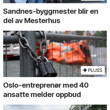
Sandnes-byggmester blir en
del av Mesterhus
PLUSS
Oslo-entreprenør med 40
ansatte melder oppbud