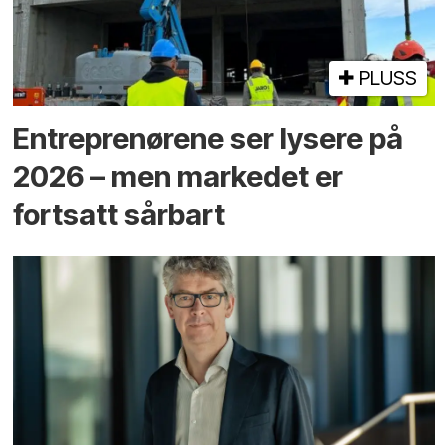
PLUSS
Entreprenørene ser lysere på
2026 – men markedet er
fortsatt sårbart