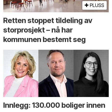
PLUSS
Retten stoppet tildeling av
storprosjekt – nå har
kommunen bestemt seg
Innlegg: 130.000 boliger innen