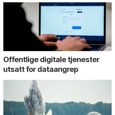
Offentlige digitale tjenester
utsatt for dataangrep