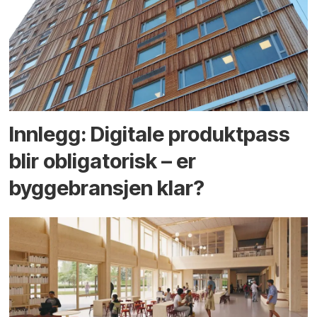
Innlegg: Digitale produktpass
blir obligatorisk – er
byggebransjen klar?