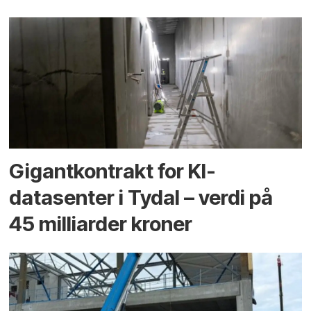
Gigantkontrakt for KI-
datasenter i Tydal – verdi på
45 milliarder kroner