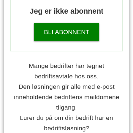
Jeg er ikke abonnent
BLI ABONNENT
Mange bedrifter har tegnet
bedriftsavtale hos oss.
Den løsningen gir alle med e-post
inneholdende bedriftens maildomene
tilgang.
Lurer du på om din bedrift har en
bedriftsløsning?