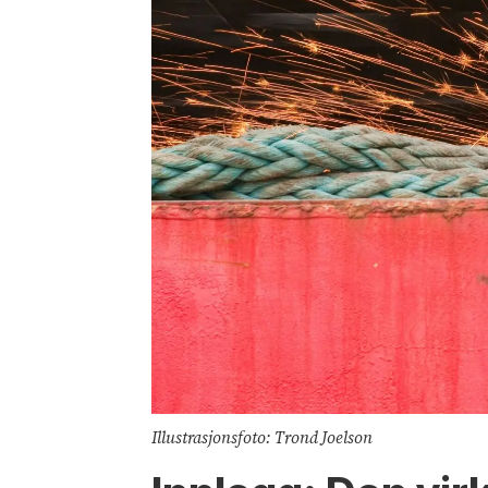
Illustrasjonsfoto: Trond Joelson