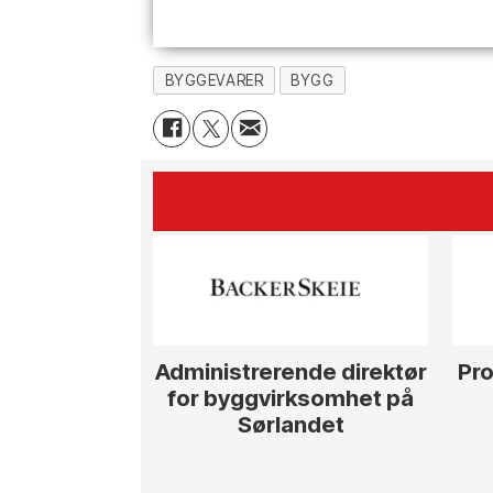
BYGGEVARER
BYGG
Administrerende direktør
Pro
for byggvirksomhet på
Sørlandet