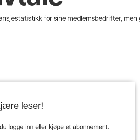
ansjestatistikk for sine medlemsbedrifter, men
jære leser!
 du logge inn eller kjøpe et abonnement.