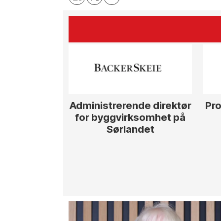
Administrerende direktør
Pro
for byggvirksomhet på
Sørlandet