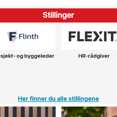
Stillinger
sjekt- og byggeleder
HR-rådgiver
Her finner du alle stillingene