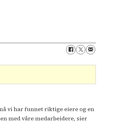
nå vi har funnet riktige eiere og en
men med våre medarbeidere, sier