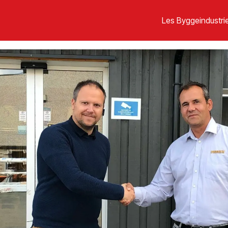
Les Byggeindustrie