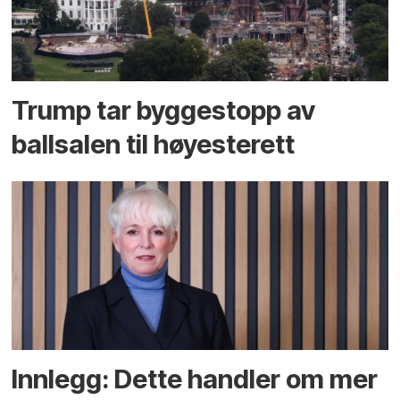
Trump tar byggestopp av
ballsalen til høyesterett
Innlegg: Dette handler om mer