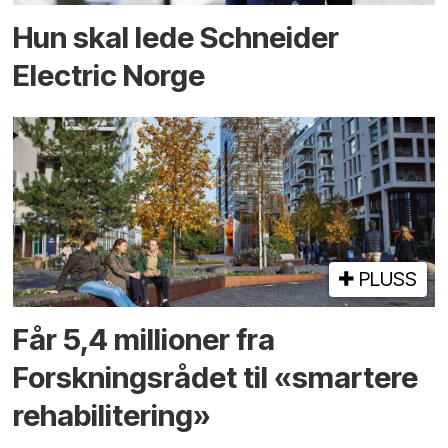
Hun skal lede Schneider
Electric Norge
PLUSS
Får 5,4 millioner fra
Forskningsrådet til «smartere
rehabilitering»