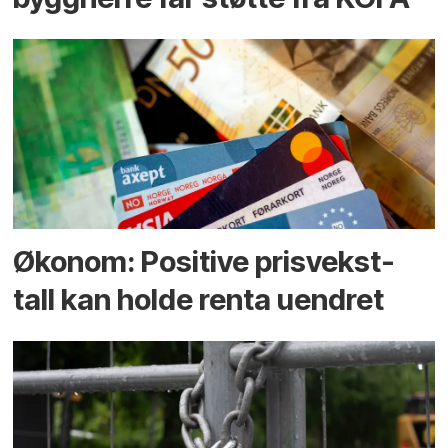
Økonom: Positive prisvekst-
tall kan holde renta uendret