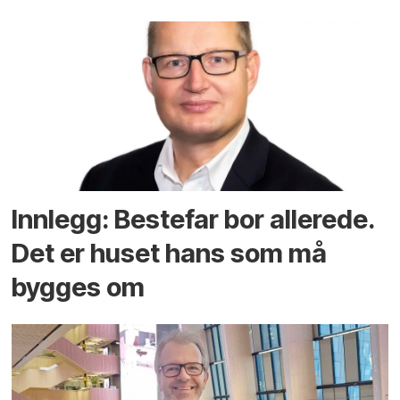
Innlegg: Bestefar bor allerede.
Det er huset hans som må
bygges om