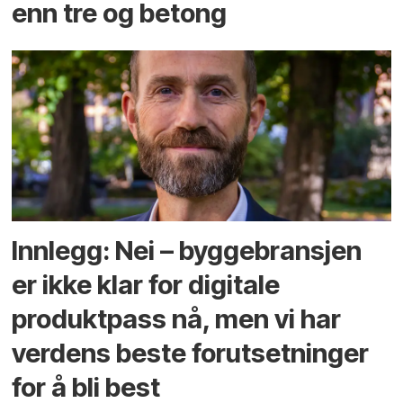
enn tre og betong
Innlegg: Nei – byggebransjen
er ikke klar for digitale
produktpass nå, men vi har
verdens beste forutsetninger
for å bli best