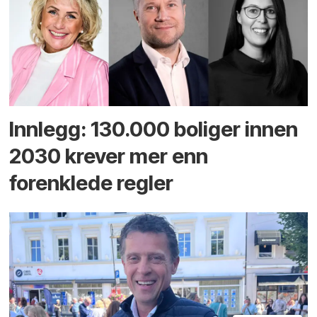
Innlegg: 130.000 boliger innen
2030 krever mer enn
forenklede regler