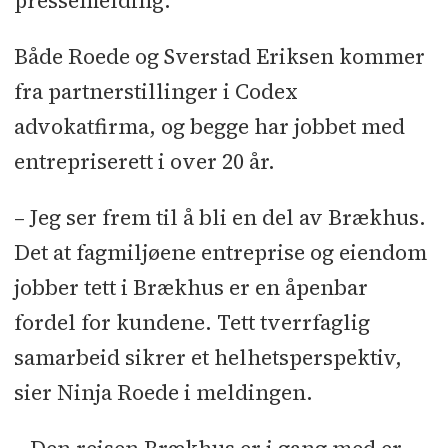
pressemelding.
Både Roede og Sverstad Eriksen kommer
fra partnerstillinger i Codex
advokatfirma, og begge har jobbet med
entrepriserett i over 20 år.
– Jeg ser frem til å bli en del av Brækhus.
Det at fagmiljøene entreprise og eiendom
jobber tett i Brækhus er en åpenbar
fordel for kundene. Tett tverrfaglig
samarbeid sikrer et helhetsperspektiv,
sier Ninja Roede i meldingen.