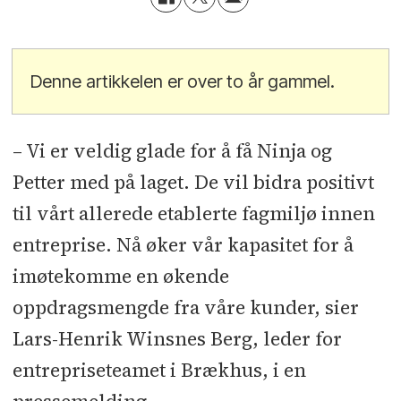
Denne artikkelen er over to år gammel.
– Vi er veldig glade for å få Ninja og
Petter med på laget. De vil bidra positivt
til vårt allerede etablerte fagmiljø innen
entreprise. Nå øker vår kapasitet for å
imøtekomme en økende
oppdragsmengde fra våre kunder, sier
Lars-Henrik Winsnes Berg, leder for
entrepriseteamet i Brækhus, i en