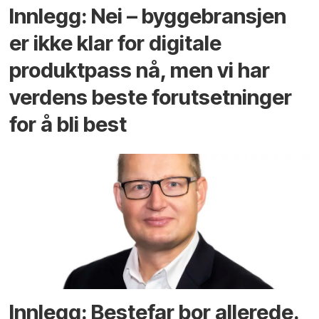
Innlegg: Nei – byggebransjen
er ikke klar for digitale
produktpass nå, men vi har
verdens beste forutsetninger
for å bli best
Innlegg: Bestefar bor allerede.