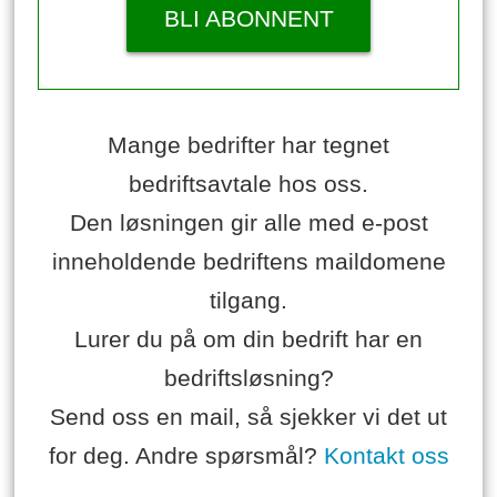
BLI ABONNENT
Mange bedrifter har tegnet
bedriftsavtale hos oss.
Den løsningen gir alle med e-post
inneholdende bedriftens maildomene
tilgang.
Lurer du på om din bedrift har en
bedriftsløsning?
Send oss en mail, så sjekker vi det ut
for deg. Andre spørsmål?
Kontakt oss