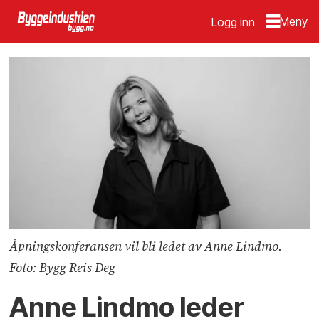
Logg inn
Åpningskonferansen vil bli ledet av Anne Lindmo.
Foto: Bygg Reis Deg
Anne Lindmo leder