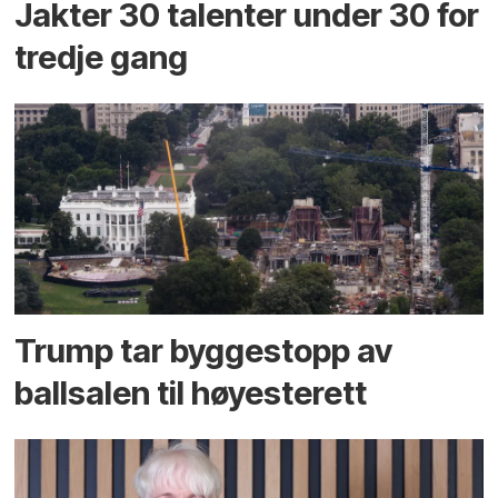
Jakter 30 talenter under 30 for
tredje gang
Trump tar byggestopp av
ballsalen til høyesterett