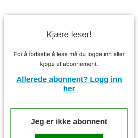
Kjære leser!
For å fortsette å lese må du logge inn eller
kjøpe et abonnement.
Allerede abonnent? Logg inn
her
Jeg er ikke abonnent