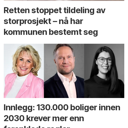
Retten stoppet tildeling av
storprosjekt – nå har
kommunen bestemt seg
Innlegg: 130.000 boliger innen
2030 krever mer enn