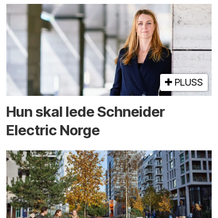
PLUSS
Hun skal lede Schneider
Electric Norge