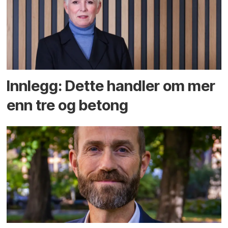
Innlegg: Dette handler om mer
enn tre og betong