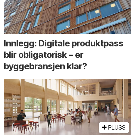
Innlegg: Digitale produktpass
blir obligatorisk – er
byggebransjen klar?
PLUSS