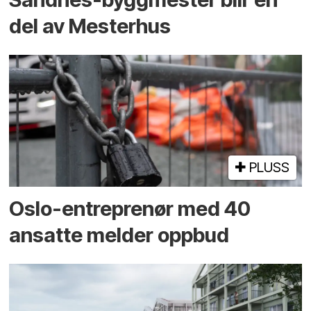
del av Mesterhus
PLUSS
Oslo-entreprenør med 40
ansatte melder oppbud