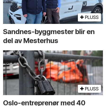
PLUSS
Sandnes-byggmester blir en
del av Mesterhus
PLUSS
Oslo-entreprenør med 40