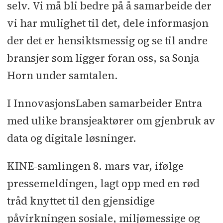
selv. Vi må bli bedre på å samarbeide der
vi har mulighet til det, dele informasjon
der det er hensiktsmessig og se til andre
bransjer som ligger foran oss, sa Sonja
Horn under samtalen.
I InnovasjonsLaben samarbeider Entra
med ulike bransjeaktører om gjenbruk av
data og digitale løsninger.
KINE-samlingen 8. mars var, ifølge
pressemeldingen, lagt opp med en rød
tråd knyttet til den gjensidige
påvirkningen sosiale, miljømessige og