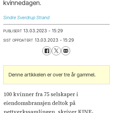
kvinnedagen.
Sindre
Sverdrup Strand
13.03.2023 - 15:29
PUBLISERT
13.03.2023 - 15:29
SIST OPPDATERT
Denne artikkelen er over tre år gammel.
100 kvinner fra 75 selskaper i
eiendomsbransjen deltok på
nettverkssamlingen, skriver KINE-