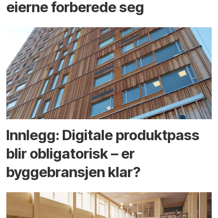
eierne forberede seg
Innlegg: Digitale produktpass
blir obligatorisk – er
byggebransjen klar?