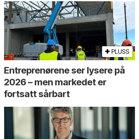
PLUSS
Entreprenørene ser lysere på
2026 – men markedet er
fortsatt sårbart