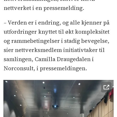
nettverket i en pressemelding.
– Verden er i endring, og alle kjenner på
utfordringer knyttet til økt kompleksitet
og rammebetingelser i stadig bevegelse,
sier nettverksmedlem initiativtaker til
samlingen, Camilla Draugedalen i
Norconsult, i pressemeldingen.