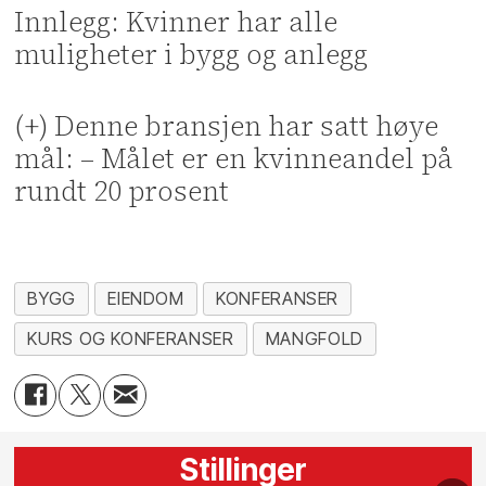
Innlegg: Kvinner har alle
muligheter i bygg og anlegg
(+) Denne bransjen har satt høye
mål: – Målet er en kvinneandel på
rundt 20 prosent
BYGG
EIENDOM
KONFERANSER
KURS OG KONFERANSER
MANGFOLD
Stillinger