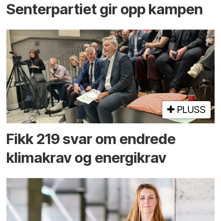
Senterpartiet gir opp kampen
PLUSS
Fikk 219 svar om endrede
klimakrav og energikrav