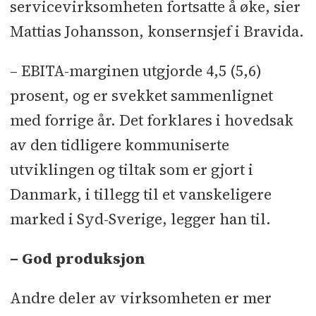
servicevirksomheten fortsatte å øke, sier
Mattias Johansson, konsernsjef i Bravida.
– EBITA-marginen utgjorde 4,5 (5,6)
prosent, og er svekket sammenlignet
med forrige år. Det forklares i hovedsak
av den tidligere kommuniserte
utviklingen og tiltak som er gjort i
Danmark, i tillegg til et vanskeligere
marked i Syd-Sverige, legger han til.
– God produksjon
Andre deler av virksomheten er mer