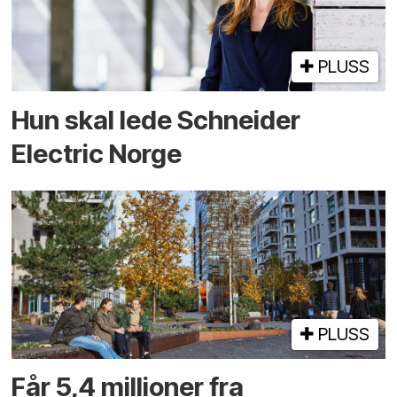
PLUSS
Hun skal lede Schneider
Electric Norge
PLUSS
Får 5,4 millioner fra