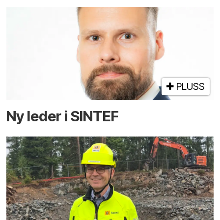
PLUSS
Ny leder i SINTEF