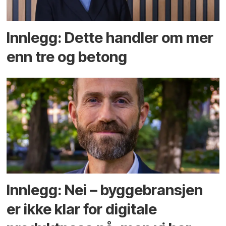
Innlegg: Dette handler om mer
enn tre og betong
Innlegg: Nei – byggebransjen
er ikke klar for digitale