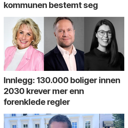
kommunen bestemt seg
Innlegg: 130.000 boliger innen
2030 krever mer enn
forenklede regler