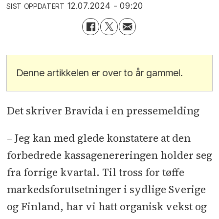
12.07.2024 - 09:20
SIST OPPDATERT
Denne artikkelen er over to år gammel.
Det skriver Bravida i en pressemelding
– Jeg kan med glede konstatere at den
forbedrede kassagenereringen holder seg
fra forrige kvartal. Til tross for tøffe
markedsforutsetninger i sydlige Sverige
og Finland, har vi hatt organisk vekst og