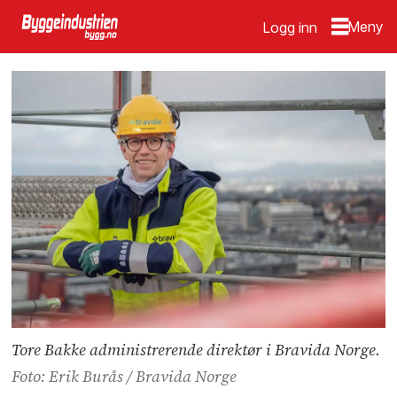
Logg inn
Tore Bakke administrerende direktør i Bravida Norge.
Foto: Erik Burås / Bravida Norge