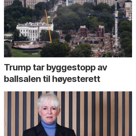
Trump tar byggestopp av
ballsalen til høyesterett