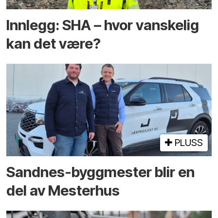
Innlegg: SHA – hvor vanskelig
kan det være?
PLUSS
Sandnes-byggmester blir en
del av Mesterhus