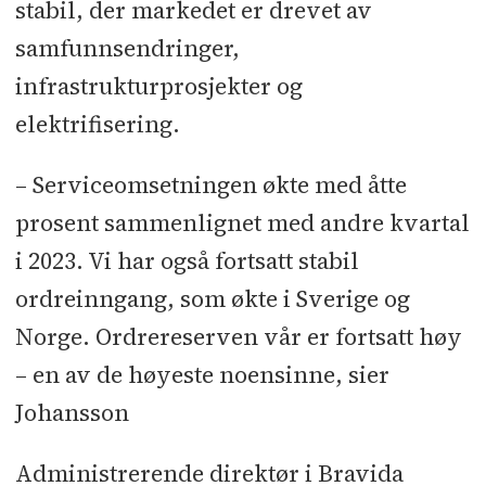
stabil, der markedet er drevet av
samfunnsendringer,
infrastrukturprosjekter og
elektrifisering.
– Serviceomsetningen økte med åtte
prosent sammenlignet med andre kvartal
i 2023. Vi har også fortsatt stabil
ordreinngang, som økte i Sverige og
Norge. Ordrereserven vår er fortsatt høy
– en av de høyeste noensinne, sier
Johansson
Administrerende direktør i Bravida