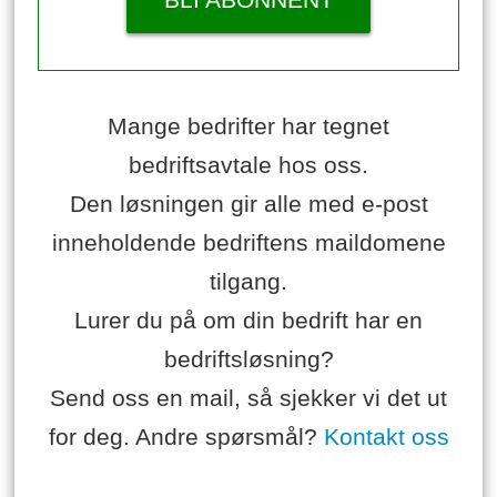
Mange bedrifter har tegnet
bedriftsavtale hos oss.
Den løsningen gir alle med e-post
inneholdende bedriftens maildomene
tilgang.
Lurer du på om din bedrift har en
bedriftsløsning?
Send oss en mail, så sjekker vi det ut
for deg. Andre spørsmål?
Kontakt oss