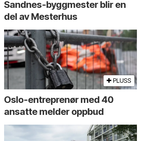
Sandnes-byggmester blir en
del av Mesterhus
PLUSS
Oslo-entreprenør med 40
ansatte melder oppbud