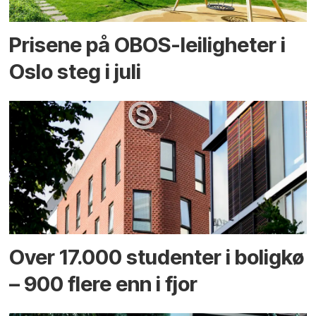
Prisene på OBOS-leiligheter i
Oslo steg i juli
Over 17.000 studenter i boligkø
– 900 flere enn i fjor