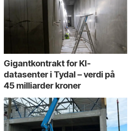
Gigantkontrakt for KI-
datasenter i Tydal – verdi på
45 milliarder kroner