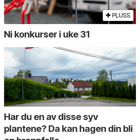
PLUSS
Ni konkurser i uke 31
Har du en av disse syv
plantene? Da kan hagen din bli