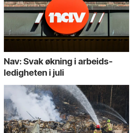
Nav: Svak økning i arbeids­
ledigheten i juli