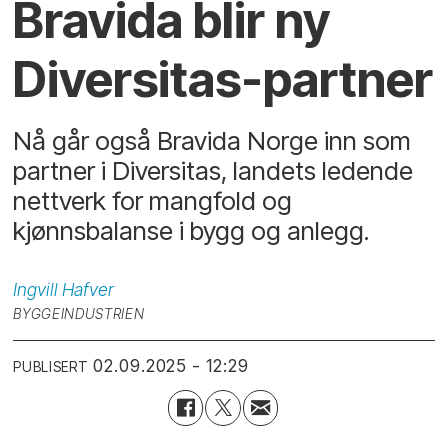
Bravida blir ny
Diversitas-partner
Nå går også Bravida Norge inn som
partner i Diversitas, landets ledende
nettverk for mangfold og
kjønnsbalanse i bygg og anlegg.
Ingvill
Hafver
BYGGEINDUSTRIEN
02.09.2025 - 12:29
PUBLISERT