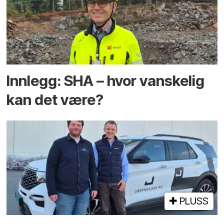
Innlegg: SHA – hvor vanskelig
kan det være?
PLUSS