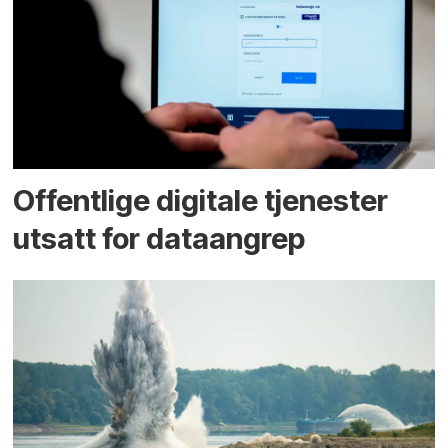
Offentlige digitale tjenester
utsatt for dataangrep