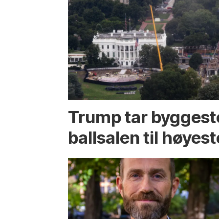
Trump tar byggest
ballsalen til høyest