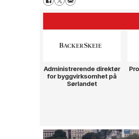
Administrerende direktør
Pro
for byggvirksomhet på
Sørlandet