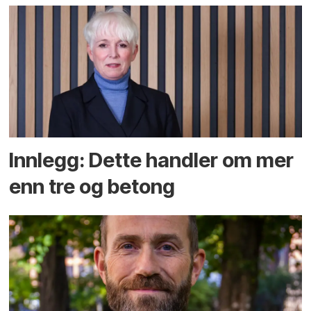
Innlegg: Dette handler om mer
enn tre og betong