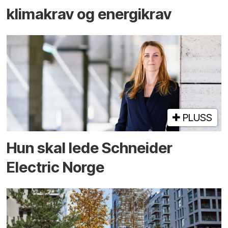
klimakrav og energikrav
PLUSS
Hun skal lede Schneider
Electric Norge