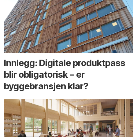
Innlegg: Digitale produktpass
blir obligatorisk – er
byggebransjen klar?