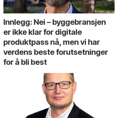
Innlegg: Nei – byggebransjen
er ikke klar for digitale
produktpass nå, men vi har
verdens beste forutsetninger
for å bli best