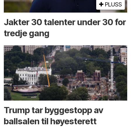
PLUSS
Jakter 30 talenter under 30 for
tredje gang
Trump tar byggestopp av
ballsalen til høyesterett