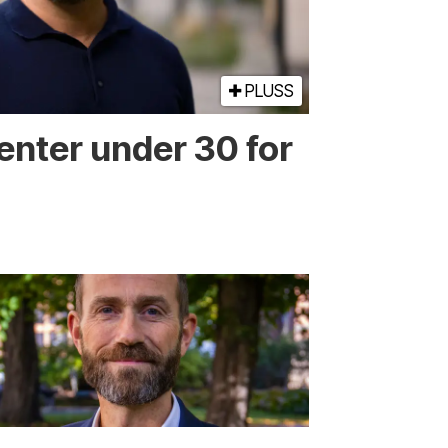
PLUSS
enter under 30 for