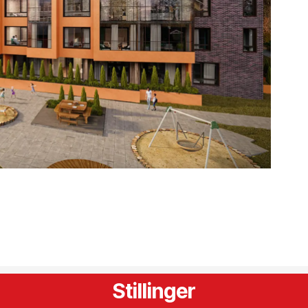
Stillinger