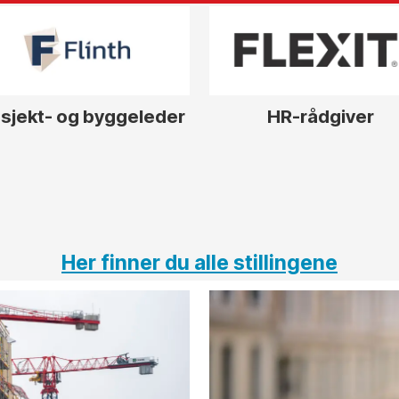
sjekt- og byggeleder
HR-rådgiver
Her finner du alle stillingene