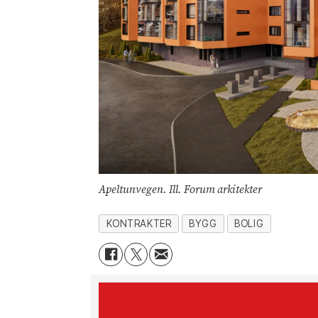
Apeltunvegen. Ill. Forum arkitekter
KONTRAKTER
BYGG
BOLIG