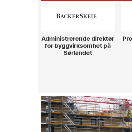
Administrerende direktør
Pro
for byggvirksomhet på
Sørlandet