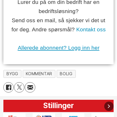
Lurer du på om din bedrift har en
bedriftsløsning?
Send oss en mail, så sjekker vi det ut
for deg. Andre spørsmål?
Kontakt oss
Allerede abonnent? Logg inn her
BYGG
KOMMENTAR
BOLIG
Stillinger