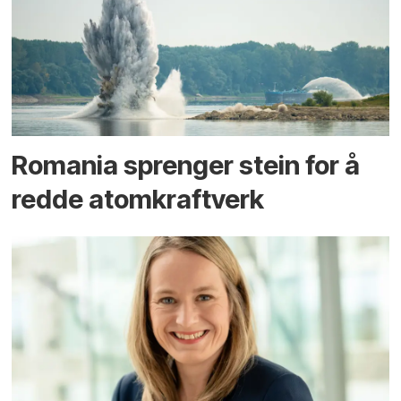
Romania sprenger stein for å
redde atomkraftverk