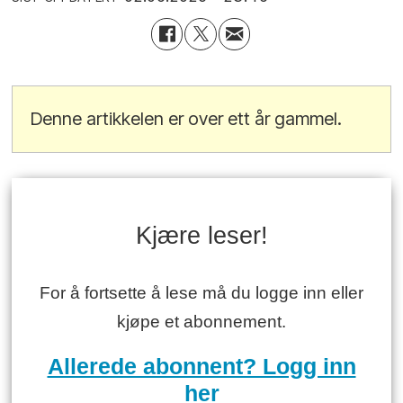
Denne artikkelen er over ett år gammel.
Kjære leser!
For å fortsette å lese må du logge inn eller
kjøpe et abonnement.
Allerede abonnent? Logg inn
her