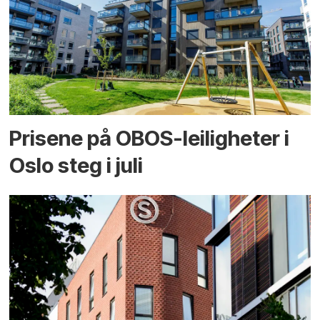
Prisene på OBOS-leiligheter i
Oslo steg i juli