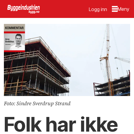
Logg inn
Foto: Sindre Sverdrup Strand
Folk har ikke