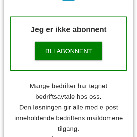
Jeg er ikke abonnent
BLI ABONNENT
Mange bedrifter har tegnet
bedriftsavtale hos oss.
Den løsningen gir alle med e-post
inneholdende bedriftens maildomene
tilgang.