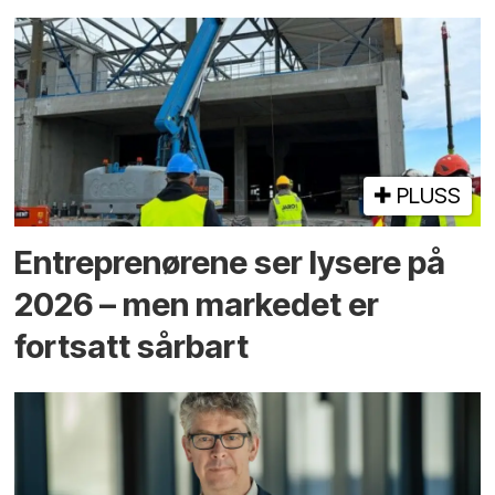
PLUSS
Entreprenørene ser lysere på
2026 – men markedet er
fortsatt sårbart