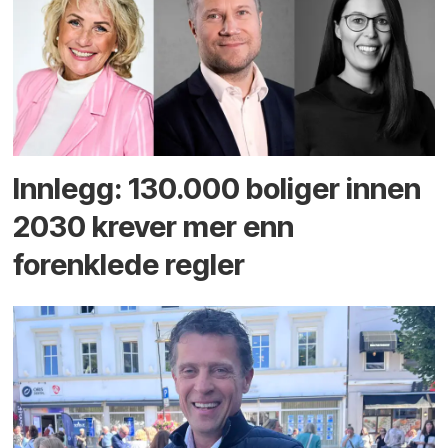
Innlegg: 130.000 boliger innen
2030 krever mer enn
forenklede regler