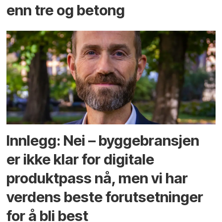
enn tre og betong
Innlegg: Nei – byggebransjen
er ikke klar for digitale
produktpass nå, men vi har
verdens beste forutsetninger
for å bli best