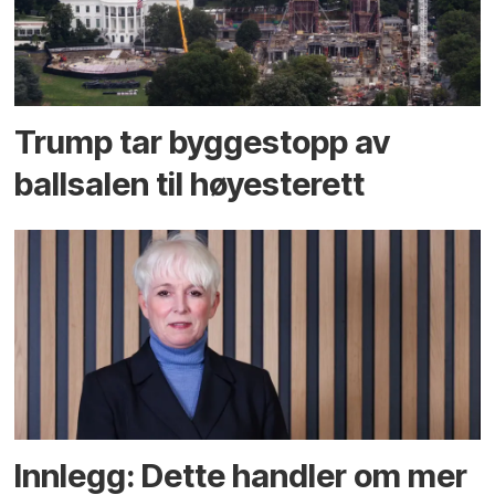
Trump tar byggestopp av
ballsalen til høyesterett
Innlegg: Dette handler om mer