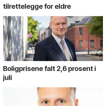
tilrettelegge for eldre
Boligprisene falt 2,6 prosent i
juli