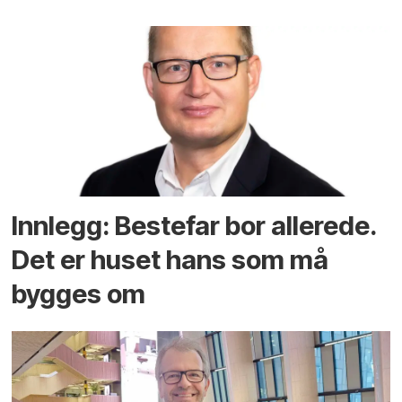
Innlegg: Bestefar bor allerede.
Det er huset hans som må
bygges om