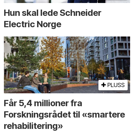
Hun skal lede Schneider
Electric Norge
PLUSS
Får 5,4 millioner fra
Forskningsrådet til «smartere
rehabilitering»