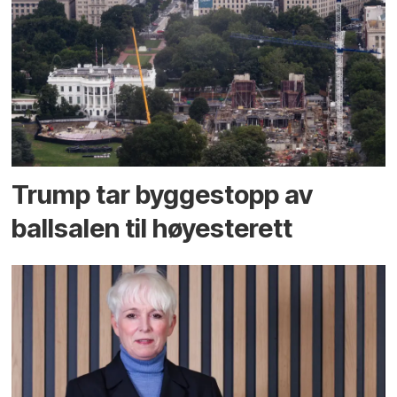
Trump tar byggestopp av
ballsalen til høyesterett