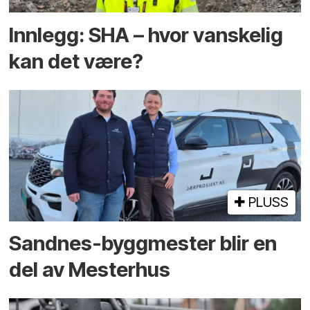
Innlegg: SHA – hvor vanskelig
kan det være?
PLUSS
Sandnes-byggmester blir en
del av Mesterhus