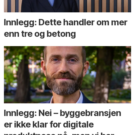
Innlegg: Dette handler om mer
enn tre og betong
Innlegg: Nei – byggebransjen
er ikke klar for digitale