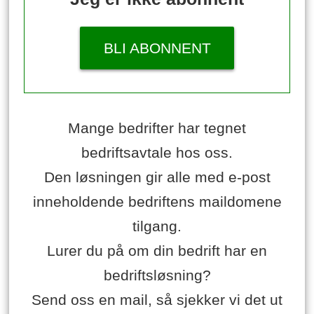
BLI ABONNENT
Mange bedrifter har tegnet
bedriftsavtale hos oss.
Den løsningen gir alle med e-post
inneholdende bedriftens maildomene
tilgang.
Lurer du på om din bedrift har en
bedriftsløsning?
Send oss en mail, så sjekker vi det ut