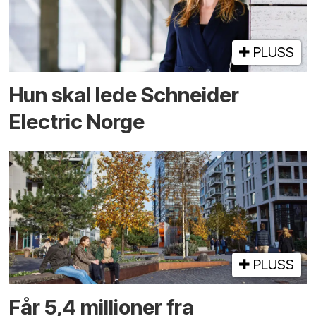
PLUSS
Hun skal lede Schneider
Electric Norge
PLUSS
Får 5,4 millioner fra