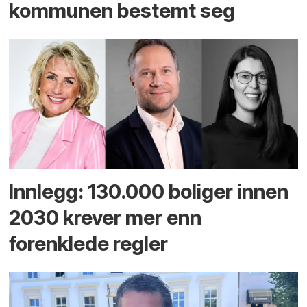
kommunen bestemt seg
Innlegg: 130.000 boliger innen
2030 krever mer enn
forenklede regler