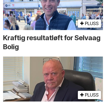
PLUSS
Kraftig resultatløft for Selvaag
Bolig
PLUSS