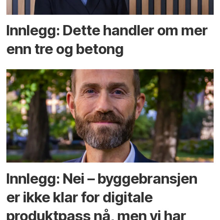
Innlegg: Dette handler om mer
enn tre og betong
Innlegg: Nei – byggebransjen
er ikke klar for digitale
produktpass nå, men vi har