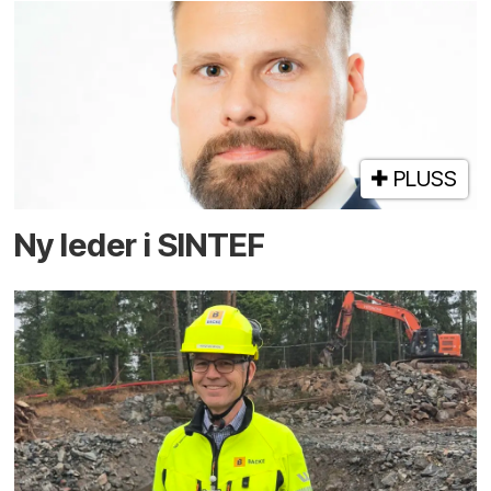
PLUSS
Ny leder i SINTEF