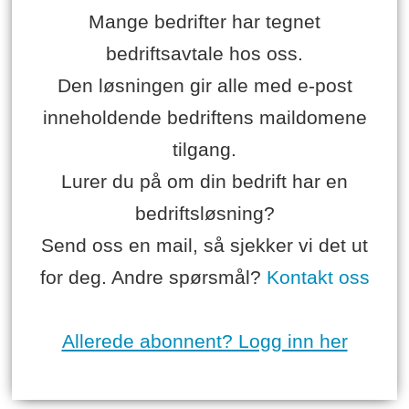
Mange bedrifter har tegnet
bedriftsavtale hos oss.
Den løsningen gir alle med e-post
inneholdende bedriftens maildomene
tilgang.
Lurer du på om din bedrift har en
bedriftsløsning?
Send oss en mail, så sjekker vi det ut
for deg. Andre spørsmål?
Kontakt oss
Allerede abonnent? Logg inn her