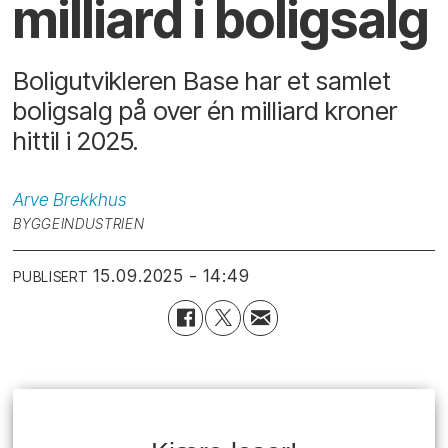
milliard i boligsalg
Boligutvikleren Base har et samlet
boligsalg på over én milliard kroner
hittil i 2025.
Arve
Brekkhus
BYGGEINDUSTRIEN
15.09.2025 - 14:49
PUBLISERT