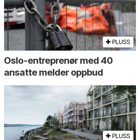
PLUSS
Oslo-entreprenør med 40
ansatte melder oppbud
PLUSS