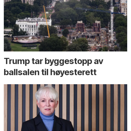
Trump tar byggestopp av
ballsalen til høyesterett