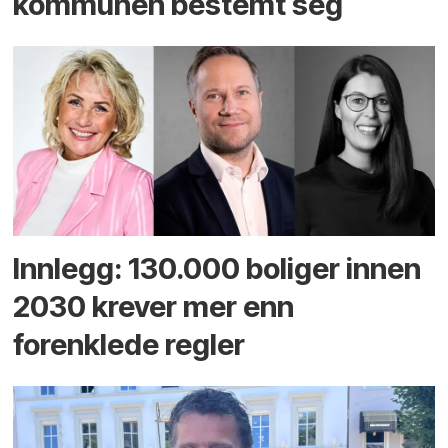
kommunen bestemt seg
Innlegg: 130.000 boliger innen
2030 krever mer enn
forenklede regler