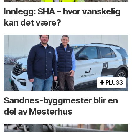
Innlegg: SHA – hvor vanskelig
kan det være?
PLUSS
Sandnes-byggmester blir en
del av Mesterhus