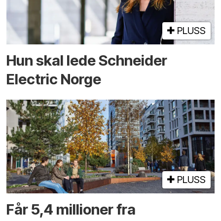
PLUSS
Hun skal lede Schneider
Electric Norge
PLUSS
Får 5,4 millioner fra