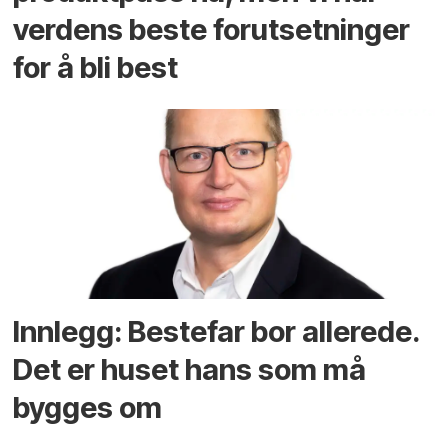
verdens beste forutsetninger
for å bli best
Innlegg: Bestefar bor allerede.
Det er huset hans som må
bygges om