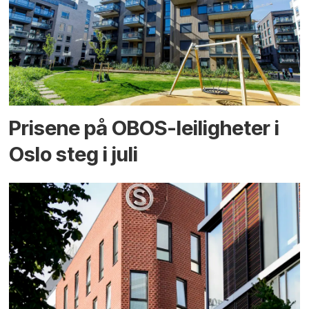
Prisene på OBOS-leiligheter i
Oslo steg i juli