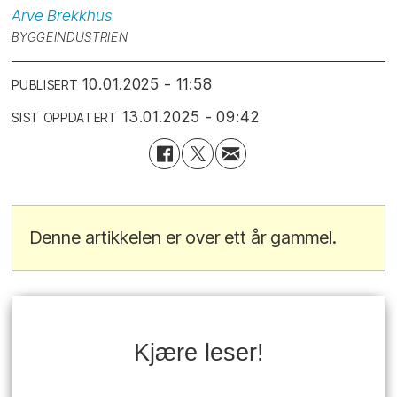
Arve
Brekkhus
BYGGEINDUSTRIEN
10.01.2025 - 11:58
PUBLISERT
13.01.2025 - 09:42
SIST OPPDATERT
Denne artikkelen er over ett år gammel.
Kjære leser!