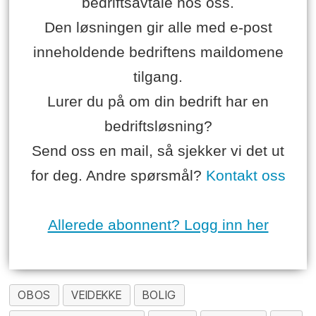
bedriftsavtale hos oss.
Den løsningen gir alle med e-post
inneholdende bedriftens maildomene
tilgang.
Lurer du på om din bedrift har en
bedriftsløsning?
Send oss en mail, så sjekker vi det ut
for deg. Andre spørsmål?
Kontakt oss
Allerede abonnent? Logg inn her
OBOS
VEIDEKKE
BOLIG