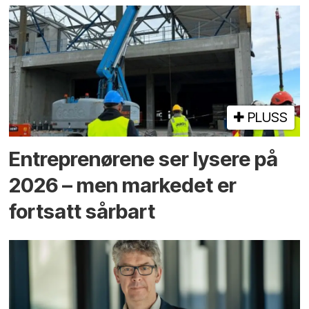
PLUSS
Entreprenørene ser lysere på
2026 – men markedet er
fortsatt sårbart