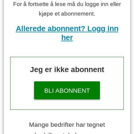
For å fortsette å lese må du logge inn eller
kjøpe et abonnement.
Allerede abonnent? Logg inn
her
Jeg er ikke abonnent
BLI ABONNENT
Mange bedrifter har tegnet