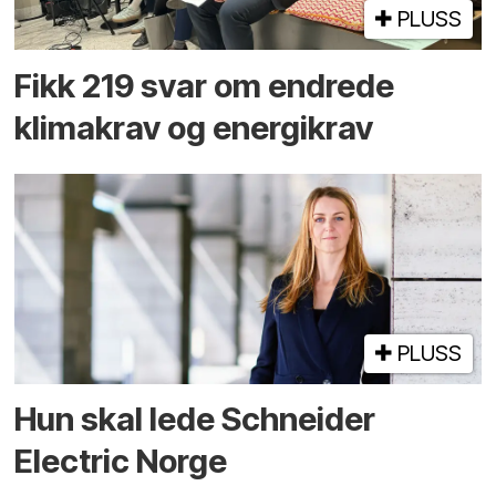
PLUSS
Fikk 219 svar om endrede
klimakrav og energikrav
PLUSS
Hun skal lede Schneider
Electric Norge