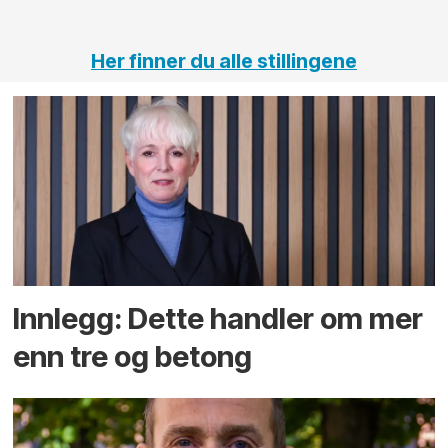
Her finner du alle stillingene
Innlegg: Dette handler om mer
enn tre og betong