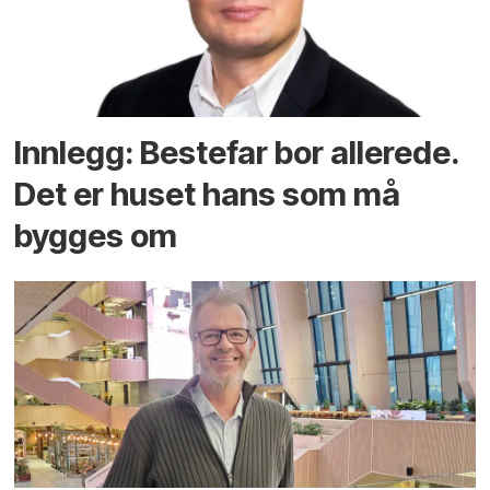
Innlegg: Bestefar bor allerede.
Det er huset hans som må
bygges om