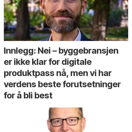
Innlegg: Nei – byggebransjen
er ikke klar for digitale
produktpass nå, men vi har
verdens beste forutsetninger
for å bli best