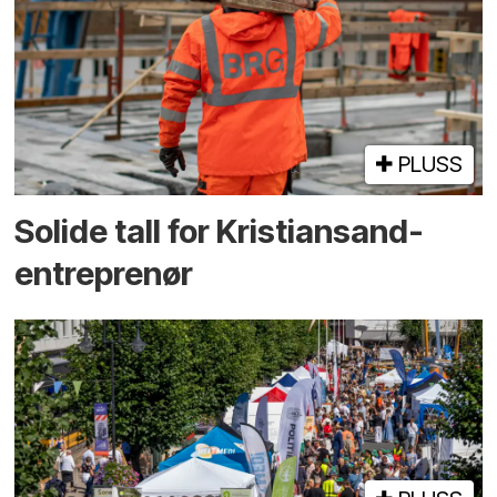
PLUSS
Solide tall for Kristiansand-
entreprenør