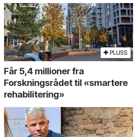
PLUSS
Får 5,4 millioner fra
Forskningsrådet til «smartere
rehabilitering»