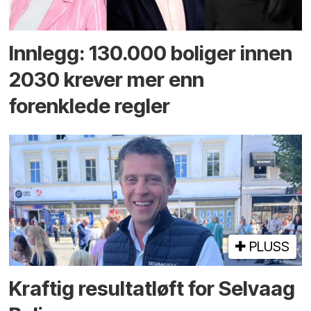
Innlegg: 130.000 boliger innen
2030 krever mer enn
forenklede regler
PLUSS
Kraftig resultatløft for Selvaag