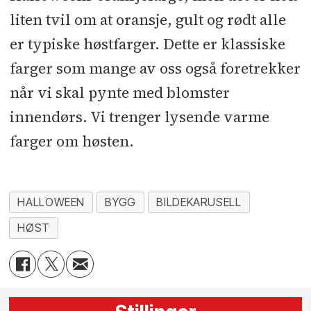
liten tvil om at oransje, gult og rødt alle
er typiske høstfarger. Dette er klassiske
farger som mange av oss også foretrekker
når vi skal pynte med blomster
innendørs. Vi trenger lysende varme
farger om høsten.
HALLOWEEN
BYGG
BILDEKARUSELL
HØST