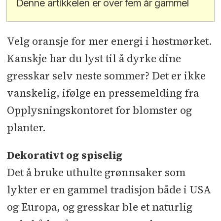
Denne artikkelen er over fem år gammel
Velg oransje for mer energi i høstmørket.
Kanskje har du lyst til å dyrke dine
gresskar selv neste sommer? Det er ikke
vanskelig, ifølge en pressemelding fra
Opplysningskontoret for blomster og
planter.
Dekorativt og spiselig
Det å bruke uthulte grønnsaker som
lykter er en gammel tradisjon både i USA
og Europa, og gresskar ble et naturlig