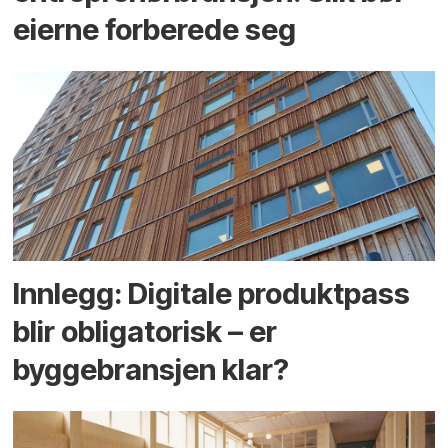
eierne forberede seg
Innlegg: Digitale produktpass
blir obligatorisk – er
byggebransjen klar?