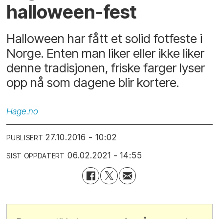
halloween-fest
Halloween har fått et solid fotfeste i
Norge. Enten man liker eller ikke liker
denne tradisjonen, friske farger lyser
opp nå som dagene blir kortere.
Hage.no
27.10.2016 - 10:02
PUBLISERT
06.02.2021 - 14:55
SIST OPPDATERT