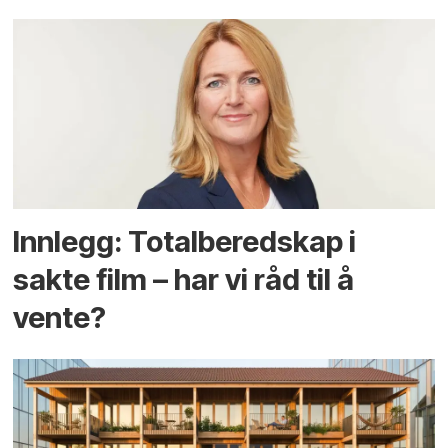
Innlegg: Totalberedskap i
sakte film – har vi råd til å
vente?