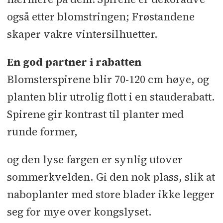
også etter blomstringen; Frøstandene
skaper vakre vintersilhuetter.
En god partner i rabatten
Blomsterspirene blir 70-120 cm høye, og
planten blir utrolig flott i en stauderabatt.
Spirene gir kontrast til planter med
runde former,
og den lyse fargen er synlig utover
sommerkvelden. Gi den nok plass, slik at
naboplanter med store blader ikke legger
seg for mye over kongslyset.