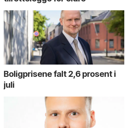
Boligprisene falt 2,6 prosent i
juli