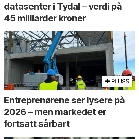
datasenter i Tydal – verdi på
45 milliarder kroner
PLUSS
Entreprenørene ser lysere på
2026 – men markedet er
fortsatt sårbart