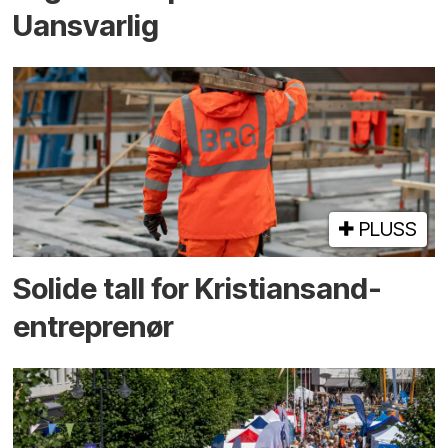
Uansvarlig
PLUSS
Solide tall for Kristiansand-
entreprenør