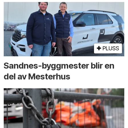
PLUSS
Sandnes-byggmester blir en
del av Mesterhus