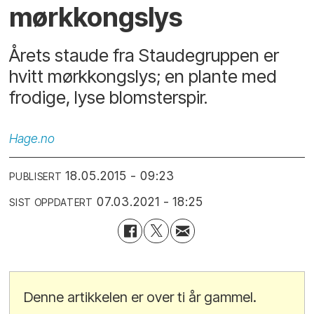
mørkkongslys
Årets staude fra Staudegruppen er
hvitt mørkkongslys; en plante med
frodige, lyse blomsterspir.
Hage.no
18.05.2015 - 09:23
PUBLISERT
07.03.2021 - 18:25
SIST OPPDATERT
Denne artikkelen er over ti år gammel.