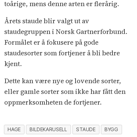
toårige, mens denne arten er flerårig.
Årets staude blir valgt ut av
staudegruppen i Norsk Gartnerforbund.
Formålet er å fokusere på gode
staudesorter som fortjener å bli bedre
kjent.
Dette kan være nye og lovende sorter,
eller gamle sorter som ikke har fått den
oppmerksomheten de fortjener.
HAGE
BILDEKARUSELL
STAUDE
BYGG