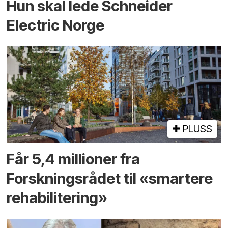
Hun skal lede Schneider
Electric Norge
PLUSS
Får 5,4 millioner fra
Forskningsrådet til «smartere
rehabilitering»