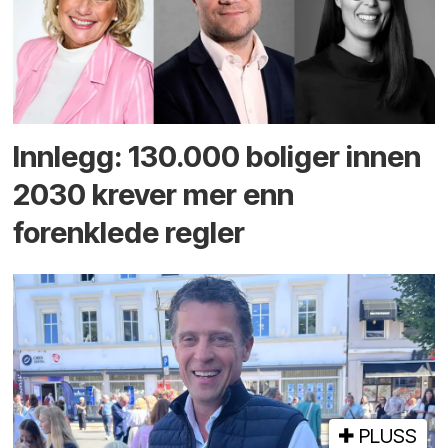
Innlegg: 130.000 boliger innen
2030 krever mer enn
forenklede regler
PLUSS