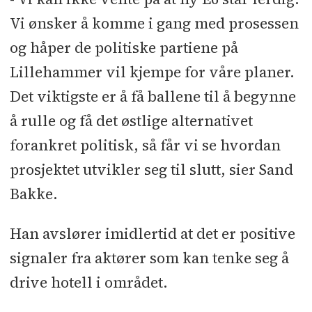
Vi ønsker å komme i gang med prosessen
og håper de politiske partiene på
Lillehammer vil kjempe for våre planer.
Det viktigste er å få ballene til å begynne
å rulle og få det østlige alternativet
forankret politisk, så får vi se hvordan
prosjektet utvikler seg til slutt, sier Sand
Bakke.
Han avslører imidlertid at det er positive
signaler fra aktører som kan tenke seg å
drive hotell i området.