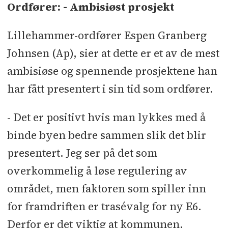
Ordfører: - Ambisiøst prosjekt
Lillehammer-ordfører Espen Granberg
Johnsen (Ap), sier at dette er et av de mest
ambisiøse og spennende prosjektene han
har fått presentert i sin tid som ordfører.
- Det er positivt hvis man lykkes med å
binde byen bedre sammen slik det blir
presentert. Jeg ser på det som
overkommelig å løse regulering av
området, men faktoren som spiller inn
for framdriften er trasévalg for ny E6.
Derfor er det viktig at kommunen,