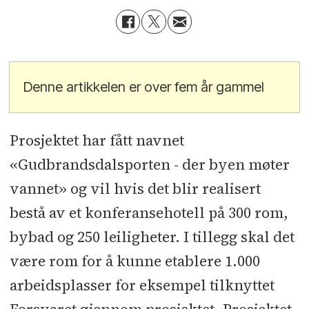
Denne artikkelen er over fem år gammel
Prosjektet har fått navnet
«Gudbrandsdalsporten - der byen møter
vannet» og vil hvis det blir realisert
bestå av et konferansehotell på 300 rom,
bybad og 250 leiligheter. I tillegg skal det
være rom for å kunne etablere 1.000
arbeidsplasser for eksempel tilknyttet