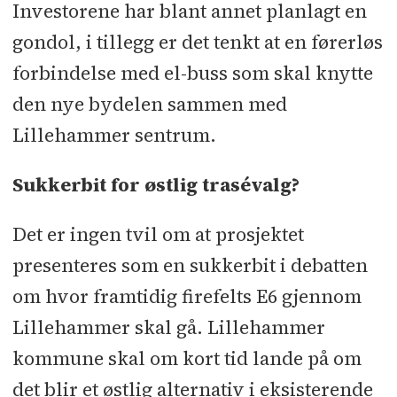
Investorene har blant annet planlagt en
gondol, i tillegg er det tenkt at en førerløs
forbindelse med el-buss som skal knytte
den nye bydelen sammen med
Lillehammer sentrum.
Sukkerbit for østlig trasévalg?
Det er ingen tvil om at prosjektet
presenteres som en sukkerbit i debatten
om hvor framtidig firefelts E6 gjennom
Lillehammer skal gå. Lillehammer
kommune skal om kort tid lande på om
det blir et østlig alternativ i eksisterende