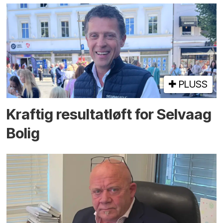
PLUSS
Kraftig resultatløft for Selvaag
Bolig