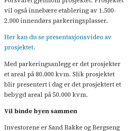
Forsvaret gjennom prosjektet. Prosjektet
vil også innebære etablering av 1.500-
2.000 innendørs parkeringsplasser.
Her kan du se presentasjonsvideo av
prosjektet.
Med parkeringsanlegg er det prosjekter
et areal på 80.000 kvm. Slik prosjektet
blir presentert i dag er det prosjektert et
bebygd areal på 50.000 kvm.
Vil binde byen sammen
Investorene er Sand Bakke og Bergseng