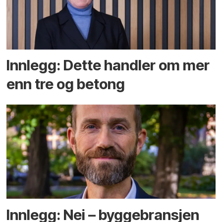
Innlegg: Dette handler om mer
enn tre og betong
Innlegg: Nei – byggebransjen