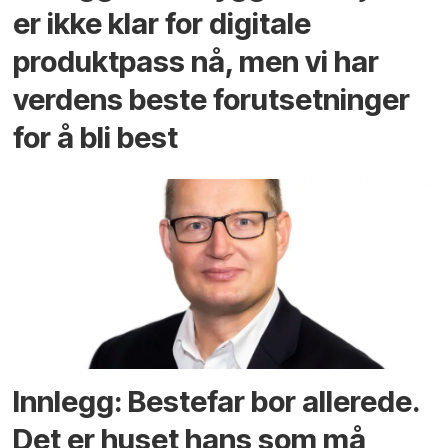
er ikke klar for digitale
produktpass nå, men vi har
verdens beste forutsetninger
for å bli best
Innlegg: Bestefar bor allerede.
Det er huset hans som må