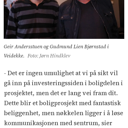
Geir Andersstuen og Gudmund Lien Bjørnstad i
Veidekke.
Foto: Jørn Hindklev
- Det er ingen umulighet at vi på sikt vil
gå inn på investeringssiden i boligdelen i
prosjektet, men det er lang vei fram dit.
Dette blir et boligprosjekt med fantastisk
beliggenhet, men nøkkelen ligger i å løse
kommunikasjonen med sentrum, sier