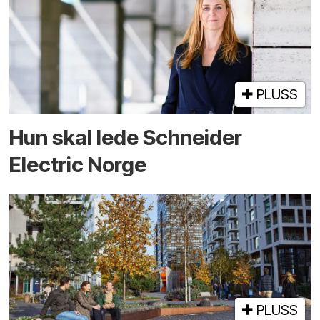
PLUSS
Hun skal lede Schneider
Electric Norge
PLUSS