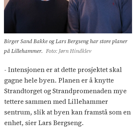
Birger Sand Bakke og Lars Bergseng har store planer
på Lillehammer.
Foto: Jørn Hindklev
­- Intensjonen er at dette prosjektet skal
gagne hele byen. Planen er å knytte
Strandtorget og Strandpromenaden mye
tettere sammen med Lillehammer
sentrum, slik at byen kan framstå som en
enhet, sier Lars Bergseng.