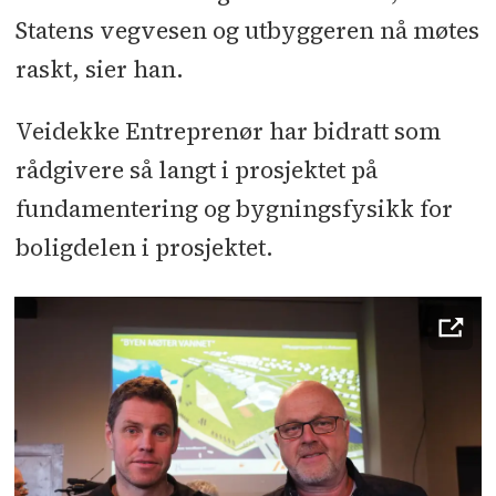
Statens vegvesen og utbyggeren nå møtes
raskt, sier han.
Veidekke Entreprenør har bidratt som
rådgivere så langt i prosjektet på
fundamentering og bygningsfysikk for
boligdelen i prosjektet.