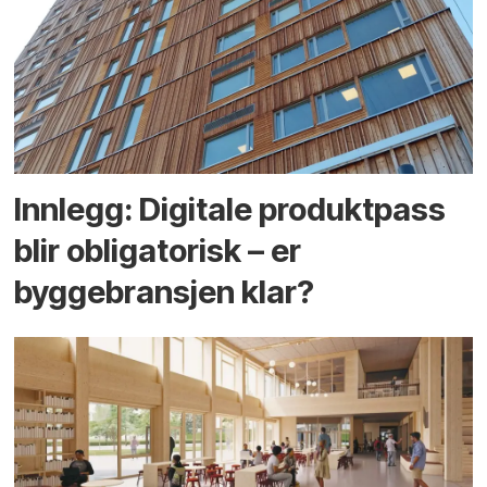
Innlegg: Digitale produktpass
blir obligatorisk – er
byggebransjen klar?