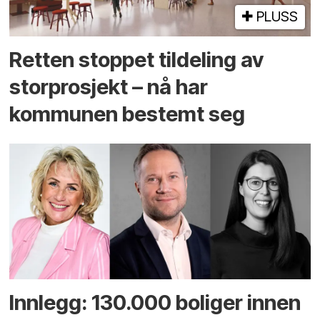
PLUSS
Retten stoppet tildeling av
storprosjekt – nå har
kommunen bestemt seg
Innlegg: 130.000 boliger innen