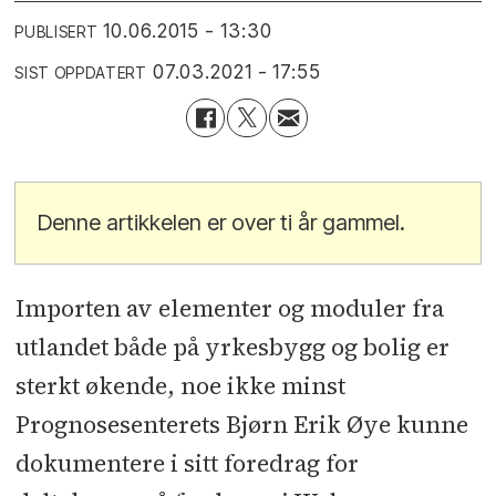
10.06.2015 - 13:30
PUBLISERT
07.03.2021 - 17:55
SIST OPPDATERT
Denne artikkelen er over ti år gammel.
Importen av elementer og moduler fra
utlandet både på yrkesbygg og bolig er
sterkt økende, noe ikke minst
Prognosesenterets Bjørn Erik Øye kunne
dokumentere i sitt foredrag for