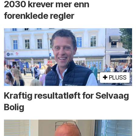
2030 krever mer enn
forenklede regler
PLUSS
Kraftig resultatløft for Selvaag
Bolig