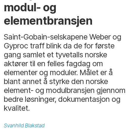
modul- og
elementbransjen
Saint-Gobain-selskapene Weber og
Gyproc traff blink da de for første
gang samlet et tyvetalls norske
aktører til en felles fagdag om
elementer og moduler. Målet er å
blant annet å styrke den norske
element- og modulbransjen gjennom
bedre løsninger, dokumentasjon og
kvalitet.
Svanhild
Blakstad