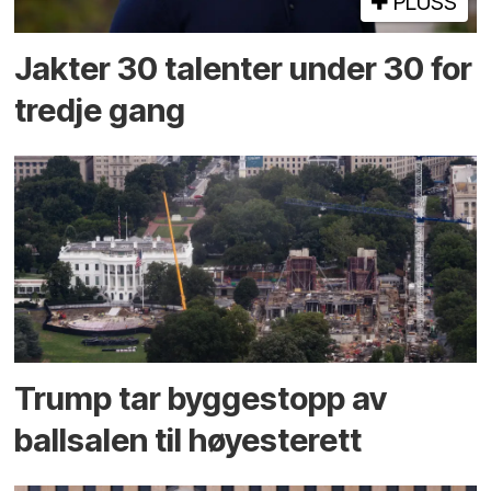
PLUSS
Jakter 30 talenter under 30 for
tredje gang
Trump tar byggestopp av
ballsalen til høyesterett