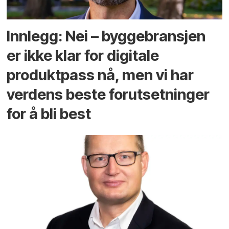
Innlegg: Nei – byggebransjen
er ikke klar for digitale
produktpass nå, men vi har
verdens beste forutsetninger
for å bli best