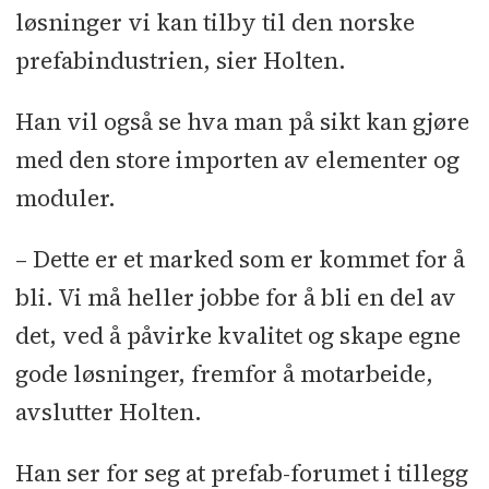
løsninger vi kan tilby til den norske
prefabindustrien, sier Holten.
Han vil også se hva man på sikt kan gjøre
med den store importen av elementer og
moduler.
– Dette er et marked som er kommet for å
bli. Vi må heller jobbe for å bli en del av
det, ved å påvirke kvalitet og skape egne
gode løsninger, fremfor å motarbeide,
avslutter Holten.
Han ser for seg at prefab-forumet i tillegg