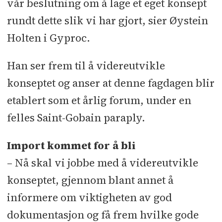
vår beslutning om å lage et eget konsept
rundt dette slik vi har gjort, sier Øystein
Holten i Gyproc.
Han ser frem til å videreutvikle
konseptet og anser at denne fagdagen blir
etablert som et årlig forum, under en
felles Saint-Gobain paraply.
Import kommet for å bli
– Nå skal vi jobbe med å videreutvikle
konseptet, gjennom blant annet å
informere om viktigheten av god
dokumentasjon og få frem hvilke gode