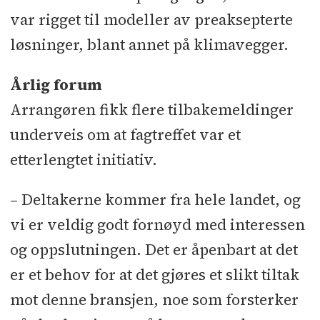
var rigget til modeller av preaksepterte
løsninger, blant annet på klimavegger.
Årlig forum
Arrangøren fikk flere tilbakemeldinger
underveis om at fagtreffet var et
etterlengtet initiativ.
– Deltakerne kommer fra hele landet, og
vi er veldig godt fornøyd med interessen
og oppslutningen. Det er åpenbart at det
er et behov for at det gjøres et slikt tiltak
mot denne bransjen, noe som forsterker