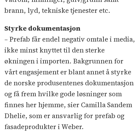
brann, lyd, tekniske tjenester etc.
Styrke dokumentasjon
– Prefab får endel negativ omtale i media,
ikke minst knyttet til den sterke
økningen i importen. Bakgrunnen for
vårt engasjement er blant annet å styrke
de norske produsentenes dokumentasjon
og få frem hvilke gode løsninger som
finnes her hjemme, sier Camilla Sandem
Dhelie, som er ansvarlig for prefab og
fasadeprodukter i Weber.