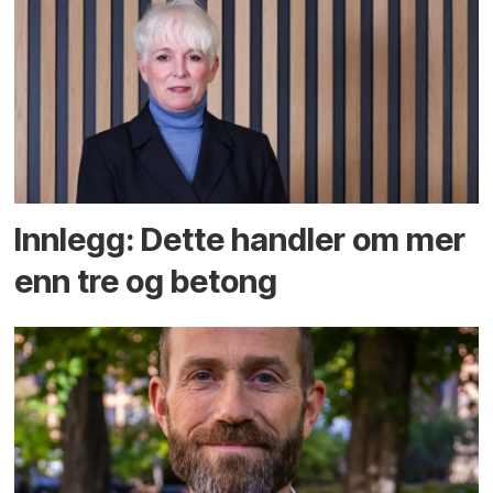
Innlegg: Dette handler om mer
enn tre og betong