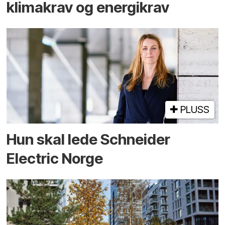
klimakrav og energikrav
PLUSS
Hun skal lede Schneider
Electric Norge