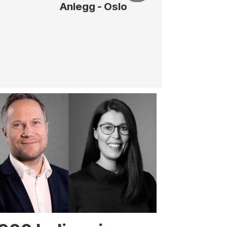
Anlegg - Oslo