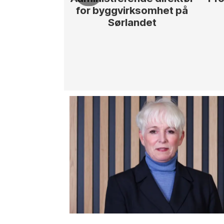
for byggvirksomhet på
Sørlandet