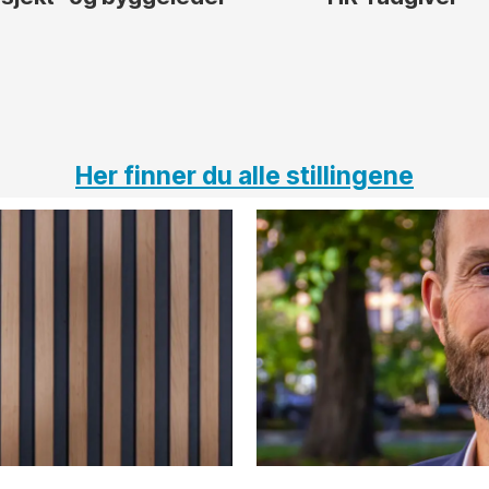
Her finner du alle stillingene