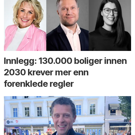
Innlegg: 130.000 boliger innen
2030 krever mer enn
forenklede regler