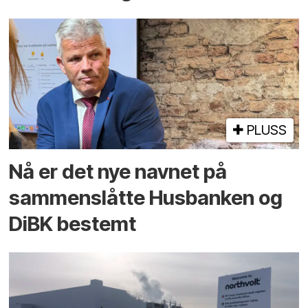
PLUSS
Nå er det nye navnet på
sammenslåtte Husbanken og
DiBK bestemt