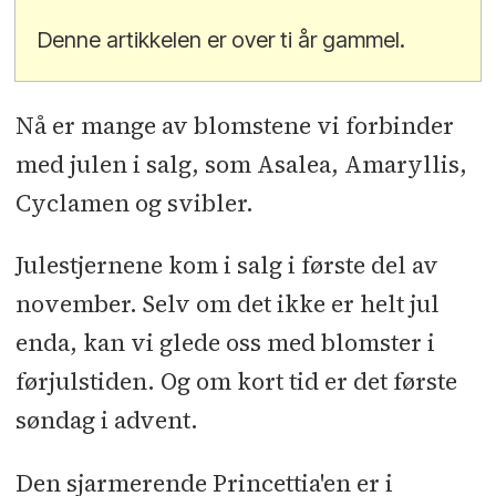
Denne artikkelen er over ti år gammel.
Nå er mange av blomstene vi forbinder
med julen i salg, som Asalea, Amaryllis,
Cyclamen og svibler.
Julestjernene kom i salg i første del av
november. Selv om det ikke er helt jul
enda, kan vi glede oss med blomster i
førjulstiden. Og om kort tid er det første
søndag i advent.
Den sjarmerende Princettia'en er i