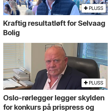
PLUSS
Kraftig resultatløft for Selvaag
Bolig
PLUSS
Oslo-rørlegger legger skylden
for konkurs på prispress og