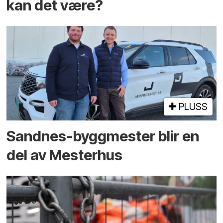
kan det være?
PLUSS
Sandnes-byggmester blir en
del av Mesterhus