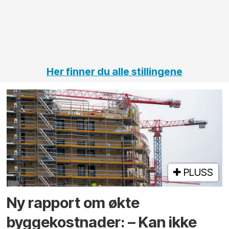
Her finner du alle stillingene
PLUSS
Ny rapport om økte
byggekostnader: – Kan ikke