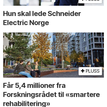
Hun skal lede Schneider
Electric Norge
PLUSS
Får 5,4 millioner fra
Forskningsrådet til «smartere
rehabilitering»