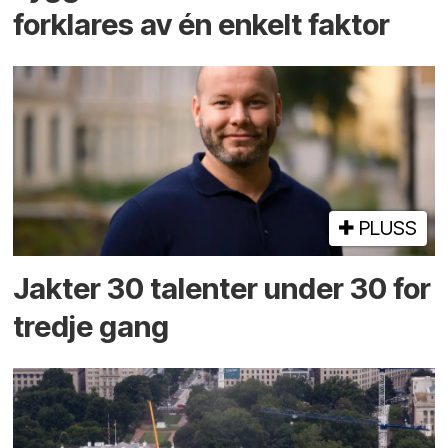
forklares av én enkelt faktor
PLUSS
Jakter 30 talenter under 30 for
tredje gang