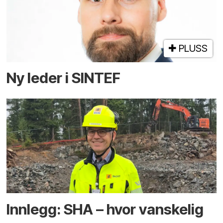
PLUSS
Ny leder i SINTEF
Innlegg: SHA – hvor vanskelig