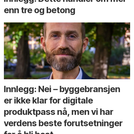
enn tre og betong
Innlegg: Nei – byggebransjen
er ikke klar for digitale
produktpass nå, men vi har
verdens beste forutsetninger