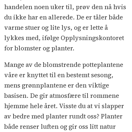
handelen noen uker til, prøv den nå hvis
du ikke har en allerede. De er tåler både
varme stuer og lite lys, og er lette å
lykkes med, ifølge Opplysningskontoret
for blomster og planter.
Mange av de blomstrende potteplantene
våre er knyttet til en bestemt sesong,
mens grønnplantene er den viktige
basisen. De gir atmosfære til rommene
hjemme hele året. Visste du at vi slapper
av bedre med planter rundt oss? Planter
både renser luften og gir oss litt natur