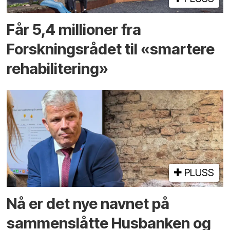
Får 5,4 millioner fra
Forskningsrådet til «smartere
rehabilitering»
PLUSS
Nå er det nye navnet på
sammenslåtte Husbanken og