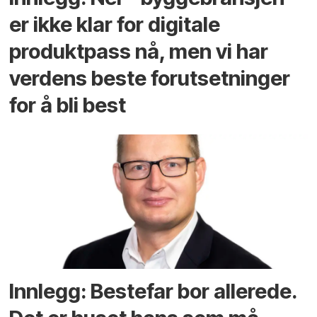
er ikke klar for digitale
produktpass nå, men vi har
verdens beste forutsetninger
for å bli best
Innlegg: Bestefar bor allerede.