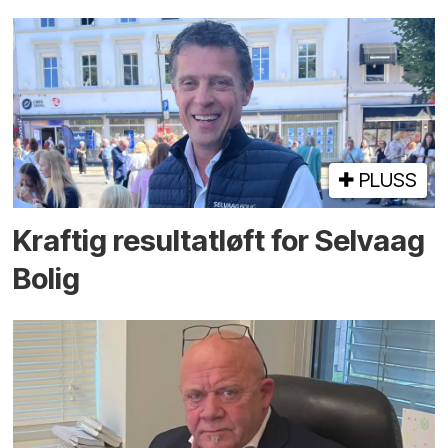
PLUSS
Kraftig resultatløft for Selvaag
Bolig