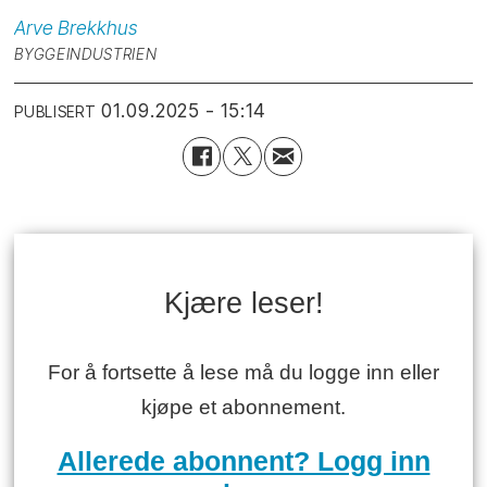
Arve
Brekkhus
BYGGEINDUSTRIEN
01.09.2025 - 15:14
PUBLISERT
Kjære leser!
For å fortsette å lese må du logge inn eller
kjøpe et abonnement.
Allerede abonnent? Logg inn