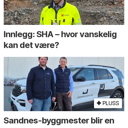
Innlegg: SHA – hvor vanskelig
kan det være?
PLUSS
Sandnes-byggmester blir en