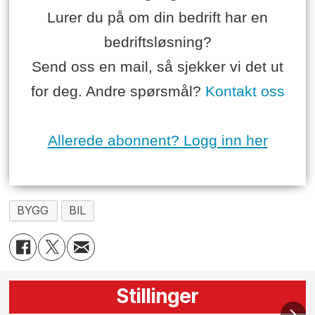
Lurer du på om din bedrift har en
bedriftsløsning?
Send oss en mail, så sjekker vi det ut
for deg. Andre spørsmål?
Kontakt oss
Allerede abonnent? Logg inn her
BYGG
BIL
Stillinger