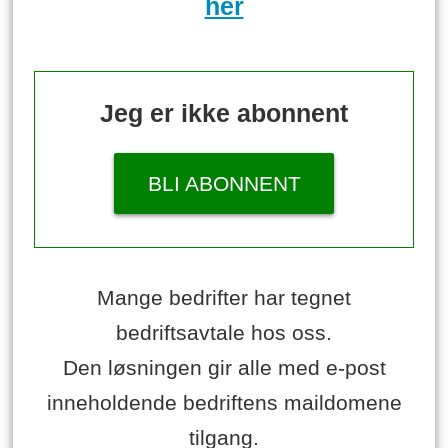
her
Jeg er ikke abonnent
BLI ABONNENT
Mange bedrifter har tegnet
bedriftsavtale hos oss.
Den løsningen gir alle med e-post
inneholdende bedriftens maildomene
tilgang.