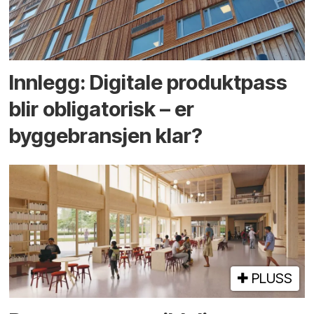
Innlegg: Digitale produktpass
blir obligatorisk – er
byggebransjen klar?
PLUSS