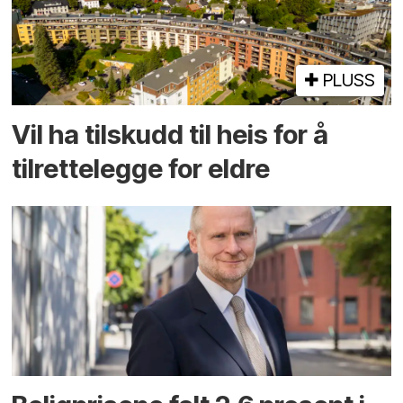
PLUSS
Vil ha tilskudd til heis for å
tilrettelegge for eldre