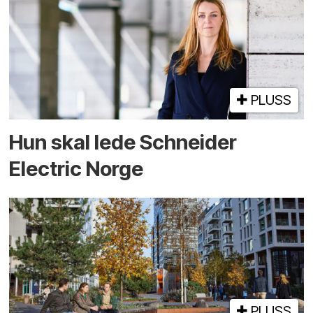
PLUSS
Hun skal lede Schneider
Electric Norge
PLUSS