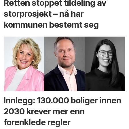
Retten stoppet tildeling av
storprosjekt – nå har
kommunen bestemt seg
Innlegg: 130.000 boliger innen
2030 krever mer enn
forenklede regler