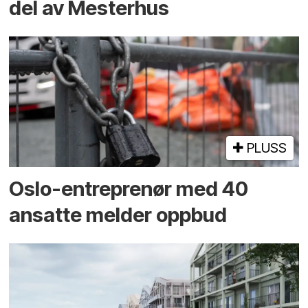
del av Mesterhus
PLUSS
Oslo-entreprenør med 40
ansatte melder oppbud