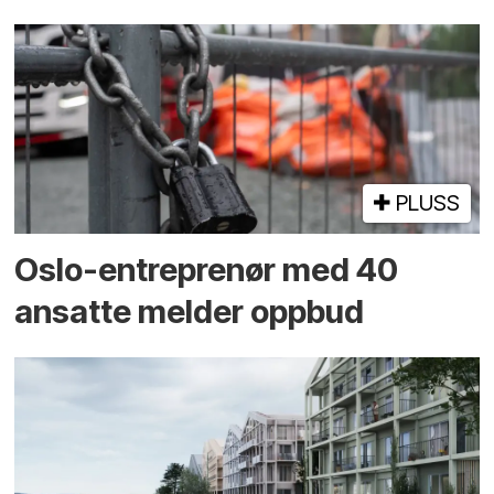
PLUSS
Oslo-entreprenør med 40
ansatte melder oppbud