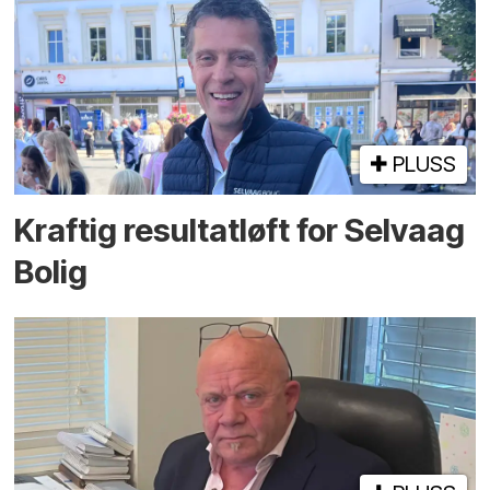
PLUSS
Kraftig resultatløft for Selvaag
Bolig