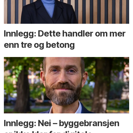
Innlegg: Dette handler om mer
enn tre og betong
Innlegg: Nei – byggebransjen