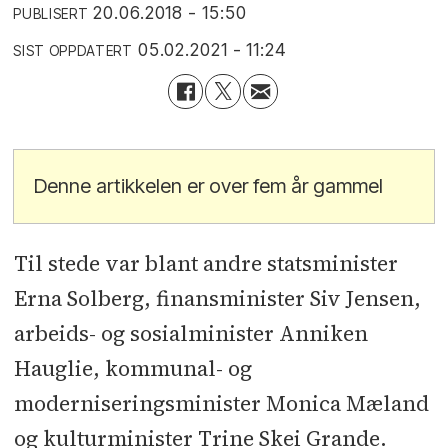
20.06.2018 - 15:50
PUBLISERT
05.02.2021 - 11:24
SIST OPPDATERT
Denne artikkelen er over fem år gammel
Til stede var blant andre statsminister
Erna Solberg, finansminister Siv Jensen,
arbeids- og sosialminister Anniken
Hauglie, kommunal- og
moderniseringsminister Monica Mæland
og kulturminister Trine Skei Grande.