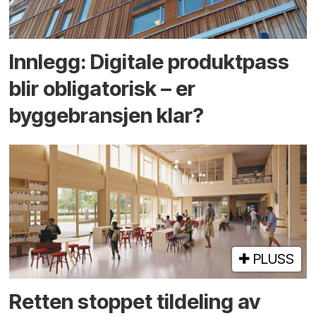
Innlegg: Digitale produktpass
blir obligatorisk – er
byggebransjen klar?
PLUSS
Retten stoppet tildeling av