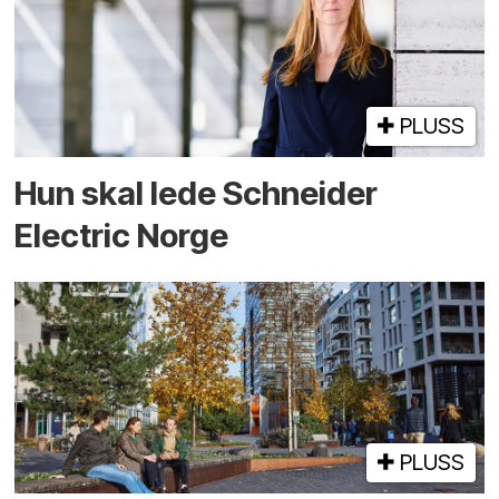
PLUSS
Hun skal lede Schneider
Electric Norge
PLUSS