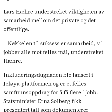
Lars Hæhre understreket viktigheten av
samarbeid mellom det private og det
offentlige.
– Nøkkelen til suksess er samarbeid, vi
jobber alle mot felles mål, understreket
Hæhre.
Inkluderingsdugnaden ble lansert i
Jeløya-plattformen og er et felles
samfunnsoppdrag for å få flere i jobb.
Statsminister Erna Solberg fikk
presentert tall som dokumenterer