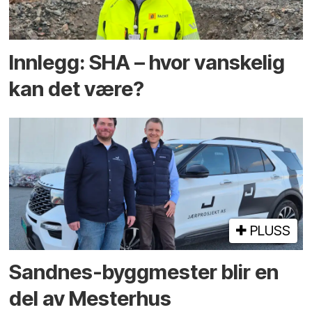
Innlegg: SHA – hvor vanskelig
kan det være?
PLUSS
Sandnes-byggmester blir en
del av Mesterhus