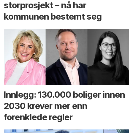
storprosjekt – nå har
kommunen bestemt seg
Innlegg: 130.000 boliger innen
2030 krever mer enn
forenklede regler