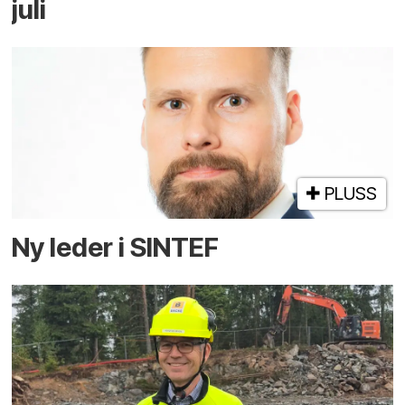
juli
PLUSS
Ny leder i SINTEF