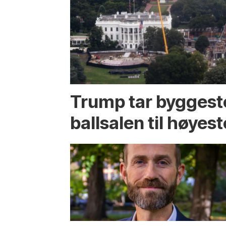
Trump tar byggest
ballsalen til høyest