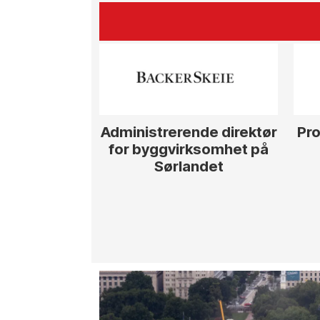
Administrerende direktør
Pro
for byggvirksomhet på
Sørlandet