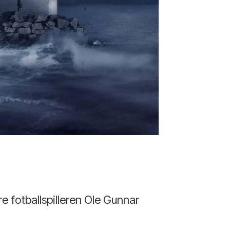
 fotballspilleren Ole Gunnar