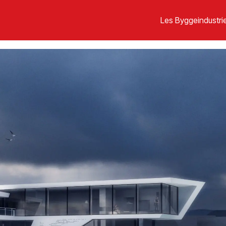
Les Byggeindustrie