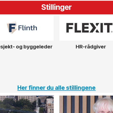
Stillinger
sjekt- og byggeleder
HR-rådgiver
Her finner du alle stillingene