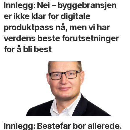
Innlegg: Nei – byggebransjen
er ikke klar for digitale
produktpass nå, men vi har
verdens beste forutsetninger
for å bli best
Innlegg: Bestefar bor allerede.