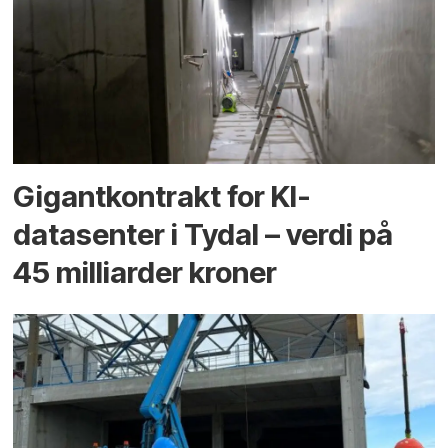
Gigantkontrakt for KI-
datasenter i Tydal – verdi på
45 milliarder kroner