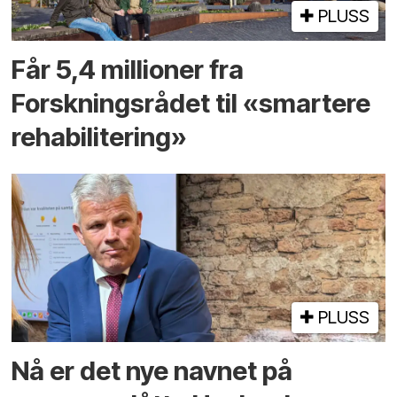
PLUSS
Får 5,4 millioner fra
Forskningsrådet til «smartere
rehabilitering»
PLUSS
Nå er det nye navnet på