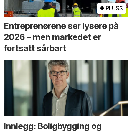
PLUSS
Entreprenørene ser lysere på
2026 – men markedet er
fortsatt sårbart
Innlegg: Boligbygging og