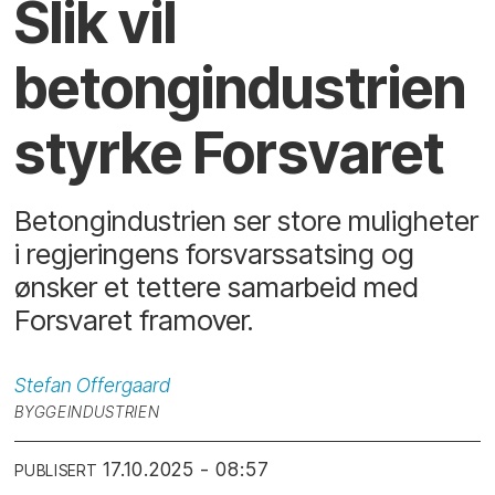
Slik vil
betongindustrien
styrke Forsvaret
Betongindustrien ser store muligheter
i regjeringens forsvarssatsing og
ønsker et tettere samarbeid med
Forsvaret framover.
Stefan
Offergaard
BYGGEINDUSTRIEN
17.10.2025 - 08:57
PUBLISERT