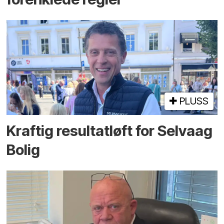
PLUSS
Kraftig resultatløft for Selvaag
Bolig