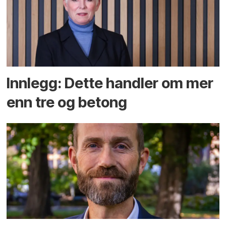
Innlegg: Dette handler om mer
enn tre og betong