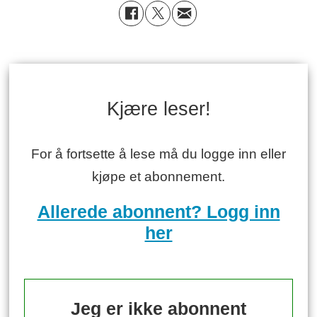
Kjære leser!
For å fortsette å lese må du logge inn eller
kjøpe et abonnement.
Allerede abonnent? Logg inn
her
Jeg er ikke abonnent