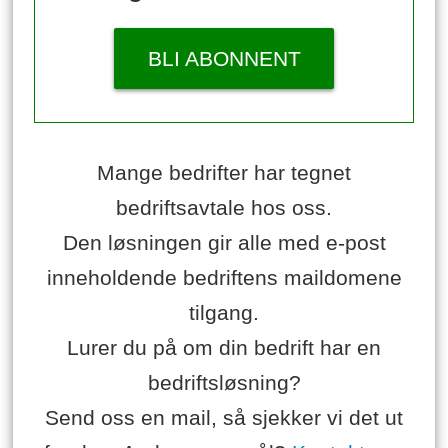
BLI ABONNENT
Mange bedrifter har tegnet
bedriftsavtale hos oss.
Den løsningen gir alle med e-post
inneholdende bedriftens maildomene
tilgang.
Lurer du på om din bedrift har en
bedriftsløsning?
Send oss en mail, så sjekker vi det ut