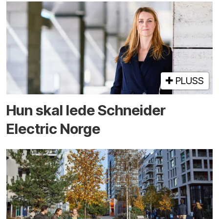
PLUSS
Hun skal lede Schneider
Electric Norge