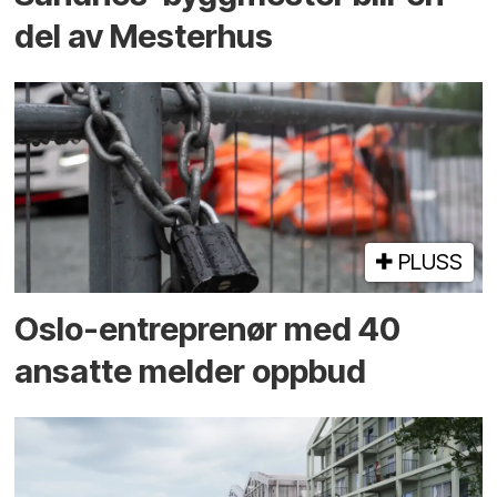
del av Mesterhus
PLUSS
Oslo-entreprenør med 40
ansatte melder oppbud