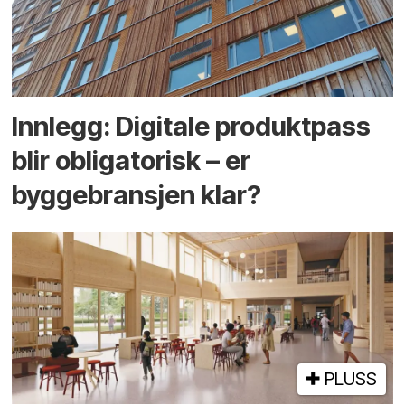
Innlegg: Digitale produktpass
blir obligatorisk – er
byggebransjen klar?
PLUSS