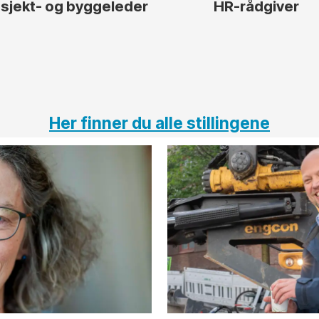
sjekt- og byggeleder
HR-rådgiver
Her finner du alle stillingene