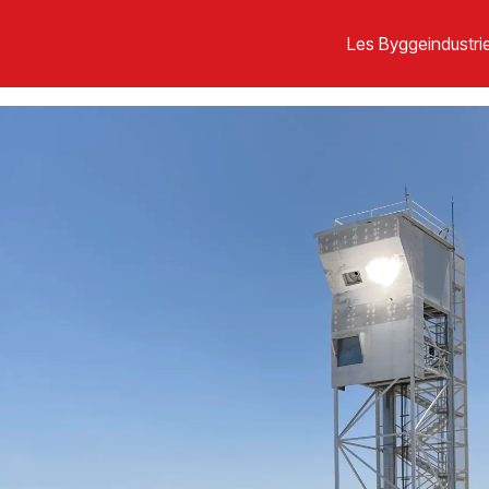
Les Byggeindustrie