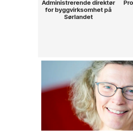
Administrerende direktør
Pro
for byggvirksomhet på
Sørlandet