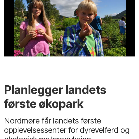
Planlegger landets
første økopark
Nordmøre får landets første
opplevelsessenter for dyrevelferd og