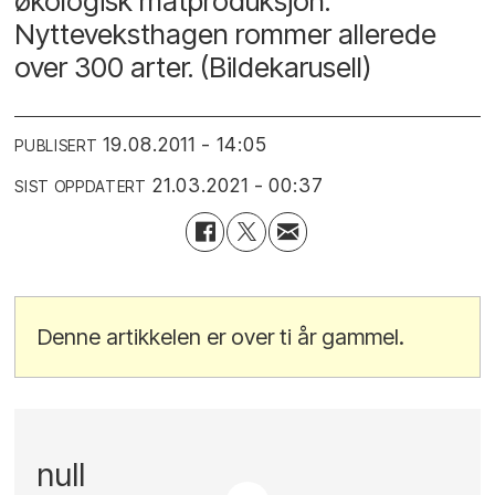
økologisk matproduksjon.
Nytteveksthagen rommer allerede
over 300 arter. (Bildekarusell)
19.08.2011 - 14:05
PUBLISERT
21.03.2021 - 00:37
SIST OPPDATERT
Denne artikkelen er over ti år gammel.
null