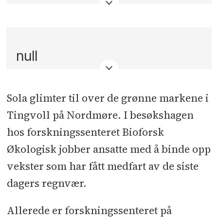
null
Sola glimter til over de grønne markene i
Tingvoll på Nordmøre. I besøkshagen
hos forskningssenteret Bioforsk
Økologisk jobber ansatte med å binde opp
vekster som har fått medfart av de siste
dagers regnvær.
Allerede er forskningssenteret på