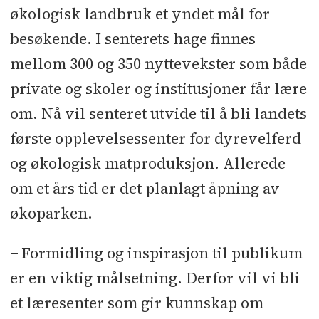
økologisk landbruk et yndet mål for
besøkende. I senterets hage finnes
mellom 300 og 350 nyttevekster som både
private og skoler og institusjoner får lære
om. Nå vil senteret utvide til å bli landets
første opplevelsessenter for dyrevelferd
og økologisk matproduksjon. Allerede
om et års tid er det planlagt åpning av
økoparken.
− Formidling og inspirasjon til publikum
er en viktig målsetning. Derfor vil vi bli
et læresenter som gir kunnskap om