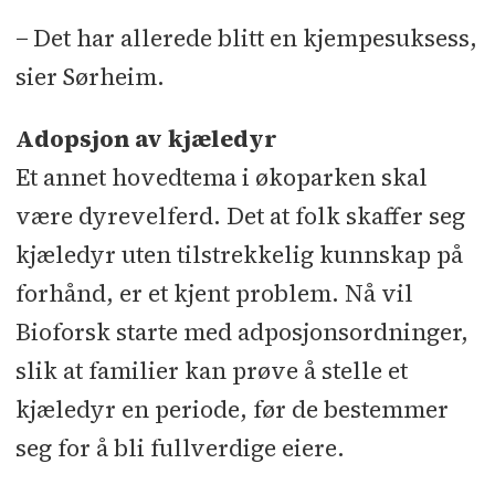
− Det har allerede blitt en kjempesuksess,
sier Sørheim.
Adopsjon av kjæledyr
Et annet hovedtema i økoparken skal
være dyrevelferd. Det at folk skaffer seg
kjæledyr uten tilstrekkelig kunnskap på
forhånd, er et kjent problem. Nå vil
Bioforsk starte med adposjonsordninger,
slik at familier kan prøve å stelle et
kjæledyr en periode, før de bestemmer
seg for å bli fullverdige eiere.