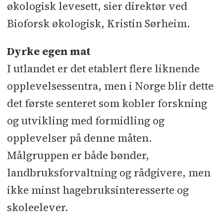
økologisk levesett, sier direktør ved
Bioforsk økologisk, Kristin Sørheim.
Dyrke egen mat
I utlandet er det etablert flere liknende
opplevelsessentra, men i Norge blir dette
det første senteret som kobler forskning
og utvikling med formidling og
opplevelser på denne måten.
Målgruppen er både bønder,
landbruksforvaltning og rådgivere, men
ikke minst hagebruksinteresserte og
skoleelever.