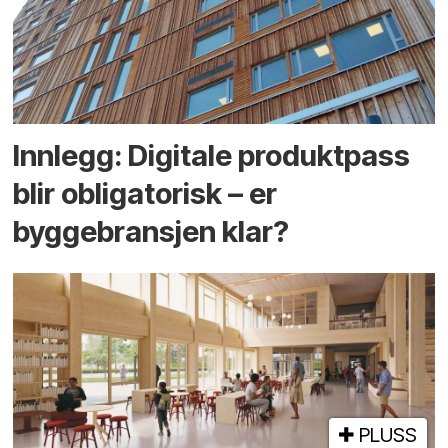
Innlegg: Digitale produktpass
blir obligatorisk – er
byggebransjen klar?
PLUSS