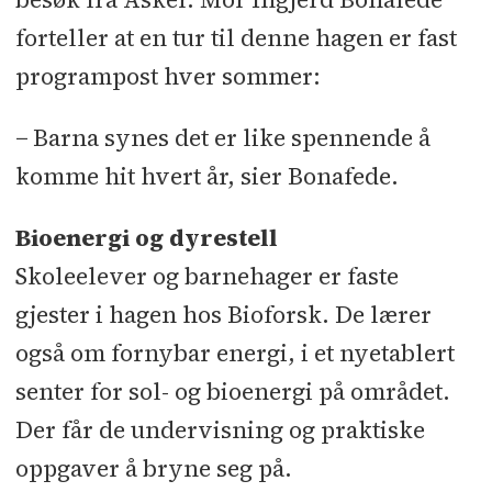
forteller at en tur til denne hagen er fast
programpost hver sommer:
− Barna synes det er like spennende å
komme hit hvert år, sier Bonafede.
Bioenergi og dyrestell
Skoleelever og barnehager er faste
gjester i hagen hos Bioforsk. De lærer
også om fornybar energi, i et nyetablert
senter for sol- og bioenergi på området.
Der får de undervisning og praktiske
oppgaver å bryne seg på.