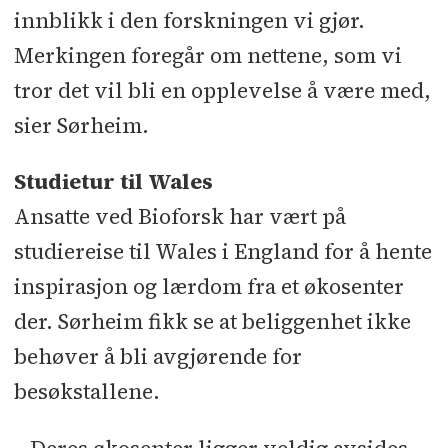
innblikk i den forskningen vi gjør.
Merkingen foregår om nettene, som vi
tror det vil bli en opplevelse å være med,
sier Sørheim.
Studietur til Wales
Ansatte ved Bioforsk har vært på
studiereise til Wales i England for å hente
inspirasjon og lærdom fra et økosenter
der. Sørheim fikk se at beliggenhet ikke
behøver å bli avgjørende for
besøkstallene.