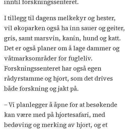
inntil forskningssenteret.
I tillegg til dagens melkekyr og hester,
vil økoparken også ha inn sauer og geiter,
gris, samt marsvin, kanin, hund og katt.
Det er også planer om å lage dammer og
våtmarksområder for fugleliv.
Forskningssenteret har også egen
rådyrstamme og hjort, som det drives
både forskning og jakt på.
− Vi planlegger å åpne for at besøkende
kan være med på hjortesafari, med
bedøving og merking av hjort, og et