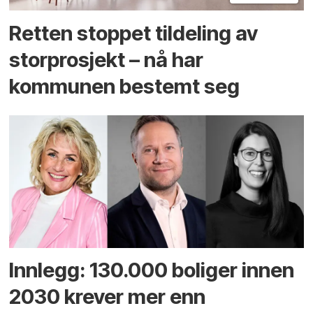
Retten stoppet tildeling av
storprosjekt – nå har
kommunen bestemt seg
Innlegg: 130.000 boliger innen
2030 krever mer enn