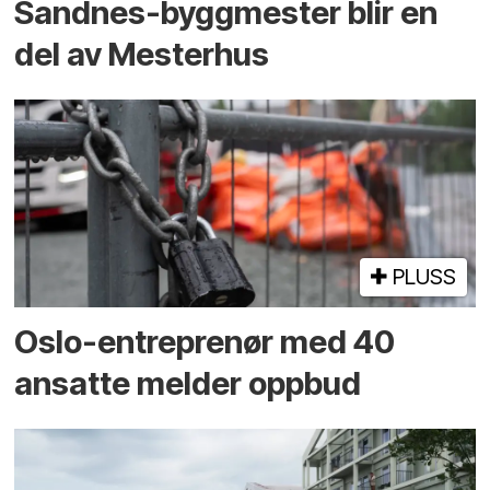
Sandnes-byggmester blir en
del av Mesterhus
PLUSS
Oslo-entreprenør med 40
ansatte melder oppbud