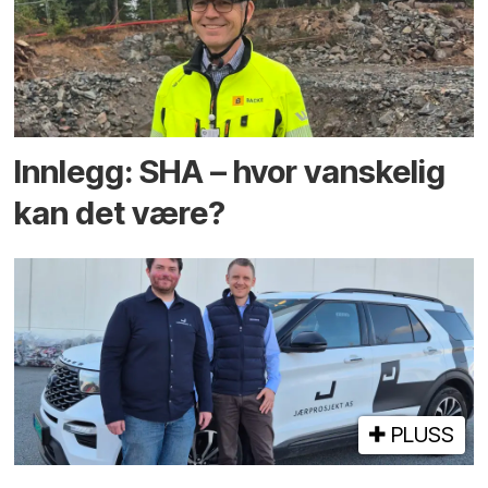
Innlegg: SHA – hvor vanskelig
kan det være?
PLUSS