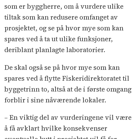
som er byggherre, om å vurdere ulike
tiltak som kan redusere omfanget av
prosjektet, og se på hvor mye som kan
spares ved å ta ut ulike funksjoner,
deriblant planlagte laboratorier.
De skal også se på hvor mye som kan
spares ved å flytte Fiskeridirektoratet til
byggetrinn to, altså at de i første omgang
forblir i sine nåværende lokaler.
– En viktig del av vurderingene vil være
å få avklart hvilke konsekvenser