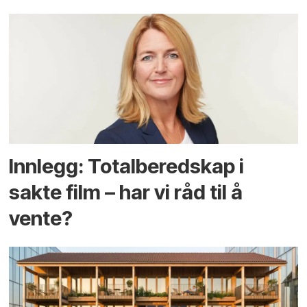
Innlegg: Totalberedskap i
sakte film – har vi råd til å
vente?