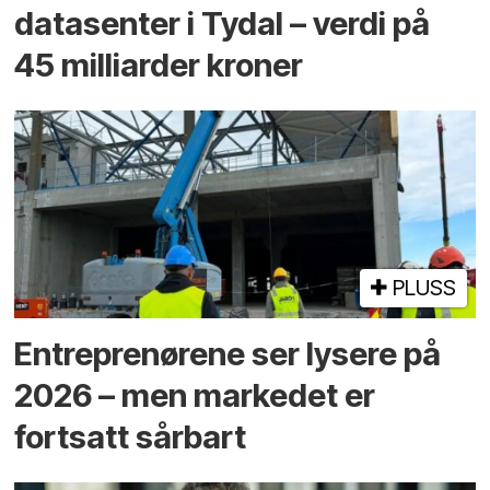
datasenter i Tydal – verdi på
45 milliarder kroner
PLUSS
Entreprenørene ser lysere på
2026 – men markedet er
fortsatt sårbart