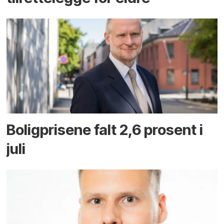
Boligprisene falt 2,6 prosent i
juli