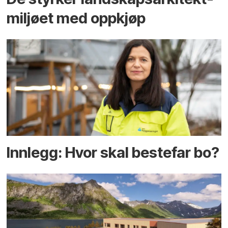
miljøet med oppkjøp
Innlegg: Hvor skal bestefar bo?