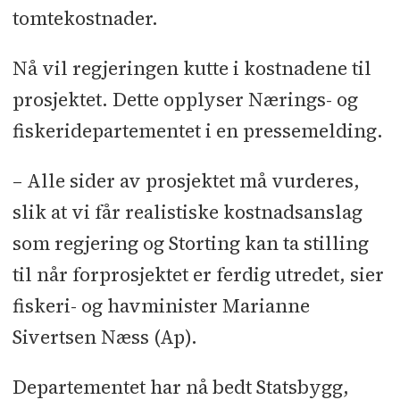
tomtekostnader.
Nå vil regjeringen kutte i kostnadene til
prosjektet. Dette opplyser Nærings- og
fiskeridepartementet i en pressemelding.
– Alle sider av prosjektet må vurderes,
slik at vi får realistiske kostnadsanslag
som regjering og Storting kan ta stilling
til når forprosjektet er ferdig utredet, sier
fiskeri- og havminister Marianne
Sivertsen Næss (Ap).
Departementet har nå bedt Statsbygg,