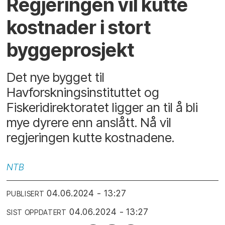
Regjeringen vil kutte
kostnader i stort
byggeprosjekt
Det nye bygget til
Havforskningsinstituttet og
Fiskeridirektoratet ligger an til å bli
mye dyrere enn anslått. Nå vil
regjeringen kutte kostnadene.
NTB
04.06.2024 - 13:27
PUBLISERT
04.06.2024 - 13:27
SIST OPPDATERT