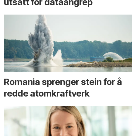
utsatt for dataangrep
Romania sprenger stein for å
redde atomkraftverk