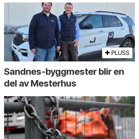
PLUSS
Sandnes-byggmester blir en
del av Mesterhus