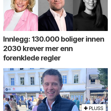
Innlegg: 130.000 boliger innen
2030 krever mer enn
forenklede regler
PLUSS