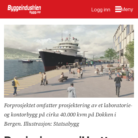
Logg inn
Forprosjektet omfatter prosjektering av et laboratorie-
og kontorbygg på cirka 40.000 kvm på Dokken i
Bergen. Illustrasjon: Statsabygg