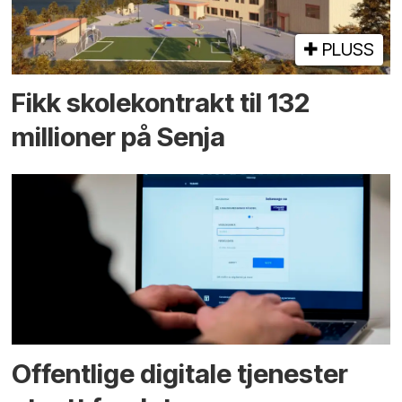
PLUSS
Fikk skole­kontrakt til 132
millioner på Senja
Offentlige digitale tjenester