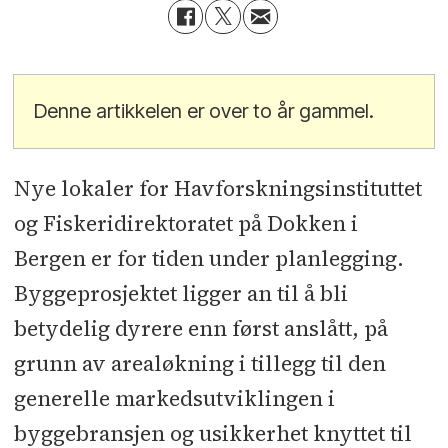
Denne artikkelen er over to år gammel.
Nye lokaler for Havforskningsinstituttet
og Fiskeridirektoratet på Dokken i
Bergen er for tiden under planlegging.
Byggeprosjektet ligger an til å bli
betydelig dyrere enn først anslått, på
grunn av arealøkning i tillegg til den
generelle markedsutviklingen i
byggebransjen og usikkerhet knyttet til