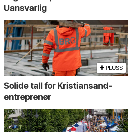
Uansvarlig
PLUSS
Solide tall for Kristiansand-
entreprenør