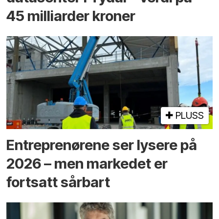
45 milliarder kroner
PLUSS
Entreprenørene ser lysere på
2026 – men markedet er
fortsatt sårbart