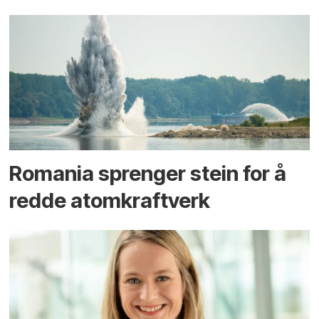
Romania sprenger stein for å
redde atomkraftverk