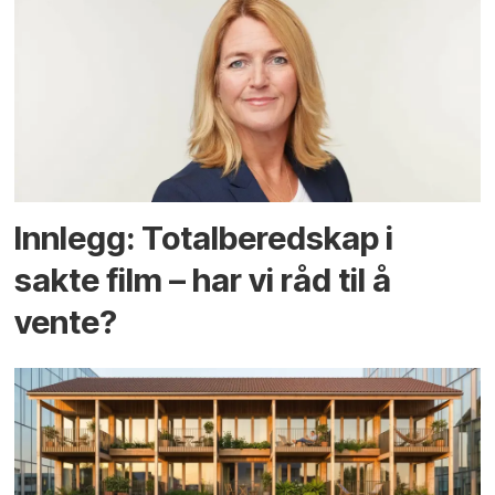
Innlegg: Totalberedskap i
sakte film – har vi råd til å
vente?