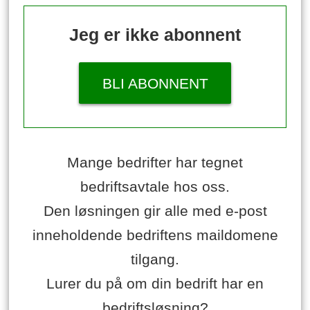
Jeg er ikke abonnent
BLI ABONNENT
Mange bedrifter har tegnet
bedriftsavtale hos oss.
Den løsningen gir alle med e-post
inneholdende bedriftens maildomene
tilgang.
Lurer du på om din bedrift har en
bedriftsløsning?