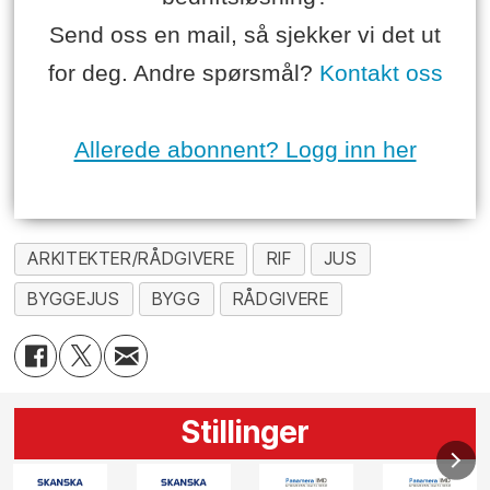
Send oss en mail, så sjekker vi det ut
for deg. Andre spørsmål?
Kontakt oss
Allerede abonnent? Logg inn her
ARKITEKTER/RÅDGIVERE
RIF
JUS
BYGGEJUS
BYGG
RÅDGIVERE
Stillinger