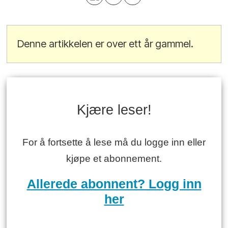
Denne artikkelen er over ett år gammel.
Kjære leser!
For å fortsette å lese må du logge inn eller
kjøpe et abonnement.
Allerede abonnent? Logg inn
her