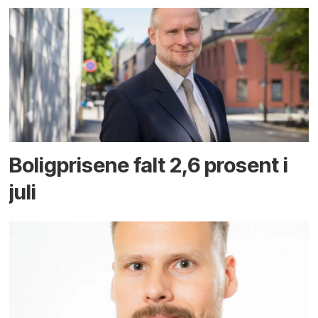
Boligprisene falt 2,6 prosent i
juli