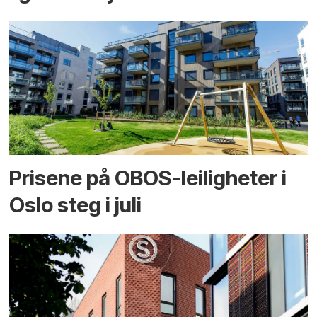
Prisene på OBOS-leiligheter i
Oslo steg i juli