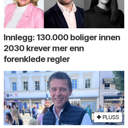
Innlegg: 130.000 boliger innen
2030 krever mer enn
forenklede regler
PLUSS