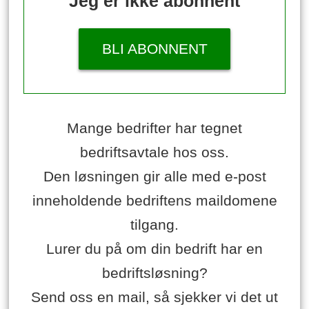
Jeg er ikke abonnent
BLI ABONNENT
Mange bedrifter har tegnet
bedriftsavtale hos oss.
Den løsningen gir alle med e-post
inneholdende bedriftens maildomene
tilgang.
Lurer du på om din bedrift har en
bedriftsløsning?
Send oss en mail, så sjekker vi det ut