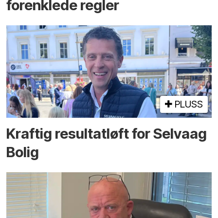
forenklede regler
PLUSS
Kraftig resultatløft for Selvaag
Bolig