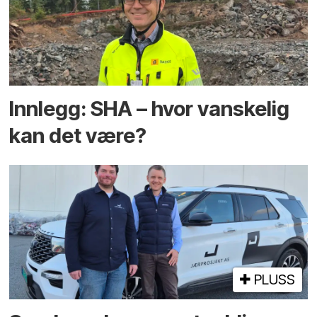
Innlegg: SHA – hvor vanskelig
kan det være?
PLUSS