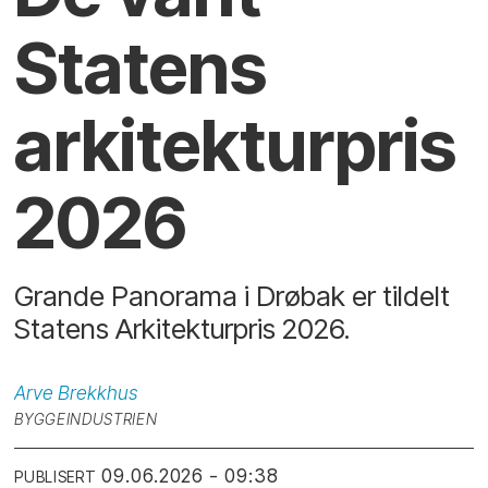
Statens
arkitekturpris
2026
Grande Panorama i Drøbak er tildelt
Statens Arkitekturpris 2026.
Arve
Brekkhus
BYGGEINDUSTRIEN
09.06.2026 - 09:38
PUBLISERT