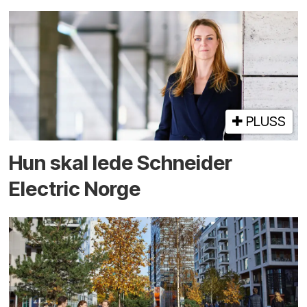
PLUSS
Hun skal lede Schneider
Electric Norge