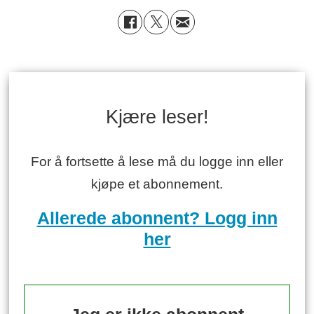
Kjære leser!
For å fortsette å lese må du logge inn eller
kjøpe et abonnement.
Allerede abonnent? Logg inn
her