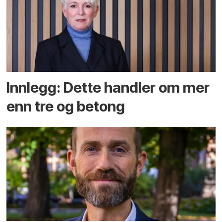
Innlegg: Dette handler om mer
enn tre og betong