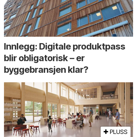
Innlegg: Digitale produktpass
blir obligatorisk – er
byggebransjen klar?
PLUSS