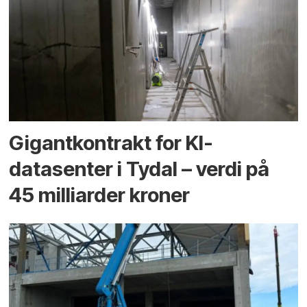
Gigantkontrakt for KI-
datasenter i Tydal – verdi på
45 milliarder kroner