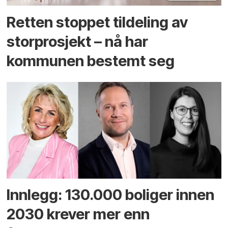
Retten stoppet tildeling av
storprosjekt – nå har
kommunen bestemt seg
Innlegg: 130.000 boliger innen
2030 krever mer enn