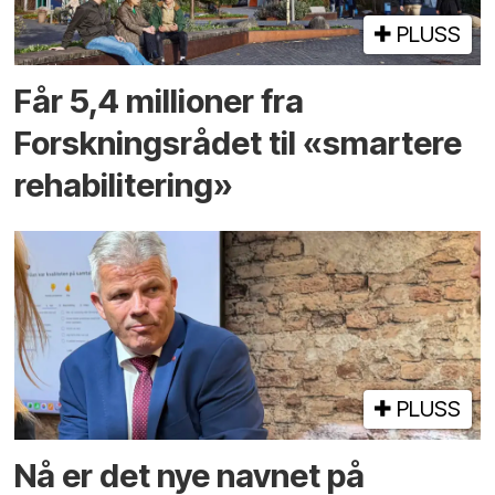
PLUSS
Får 5,4 millioner fra
Forskningsrådet til «smartere
rehabilitering»
PLUSS
Nå er det nye navnet på