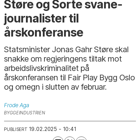
Støre og Sorte svane-
journalister til
årskonferanse
Statsminister Jonas Gahr Støre skal
snakke om regjeringens tiltak mot
arbeidslivskriminalitet på
årskonferansen til Fair Play Bygg Oslo
og omegn i slutten av februar.
Frode
Aga
BYGGEINDUSTRIEN
19.02.2025 - 10:41
PUBLISERT