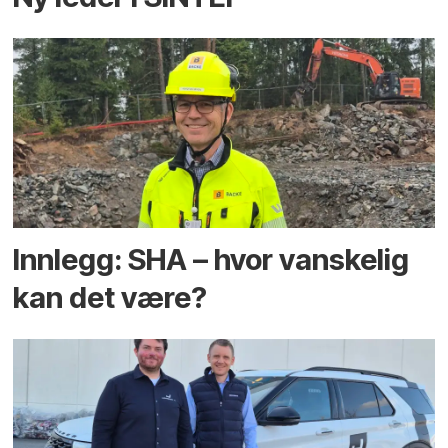
Innlegg: SHA – hvor vanskelig
kan det være?