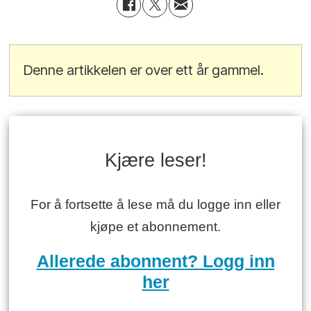
Denne artikkelen er over ett år gammel.
Kjære leser!
For å fortsette å lese må du logge inn eller
kjøpe et abonnement.
Allerede abonnent? Logg inn
her