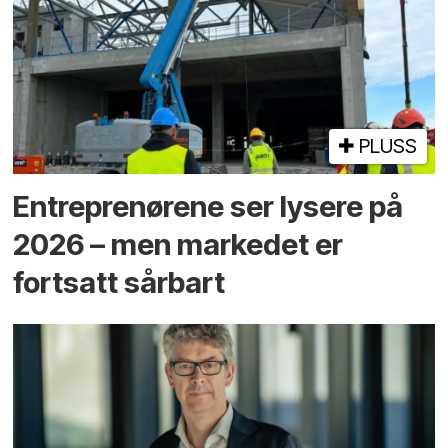
PLUSS
Entreprenørene ser lysere på
2026 – men markedet er
fortsatt sårbart