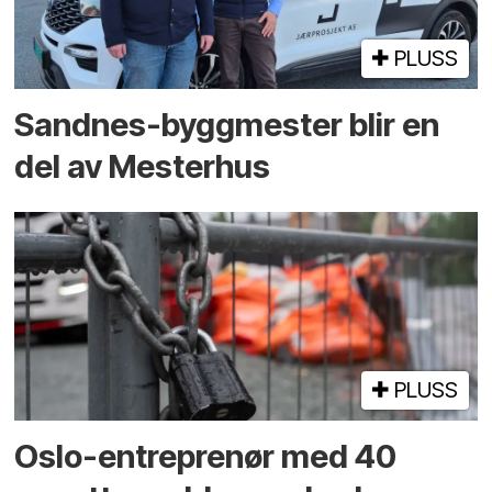
PLUSS
Sandnes-byggmester blir en
del av Mesterhus
PLUSS
Oslo-entreprenør med 40