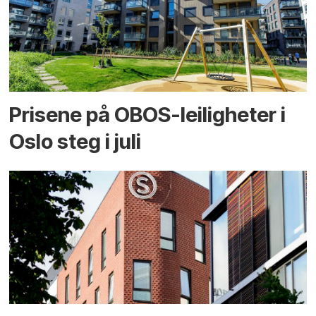
Prisene på OBOS-leiligheter i
Oslo steg i juli