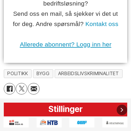
bedriftsløsning?
Send oss en mail, så sjekker vi det ut
for deg. Andre spørsmål?
Kontakt oss
Allerede abonnent? Logg inn her
POLITIKK
BYGG
ARBEIDSLIVSKRIMINALITET
Stillinger