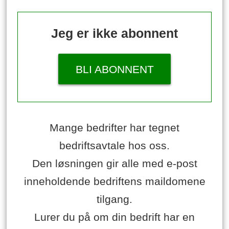
Jeg er ikke abonnent
BLI ABONNENT
Mange bedrifter har tegnet
bedriftsavtale hos oss.
Den løsningen gir alle med e-post
inneholdende bedriftens maildomene
tilgang.
Lurer du på om din bedrift har en