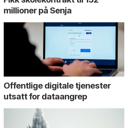
millioner på Senja
Offentlige digitale tjenester
utsatt for dataangrep