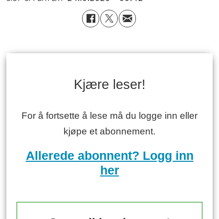
Kjære leser!
For å fortsette å lese må du logge inn eller
kjøpe et abonnement.
Allerede abonnent? Logg inn
her