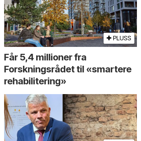
PLUSS
Får 5,4 millioner fra
Forskningsrådet til «smartere
rehabilitering»