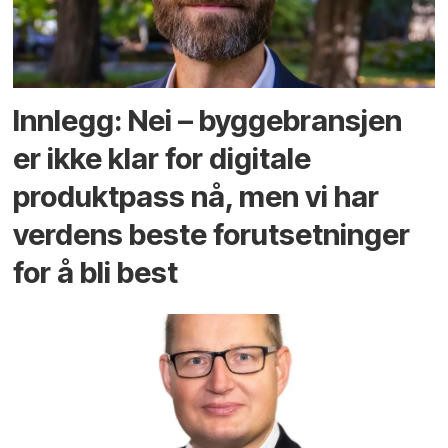
Innlegg: Nei – byggebransjen
er ikke klar for digitale
produktpass nå, men vi har
verdens beste forutsetninger
for å bli best