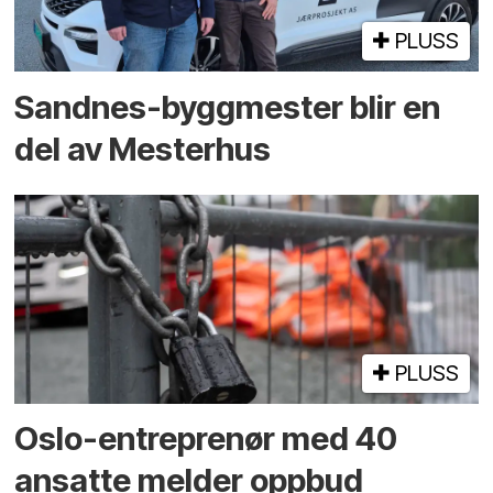
PLUSS
Sandnes-byggmester blir en
del av Mesterhus
PLUSS
Oslo-entreprenør med 40
ansatte melder oppbud