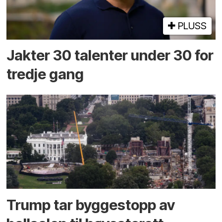
PLUSS
Jakter 30 talenter under 30 for
tredje gang
Trump tar byggestopp av