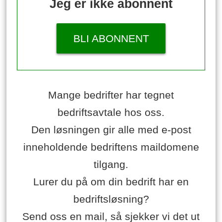
Jeg er ikke abonnent
BLI ABONNENT
Mange bedrifter har tegnet
bedriftsavtale hos oss.
Den løsningen gir alle med e-post
inneholdende bedriftens maildomene
tilgang.
Lurer du på om din bedrift har en
bedriftsløsning?
Send oss en mail, så sjekker vi det ut