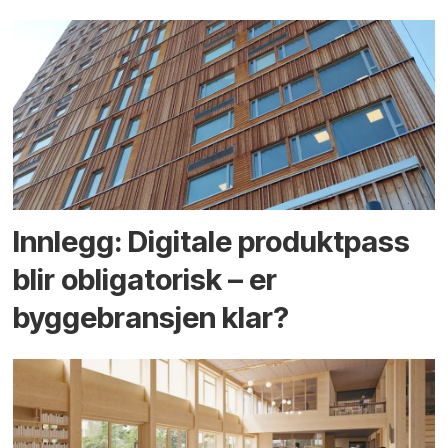
Innlegg: Digitale produktpass
blir obligatorisk – er
byggebransjen klar?