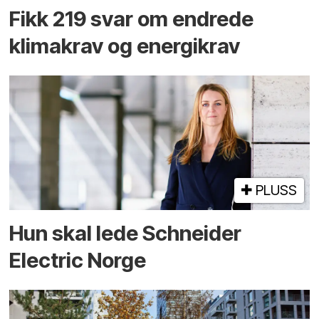
Fikk 219 svar om endrede
klimakrav og energikrav
PLUSS
Hun skal lede Schneider
Electric Norge