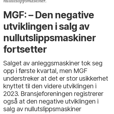
nullutslippsmaskiner.
MGF: – Den negative
utviklingen i salg av
nullutslippsmaskiner
fortsetter
Salget av anleggsmaskiner tok seg
opp i første kvartal, men MGF
understreker at det er stor usikkerhet
knyttet til den videre utviklingen i
2023. Bransjeforeningen registrerer
også at den negative utviklingen i
salg av nullutslippsmaskiner