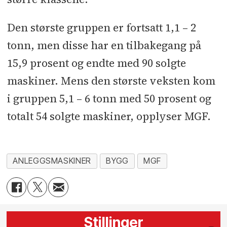
Den største gruppen er fortsatt 1,1 – 2
tonn, men disse har en tilbakegang på
15,9 prosent og endte med 90 solgte
maskiner. Mens den største veksten kom
i gruppen 5,1 – 6 tonn med 50 prosent og
totalt 54 solgte maskiner, opplyser MGF.
ANLEGGSMASKINER
BYGG
MGF
Stillinger