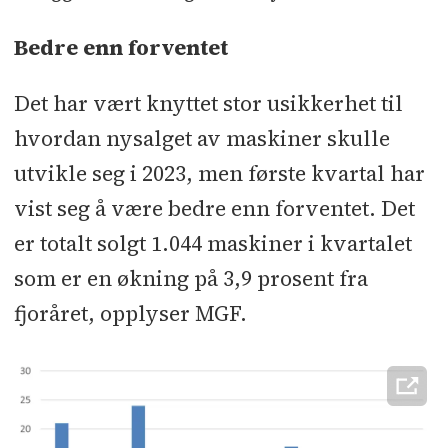
Bedre enn forventet
Det har vært knyttet stor usikkerhet til
hvordan nysalget av maskiner skulle
utvikle seg i 2023, men første kvartal har
vist seg å være bedre enn forventet. Det
er totalt solgt 1.044 maskiner i kvartalet
som er en økning på 3,9 prosent fra
fjoråret, opplyser MGF.