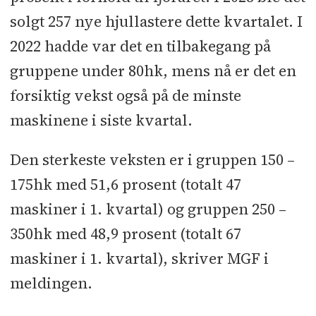
solgt 257 nye hjullastere dette kvartalet. I
2022 hadde var det en tilbakegang på
gruppene under 80hk, mens nå er det en
forsiktig vekst også på de minste
maskinene i siste kvartal.
Den sterkeste veksten er i gruppen 150 –
175hk med 51,6 prosent (totalt 47
maskiner i 1. kvartal) og gruppen 250 –
350hk med 48,9 prosent (totalt 67
maskiner i 1. kvartal), skriver MGF i
meldingen.