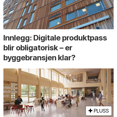
Innlegg: Digitale produktpass
blir obligatorisk – er
byggebransjen klar?
PLUSS