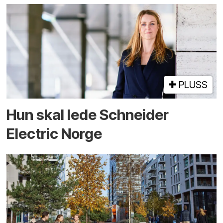
PLUSS
Hun skal lede Schneider
Electric Norge