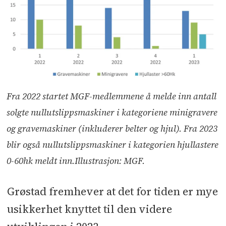
Fra 2022 startet MGF-medlemmene å melde inn antall
solgte nullutslippsmaskiner i kategoriene minigravere
og gravemaskiner (inkluderer belter og hjul). Fra 2023
blir også nullutslippsmaskiner i kategorien hjullastere
0-60hk meldt inn.Illustrasjon: MGF.
Grøstad fremhever at det for tiden er mye
usikkerhet knyttet til den videre