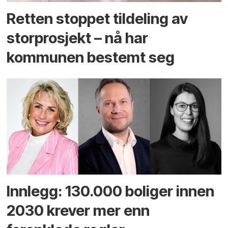
Retten stoppet tildeling av
storprosjekt – nå har
kommunen bestemt seg
Innlegg: 130.000 boliger innen
2030 krever mer enn