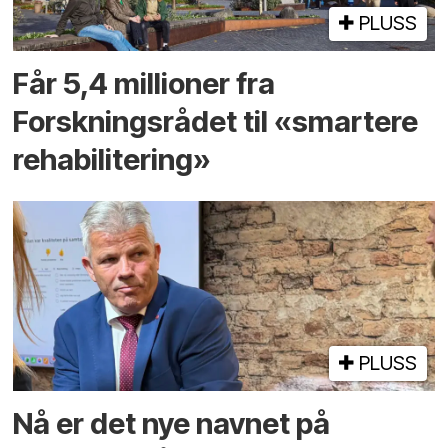
PLUSS
Får 5,4 millioner fra
Forskningsrådet til «smartere
rehabilitering»
PLUSS
Nå er det nye navnet på