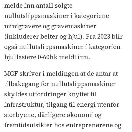
melde inn antall solgte
nullutslippsmaskiner i kategoriene
minigravere og gravemaskiner
(inkluderer belter og hjul). Fra 2023 blir
også nullutslippsmaskiner i kategorien
hjullastere 0-60hk meldt inn.
MGF skriver i meldingen at de antar at
tilbakegang for nullutslippsmaskiner
skyldes utfordringer knyttet til
infrastruktur, tilgang til energi utenfor
storbyene, dårligere økonomi og
fremtidsutsikter hos entreprenørene og