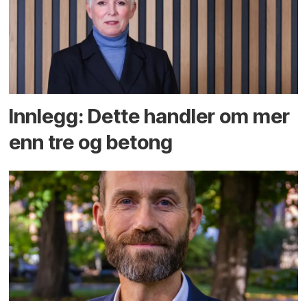
Innlegg: Dette handler om mer
enn tre og betong