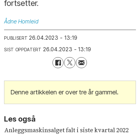
fortsetter.
Ådne
Homleid
26.04.2023 - 13:19
PUBLISERT
26.04.2023 - 13:19
SIST OPPDATERT
Denne artikkelen er over tre år gammel.
Les også
Anleggsmaskinsalget falt i siste kvartal 2022