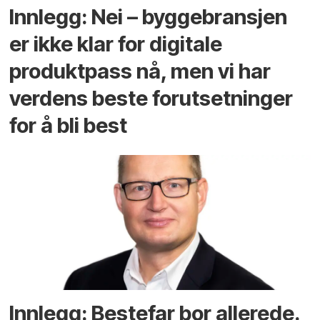
Innlegg: Nei – byggebransjen
er ikke klar for digitale
produktpass nå, men vi har
verdens beste forutsetninger
for å bli best
Innlegg: Bestefar bor allerede.