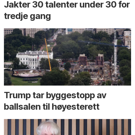
Jakter 30 talenter under 30 for
tredje gang
Trump tar byggestopp av
ballsalen til høyesterett