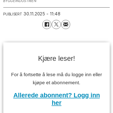
BYGGEINDUSTRIEN
30.11.2025 - 11:48
PUBLISERT
Kjære leser!
For å fortsette å lese må du logge inn eller
kjøpe et abonnement.
Allerede abonnent? Logg inn
her