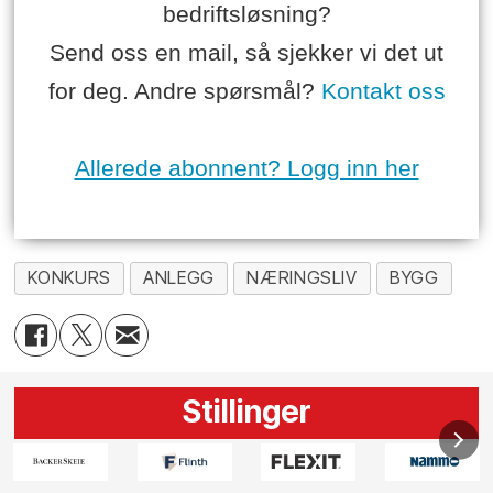
bedriftsløsning?
Send oss en mail, så sjekker vi det ut
for deg. Andre spørsmål?
Kontakt oss
Allerede abonnent? Logg inn her
KONKURS
ANLEGG
NÆRINGSLIV
BYGG
Stillinger