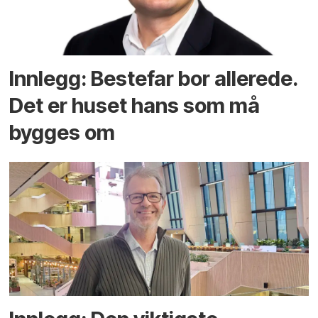
Innlegg: Bestefar bor allerede.
Det er huset hans som må
bygges om