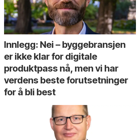
Innlegg: Nei – byggebransjen
er ikke klar for digitale
produktpass nå, men vi har
verdens beste forutsetninger
for å bli best