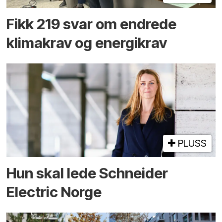
Fikk 219 svar om endrede
klimakrav og energikrav
PLUSS
Hun skal lede Schneider
Electric Norge