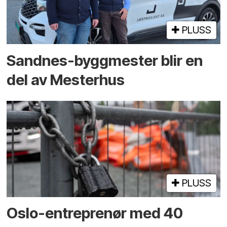
PLUSS
Sandnes-byggmester blir en
del av Mesterhus
PLUSS
Oslo-entreprenør med 40