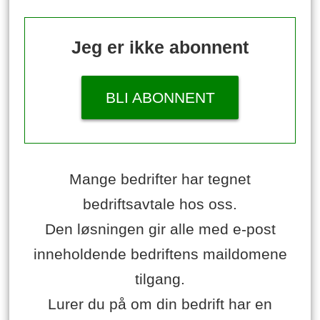
Jeg er ikke abonnent
BLI ABONNENT
Mange bedrifter har tegnet
bedriftsavtale hos oss.
Den løsningen gir alle med e-post
inneholdende bedriftens maildomene
tilgang.
Lurer du på om din bedrift har en