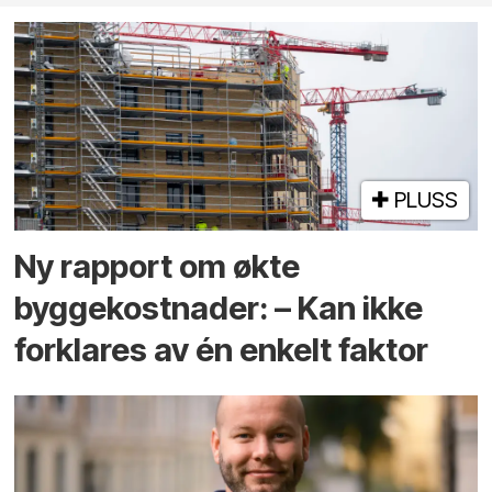
PLUSS
Ny rapport om økte
byggekostnader: – Kan ikke
forklares av én enkelt faktor