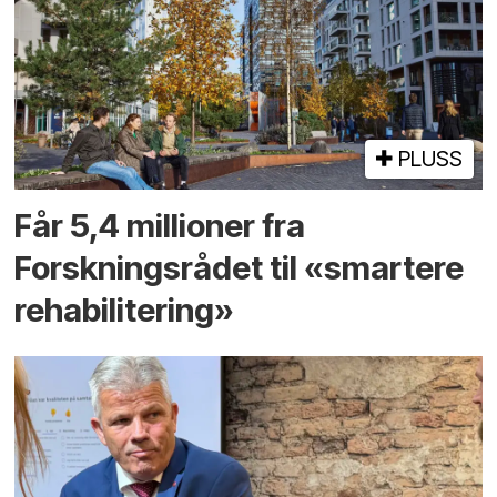
PLUSS
Får 5,4 millioner fra
Forskningsrådet til «smartere
rehabilitering»