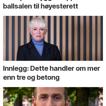
ballsalen til høyesterett
Innlegg: Dette handler om mer
enn tre og betong