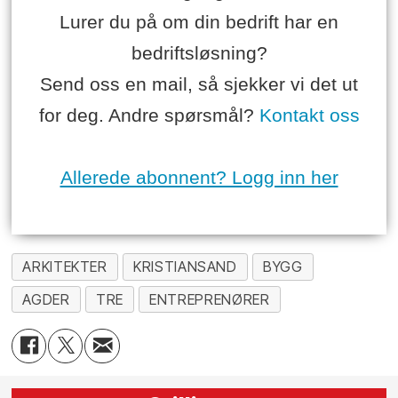
Lurer du på om din bedrift har en
bedriftsløsning?
Send oss en mail, så sjekker vi det ut
for deg. Andre spørsmål?
Kontakt oss
Allerede abonnent? Logg inn her
ARKITEKTER
KRISTIANSAND
BYGG
AGDER
TRE
ENTREPRENØRER