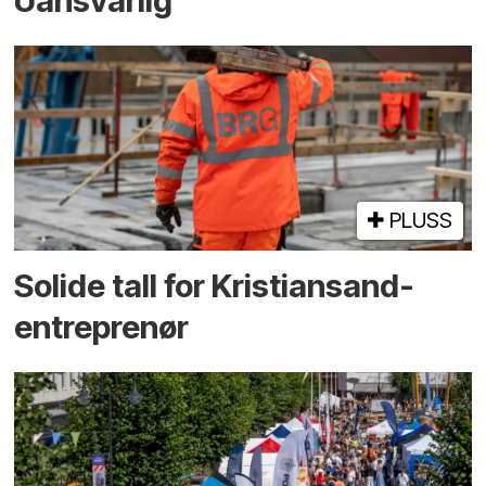
Uansvarlig
PLUSS
Solide tall for Kristiansand-
entreprenør