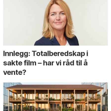
Innlegg: Totalberedskap i
sakte film – har vi råd til å
vente?