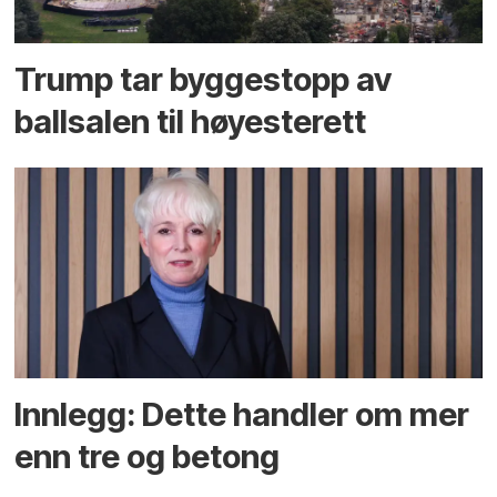
Trump tar byggestopp av
ballsalen til høyesterett
Innlegg: Dette handler om mer
enn tre og betong