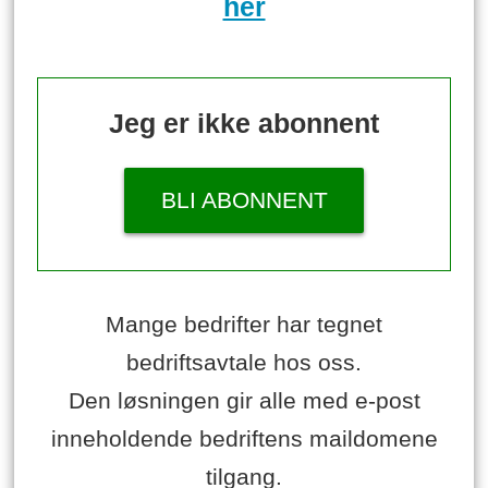
her
Jeg er ikke abonnent
BLI ABONNENT
Mange bedrifter har tegnet
bedriftsavtale hos oss.
Den løsningen gir alle med e-post
inneholdende bedriftens maildomene
tilgang.