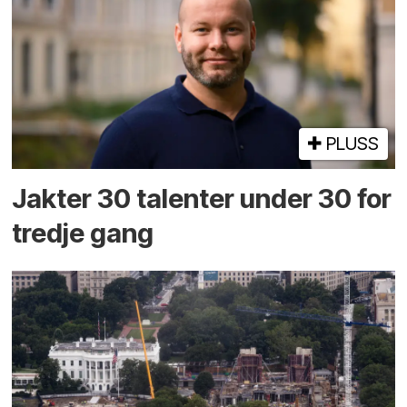
PLUSS
Jakter 30 talenter under 30 for
tredje gang