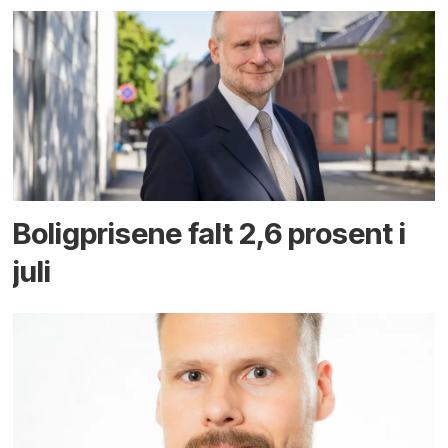
Boligprisene falt 2,6 prosent i
juli