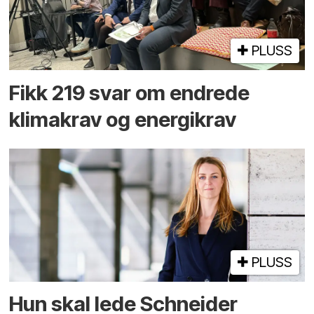
PLUSS
Fikk 219 svar om endrede
klimakrav og energikrav
PLUSS
Hun skal lede Schneider