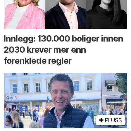
Innlegg: 130.000 boliger innen
2030 krever mer enn
forenklede regler
PLUSS