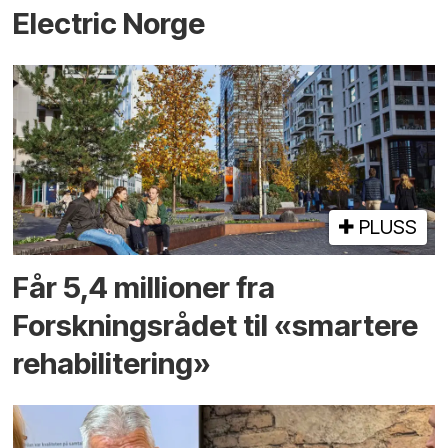
Electric Norge
PLUSS
Får 5,4 millioner fra
Forskningsrådet til «smartere
rehabilitering»