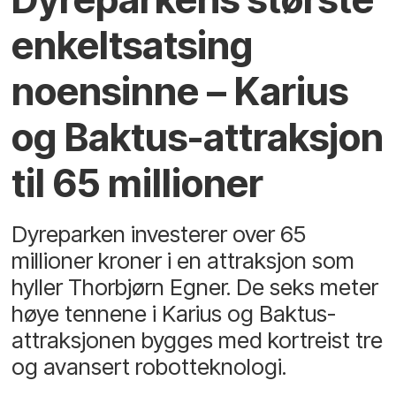
enkeltsatsing
noensinne – Karius
og Baktus-attraksjon
til 65 millioner
Dyreparken investerer over 65
millioner kroner i en attraksjon som
hyller Thorbjørn Egner. De seks meter
høye tennene i Karius og Baktus-
attraksjonen bygges med kortreist tre
og avansert robotteknologi.