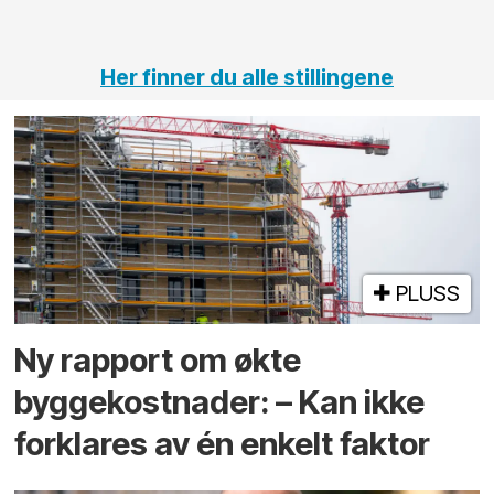
tunneler
Her finner du alle stillingene
PLUSS
Ny rapport om økte
byggekostnader: – Kan ikke
forklares av én enkelt faktor