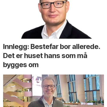
Innlegg: Bestefar bor allerede.
Det er huset hans som må
bygges om