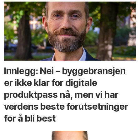
Innlegg: Nei – byggebransjen
er ikke klar for digitale
produktpass nå, men vi har
verdens beste forutsetninger
for å bli best