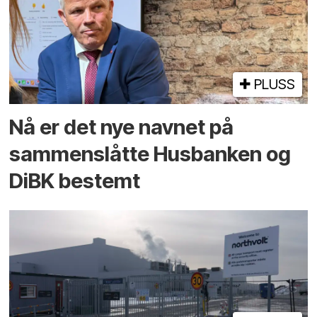
PLUSS
Nå er det nye navnet på
sammenslåtte Husbanken og
DiBK bestemt