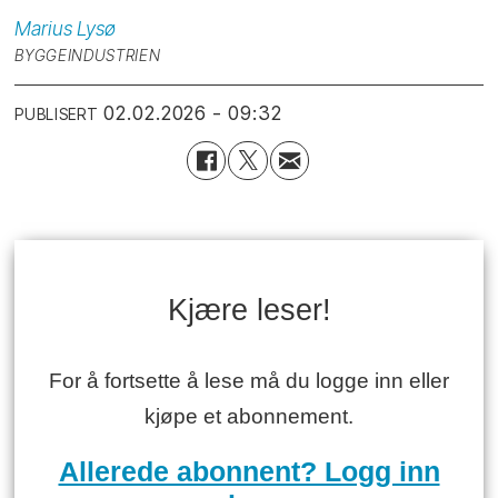
Marius
Lysø
BYGGEINDUSTRIEN
02.02.2026 - 09:32
PUBLISERT
Kjære leser!
For å fortsette å lese må du logge inn eller
kjøpe et abonnement.
Allerede abonnent? Logg inn