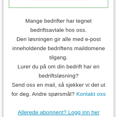
Mange bedrifter har tegnet
bedriftsavtale hos oss.
Den løsningen gir alle med e-post
inneholdende bedriftens maildomene
tilgang.
Lurer du på om din bedrift har en
bedriftsløsning?
Send oss en mail, så sjekker vi det ut
for deg. Andre spørsmål?
Kontakt oss
Allerede abonnent? Logg inn her