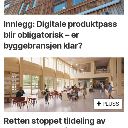
Innlegg: Digitale produktpass
blir obligatorisk – er
byggebransjen klar?
PLUSS
Retten stoppet tildeling av