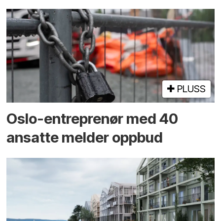
PLUSS
Oslo-entreprenør med 40
ansatte melder oppbud