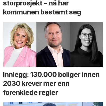
storprosjekt – nå har
kommunen bestemt seg
Innlegg: 130.000 boliger innen
2030 krever mer enn
forenklede regler