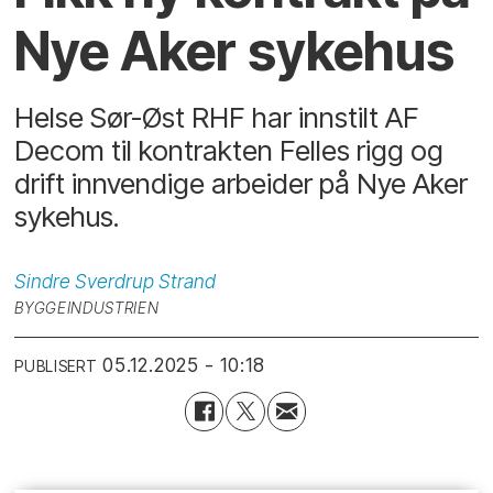
Nye Aker sykehus
Helse Sør-Øst RHF har innstilt AF
Decom til kontrakten Felles rigg og
drift innvendige arbeider på Nye Aker
sykehus.
Sindre Sverdrup
Strand
BYGGEINDUSTRIEN
05.12.2025 - 10:18
PUBLISERT