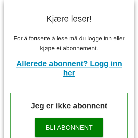
Kjære leser!
For å fortsette å lese må du logge inn eller
kjøpe et abonnement.
Allerede abonnent? Logg inn
her
Jeg er ikke abonnent
BLI ABONNENT