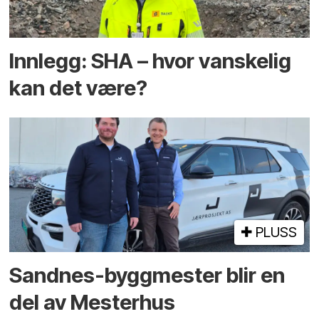
Innlegg: SHA – hvor vanskelig
kan det være?
PLUSS
Sandnes-byggmester blir en
del av Mesterhus