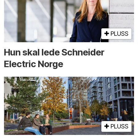
PLUSS
Hun skal lede Schneider
Electric Norge
PLUSS