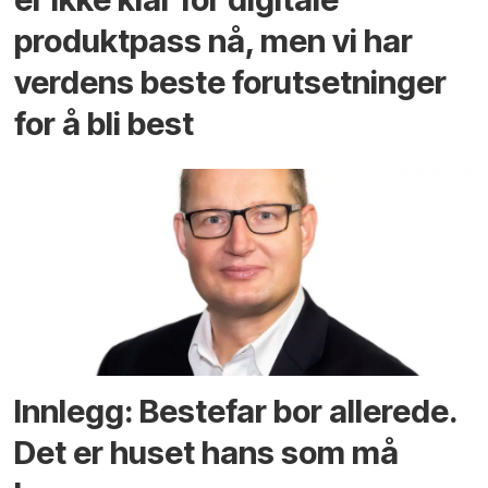
produktpass nå, men vi har
verdens beste forutsetninger
for å bli best
Innlegg: Bestefar bor allerede.
Det er huset hans som må