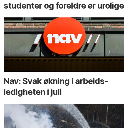
studenter og foreldre er urolige
Nav: Svak økning i arbeids­
ledigheten i juli