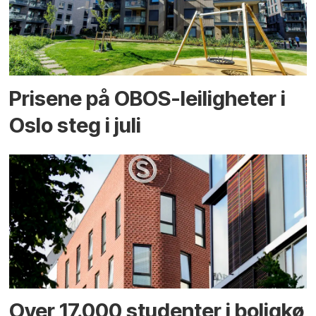
Prisene på OBOS-leiligheter i
Oslo steg i juli
Over 17.000 studenter i boligkø