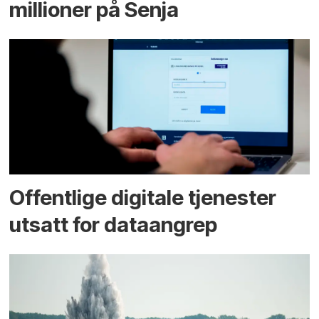
millioner på Senja
Offentlige digitale tjenester
utsatt for dataangrep