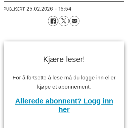
25.02.2026 - 15:54
PUBLISERT
Kjære leser!
For å fortsette å lese må du logge inn eller
kjøpe et abonnement.
Allerede abonnent? Logg inn
her