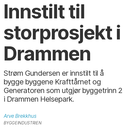
Innstilt til
storprosjekt i
Drammen
Strøm Gundersen er innstilt til å
bygge byggene Krafttårnet og
Generatoren som utgjør byggetrinn 2
i Drammen Helsepark.
Arve
Brekkhus
BYGGEINDUSTRIEN