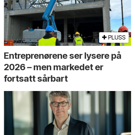
PLUSS
Entreprenørene ser lysere på
2026 – men markedet er
fortsatt sårbart