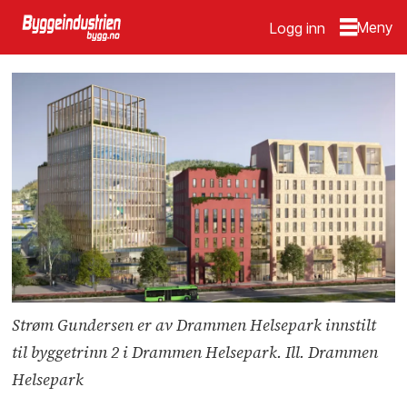
Logg inn
Strøm Gundersen er av Drammen Helsepark innstilt
til byggetrinn 2 i Drammen Helsepark. Ill. Drammen
Helsepark