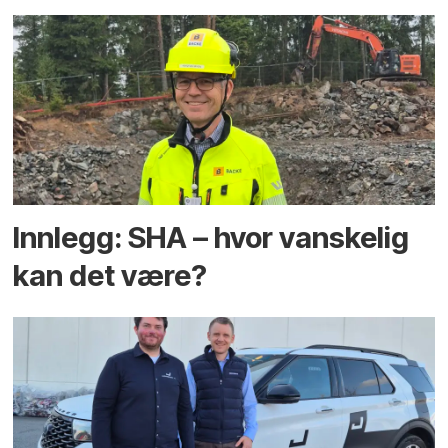
Innlegg: SHA – hvor vanskelig
kan det være?