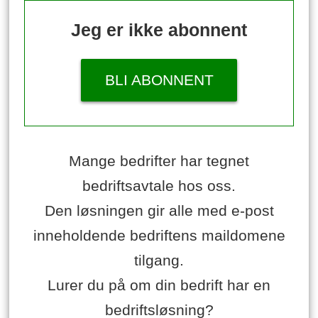
Jeg er ikke abonnent
BLI ABONNENT
Mange bedrifter har tegnet
bedriftsavtale hos oss.
Den løsningen gir alle med e-post
inneholdende bedriftens maildomene
tilgang.
Lurer du på om din bedrift har en
bedriftsløsning?