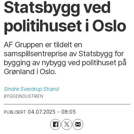
Statsbygg ved
politihuset i Oslo
AF Gruppen er tildelt en
samspillsentreprise av Statsbygg for
bygging av nybygg ved politihuset på
Grønland i Oslo.
Sindre Sverdrup
Strand
BYGGEINDUSTRIEN
04.07.2025 - 08:05
PUBLISERT