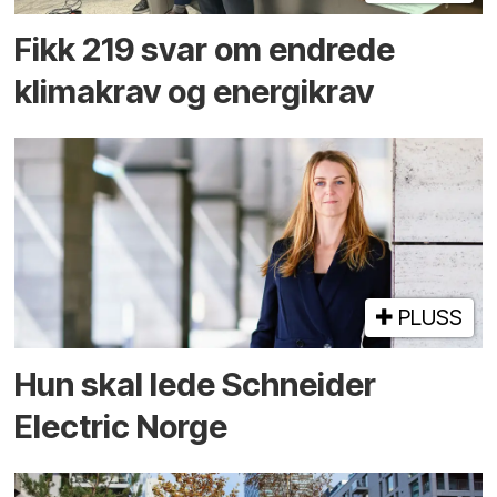
Fikk 219 svar om endrede
klimakrav og energikrav
PLUSS
Hun skal lede Schneider
Electric Norge