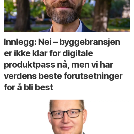
Innlegg: Nei – byggebransjen
er ikke klar for digitale
produktpass nå, men vi har
verdens beste forutsetninger
for å bli best