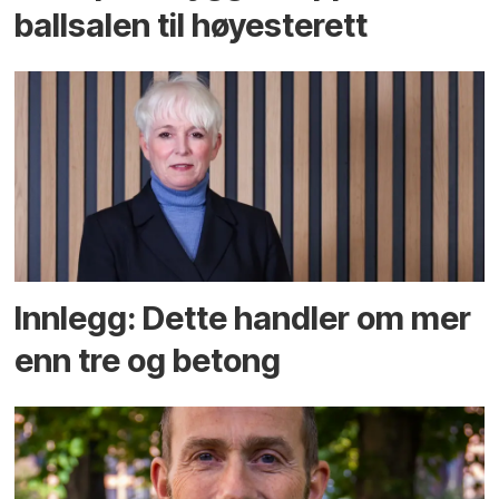
ballsalen til høyesterett
Innlegg: Dette handler om mer
enn tre og betong