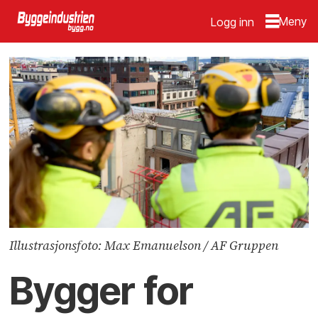
Logg inn
Illustrasjonsfoto: Max Emanuelson / AF Gruppen
Bygger for