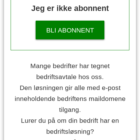
Jeg er ikke abonnent
BLI ABONNENT
Mange bedrifter har tegnet
bedriftsavtale hos oss.
Den løsningen gir alle med e-post
inneholdende bedriftens maildomene
tilgang.
Lurer du på om din bedrift har en
bedriftsløsning?