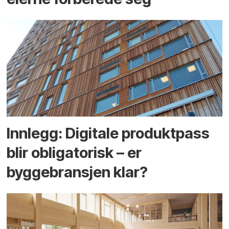
Innlegg: Digitale produktpass
blir obligatorisk – er
byggebransjen klar?