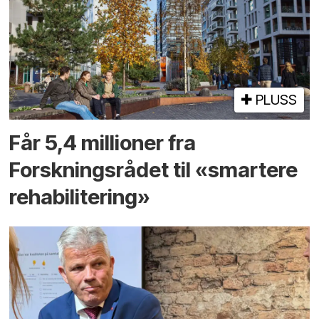
PLUSS
Får 5,4 millioner fra
Forskningsrådet til «smartere
rehabilitering»