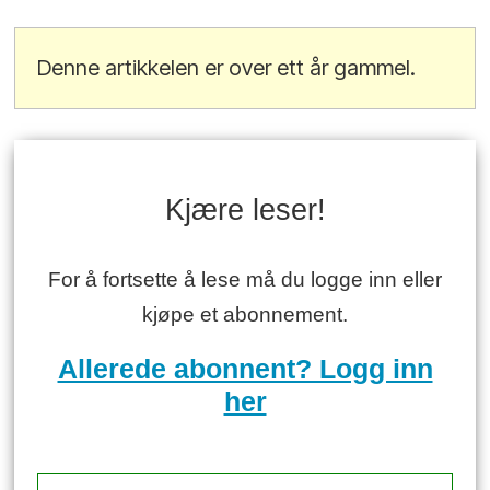
Denne artikkelen er over ett år gammel.
Kjære leser!
For å fortsette å lese må du logge inn eller
kjøpe et abonnement.
Allerede abonnent? Logg inn
her