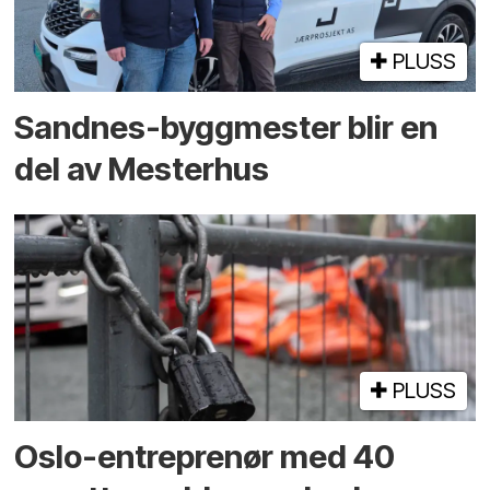
PLUSS
Sandnes-byggmester blir en
del av Mesterhus
PLUSS
Oslo-entreprenør med 40