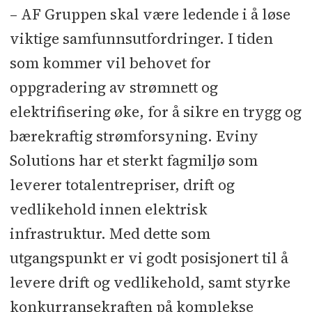
– AF Gruppen skal være ledende i å løse
viktige samfunnsutfordringer. I tiden
som kommer vil behovet for
oppgradering av strømnett og
elektrifisering øke, for å sikre en trygg og
bærekraftig strømforsyning. Eviny
Solutions har et sterkt fagmiljø som
leverer totalentrepriser, drift og
vedlikehold innen elektrisk
infrastruktur. Med dette som
utgangspunkt er vi godt posisjonert til å
levere drift og vedlikehold, samt styrke
konkurransekraften på komplekse