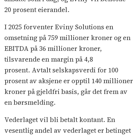
20 prosent eierandel.
I 2025 forventer Eviny Solutions en
omsetning på 759 millioner kroner og en
EBITDA på 36 millioner kroner,
tilsvarende en margin på 4,8
prosent. Avtalt selskapsverdi for 100
prosent av aksjene er opptil 140 millioner
kroner på gjeldfri basis, går det frem av
en børsmelding.
Vederlaget vil bli betalt kontant. En
vesentlig andel av vederlaget er betinget