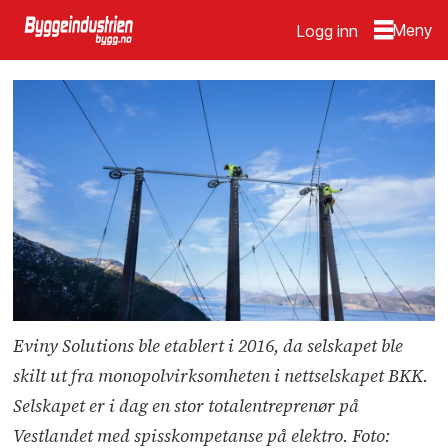
Logg inn
Eviny Solutions ble etablert i 2016, da selskapet ble
skilt ut fra monopolvirksomheten i nettselskapet BKK.
Selskapet er i dag en stor totalentreprenør på
Vestlandet med spisskompetanse på elektro. Foto: