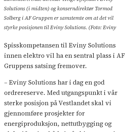
Solutions (i midten) og konserndirektør Tormod
Solberg i AF Gruppen er samstemte om at det vil
styrke posisjonen til Eviny Solutions. (Foto: Eviny
Spisskompetansen til Eviny Solutions
innen elektro vil ha en sentral plass i AF
Gruppens satsing fremover.
– Eviny Solutions har i dag en god
ordrereserve. Med utgangspunkt i vår
sterke posisjon på Vestlandet skal vi
gjennomføre prosjekter for
energiproduksjon, nettutbygging og