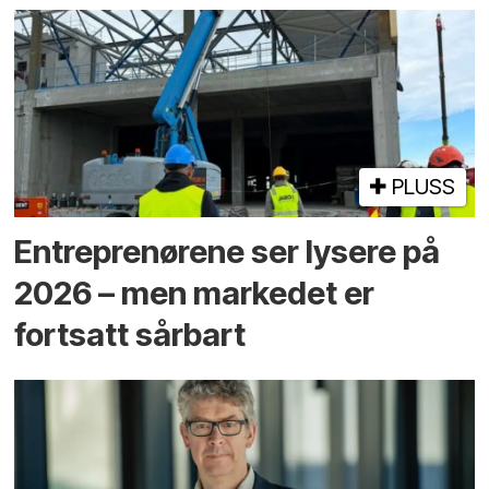
PLUSS
Entreprenørene ser lysere på
2026 – men markedet er
fortsatt sårbart