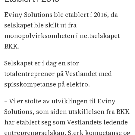
Eviny Solutions ble etablert i 2016, da
selskapet ble skilt ut fra
monopolvirksomheten i nettselskapet
BKK.
Selskapet er i dag en stor
totalentreprenør på Vestlandet med
spisskompetanse på elektro.
– Vi er stolte av utviklingen til Eviny
Solutions, som siden utskillelsen fra BKK
har etablert seg som Vestlandets ledende
entreprenørselskap. Sterk kompetanse og