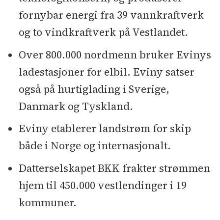
fornybar energi fra 39 vannkraftverk
og to vindkraftverk på Vestlandet.
Over 800.000 nordmenn bruker Evinys
ladestasjoner for elbil. Eviny satser
også på hurtiglading i Sverige,
Danmark og Tyskland.
Eviny etablerer landstrøm for skip
både i Norge og internasjonalt.
Datterselskapet BKK frakter strømmen
hjem til 450.000 vestlendinger i 19
kommuner.