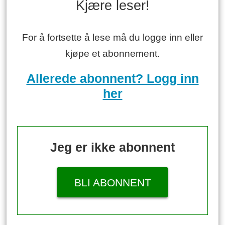
Kjære leser!
For å fortsette å lese må du logge inn eller
kjøpe et abonnement.
Allerede abonnent? Logg inn
her
Jeg er ikke abonnent
BLI ABONNENT