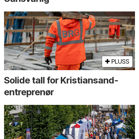
PLUSS
Solide tall for Kristiansand-
entreprenør