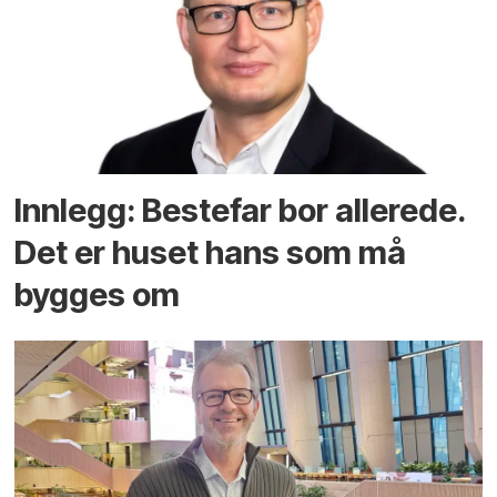
Innlegg: Bestefar bor allerede.
Det er huset hans som må
bygges om