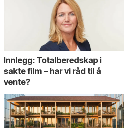
Innlegg: Totalberedskap i
sakte film – har vi råd til å
vente?