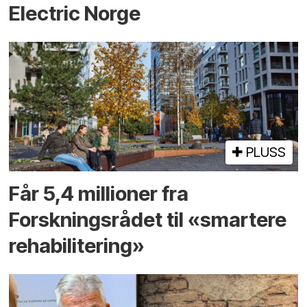
Electric Norge
PLUSS
Får 5,4 millioner fra
Forskningsrådet til «smartere
rehabilitering»