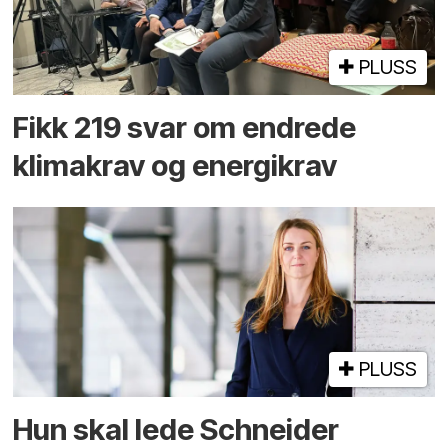
PLUSS
Fikk 219 svar om endrede
klimakrav og energikrav
PLUSS
Hun skal lede Schneider