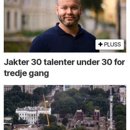
PLUSS
Jakter 30 talenter under 30 for
tredje gang