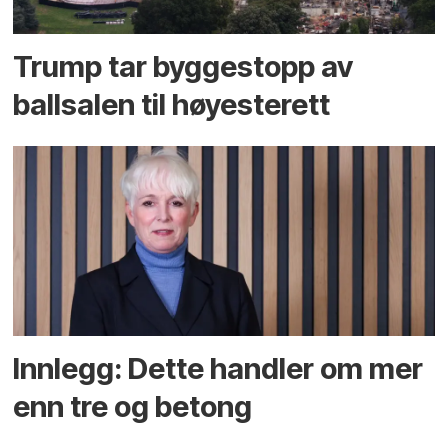
Trump tar byggestopp av
ballsalen til høyesterett
Innlegg: Dette handler om mer
enn tre og betong