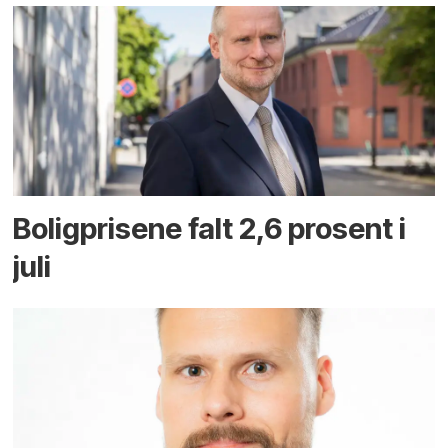
Boligprisene falt 2,6 prosent i
juli