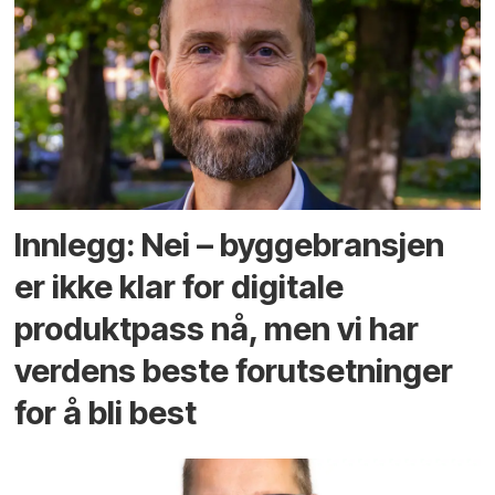
Innlegg: Nei – byggebransjen
er ikke klar for digitale
produktpass nå, men vi har
verdens beste forutsetninger
for å bli best