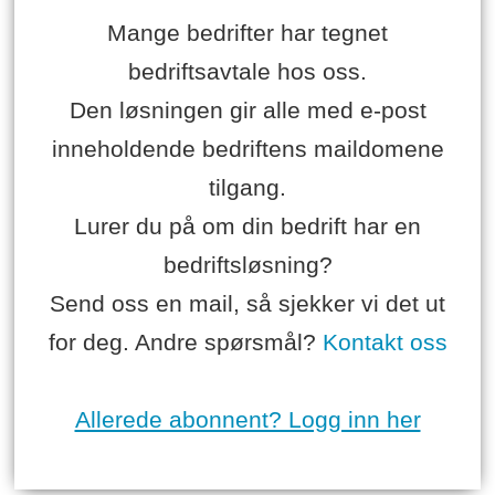
Mange bedrifter har tegnet
bedriftsavtale hos oss.
Den løsningen gir alle med e-post
inneholdende bedriftens maildomene
tilgang.
Lurer du på om din bedrift har en
bedriftsløsning?
Send oss en mail, så sjekker vi det ut
for deg. Andre spørsmål?
Kontakt oss
Allerede abonnent? Logg inn her