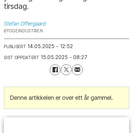
tirsdag.
Stefan
Offergaard
BYGGEINDUSTRIEN
14.05.2025 - 12:52
PUBLISERT
15.05.2025 - 08:27
SIST OPPDATERT
Denne artikkelen er over ett år gammel.