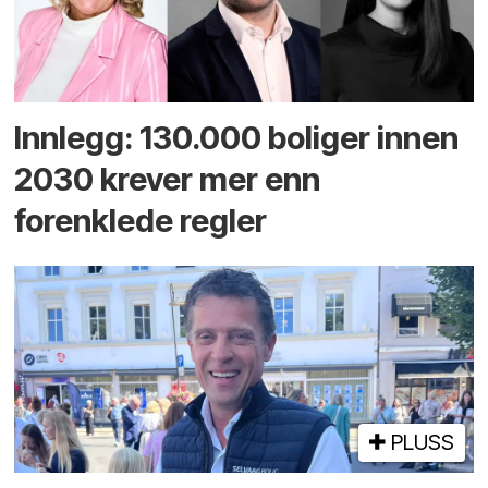
Innlegg: 130.000 boliger innen
2030 krever mer enn
forenklede regler
PLUSS