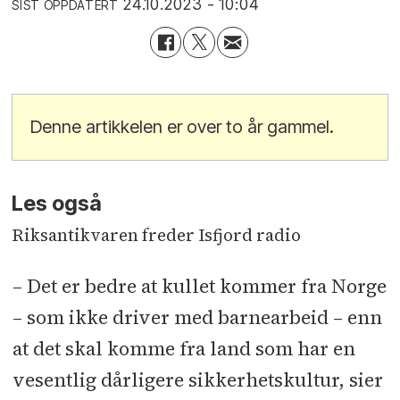
24.10.2023 - 10:04
SIST OPPDATERT
Denne artikkelen er over to år gammel.
Les også
Riksantikvaren freder Isfjord radio
– Det er bedre at kullet kommer fra Norge
– som ikke driver med barnearbeid – enn
at det skal komme fra land som har en
vesentlig dårligere sikkerhetskultur, sier