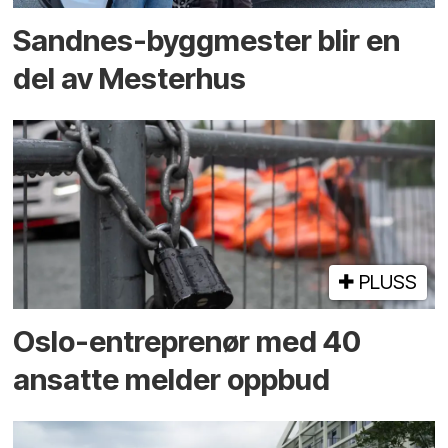
Sandnes-byggmester blir en
del av Mesterhus
PLUSS
Oslo-entreprenør med 40
ansatte melder oppbud