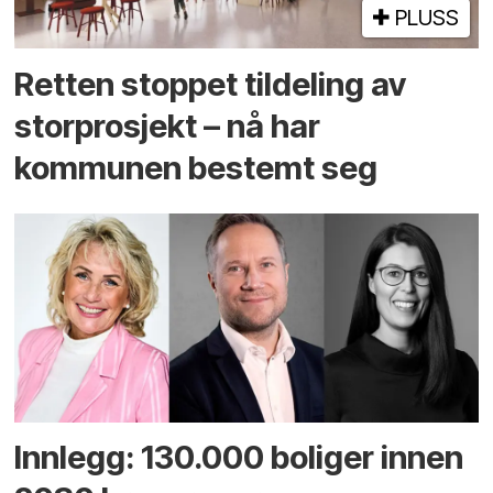
PLUSS
Retten stoppet tildeling av
storprosjekt – nå har
kommunen bestemt seg
Innlegg: 130.000 boliger innen