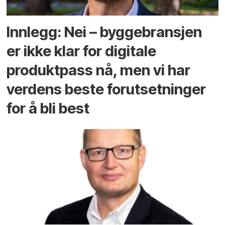
Innlegg: Nei – byggebransjen
er ikke klar for digitale
produktpass nå, men vi har
verdens beste forutsetninger
for å bli best