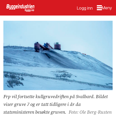
Logg inn
Frp vil fortsette kullgruvedriften på Svalbard. Bildet
viser gruve 7 og er tatt tidligere i år da
statsministeren besøkte gruven.
Foto: Ole Berg-Rusten