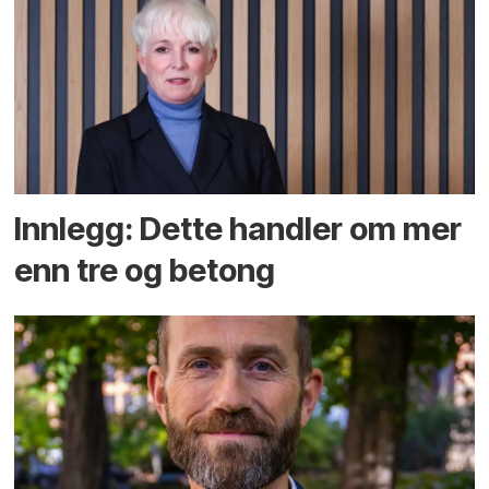
Innlegg: Dette handler om mer
enn tre og betong