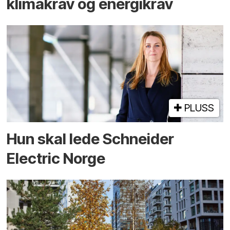
klimakrav og energikrav
PLUSS
Hun skal lede Schneider
Electric Norge