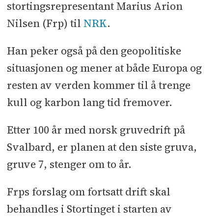
stortingsrepresentant Marius Arion
Nilsen (Frp) til
NRK
.
Han peker også på den geopolitiske
situasjonen og mener at både Europa og
resten av verden kommer til å trenge
kull og karbon lang tid fremover.
Etter 100 år med norsk gruvedrift på
Svalbard, er planen at den siste gruva,
gruve 7, stenger om to år.
Frps forslag om fortsatt drift skal
behandles i Stortinget i starten av