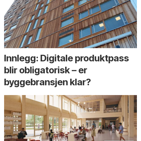
Innlegg: Digitale produktpass
blir obligatorisk – er
byggebransjen klar?