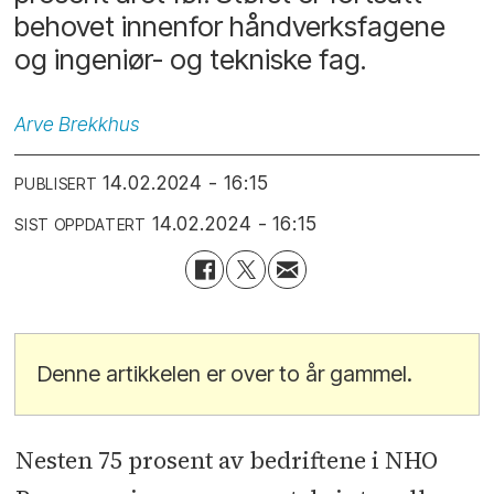
behovet innenfor håndverksfagene
og ingeniør- og tekniske fag.
Arve
Brekkhus
14.02.2024 - 16:15
PUBLISERT
14.02.2024 - 16:15
SIST OPPDATERT
Denne artikkelen er over to år gammel.
Nesten 75 prosent av bedriftene i NHO