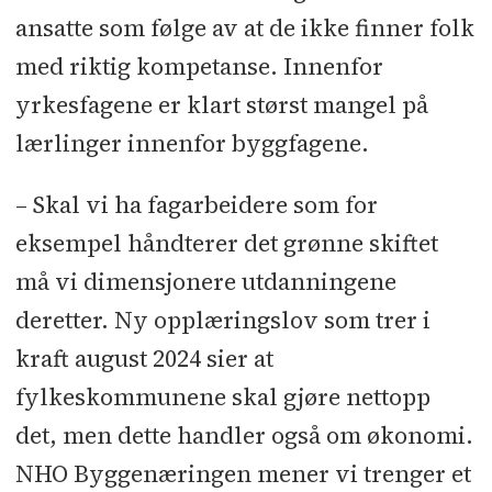
ansatte som følge av at de ikke finner folk
med riktig kompetanse. Innenfor
yrkesfagene er klart størst mangel på
lærlinger innenfor byggfagene.
– Skal vi ha fagarbeidere som for
eksempel håndterer det grønne skiftet
må vi dimensjonere utdanningene
deretter. Ny opplæringslov som trer i
kraft august 2024 sier at
fylkeskommunene skal gjøre nettopp
det, men dette handler også om økonomi.
NHO Byggenæringen mener vi trenger et