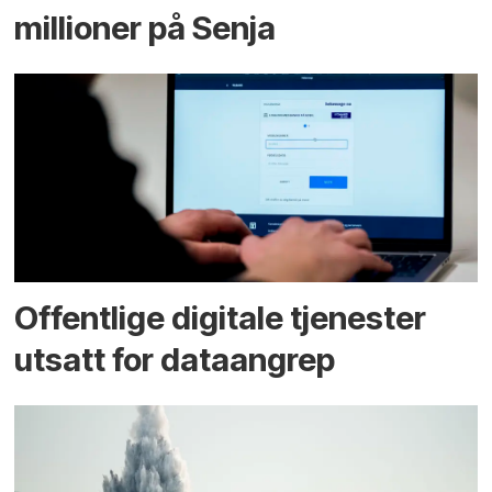
millioner på Senja
Offentlige digitale tjenester
utsatt for dataangrep