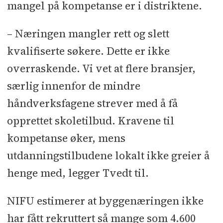
mangel på kompetanse er i distriktene.
– Næringen mangler rett og slett
kvalifiserte søkere. Dette er ikke
overraskende. Vi vet at flere bransjer,
særlig innenfor de mindre
håndverksfagene strever med å få
opprettet skoletilbud. Kravene til
kompetanse øker, mens
utdanningstilbudene lokalt ikke greier å
henge med, legger Tvedt til.
NIFU estimerer at byggenæringen ikke
har fått rekruttert så mange som 4.600