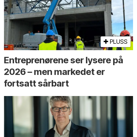
PLUSS
Entreprenørene ser lysere på
2026 – men markedet er
fortsatt sårbart