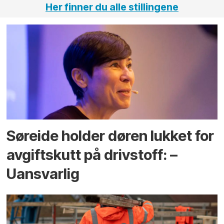
Her finner du alle stillingene
Søreide holder døren lukket for
avgiftskutt på drivstoff: –
Uansvarlig