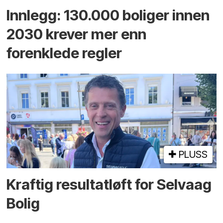
Innlegg: 130.000 boliger innen
2030 krever mer enn
forenklede regler
PLUSS
Kraftig resultatløft for Selvaag
Bolig