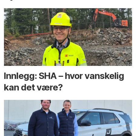
Innlegg: SHA – hvor vanskelig
kan det være?