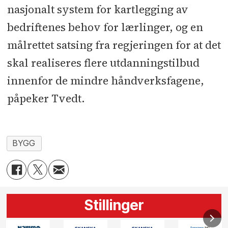
nasjonalt system for kartlegging av
bedriftenes behov for lærlinger, og en
målrettet satsing fra regjeringen for at det
skal realiseres flere utdanningstilbud
innenfor de mindre håndverksfagene,
påpeker Tvedt.
BYGG
Stillinger