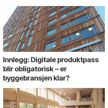
Innlegg: Digitale produktpass
blir obligatorisk – er
byggebransjen klar?