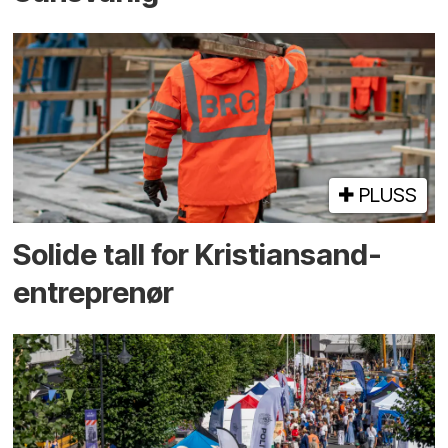
PLUSS
Solide tall for Kristiansand-
entreprenør