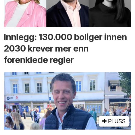
Innlegg: 130.000 boliger innen
2030 krever mer enn
forenklede regler
PLUSS