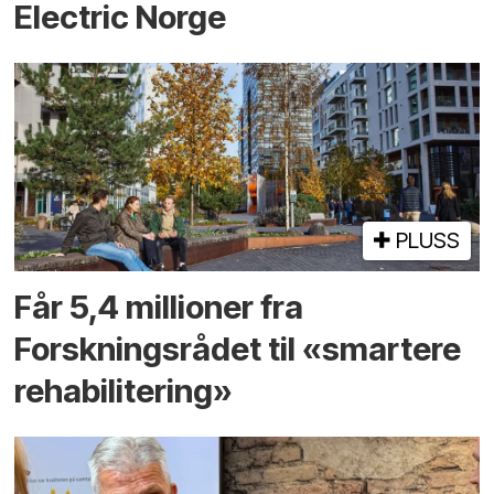
Electric Norge
PLUSS
Får 5,4 millioner fra
Forskningsrådet til «smartere
rehabilitering»