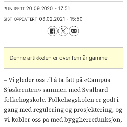
20.09.2020 - 17:51
PUBLISERT
03.02.2021 - 15:50
SIST OPPDATERT
Denne artikkelen er over fem år gammel
– Vi gleder oss til å ta fatt på «Campus
Sjøskrenten» sammen med Svalbard
folkehøgskole. Folkehøgskolen er godt i
gang med regulering og prosjektering, og
vi kobler oss på med byggherrefunksjon,