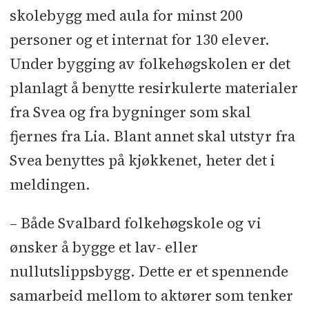
skolebygg med aula for minst 200
personer og et internat for 130 elever.
Under bygging av folkehøgskolen er det
planlagt å benytte resirkulerte materialer
fra Svea og fra bygninger som skal
fjernes fra Lia. Blant annet skal utstyr fra
Svea benyttes på kjøkkenet, heter det i
meldingen.
– Både Svalbard folkehøgskole og vi
ønsker å bygge et lav- eller
nullutslippsbygg. Dette er et spennende
samarbeid mellom to aktører som tenker