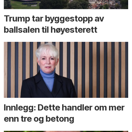
Trump tar byggestopp av
ballsalen til høyesterett
Innlegg: Dette handler om mer
enn tre og betong