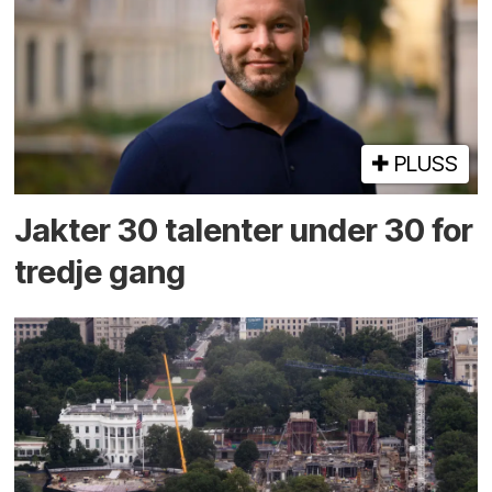
PLUSS
Jakter 30 talenter under 30 for
tredje gang