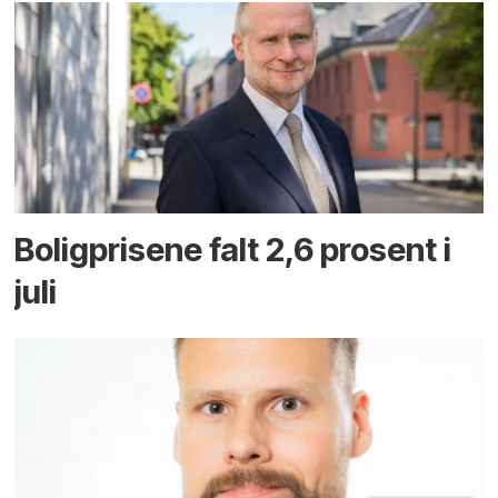
Boligprisene falt 2,6 prosent i
juli