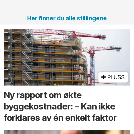
tunneler
Her finner du alle stillingene
PLUSS
Ny rapport om økte
byggekostnader: – Kan ikke
forklares av én enkelt faktor