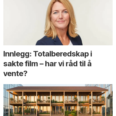
Innlegg: Totalberedskap i
sakte film – har vi råd til å
vente?