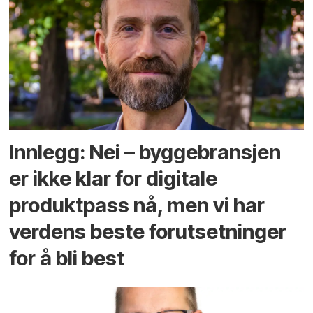
Innlegg: Nei – byggebransjen
er ikke klar for digitale
produktpass nå, men vi har
verdens beste forutsetninger
for å bli best