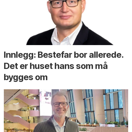
Innlegg: Bestefar bor allerede.
Det er huset hans som må
bygges om