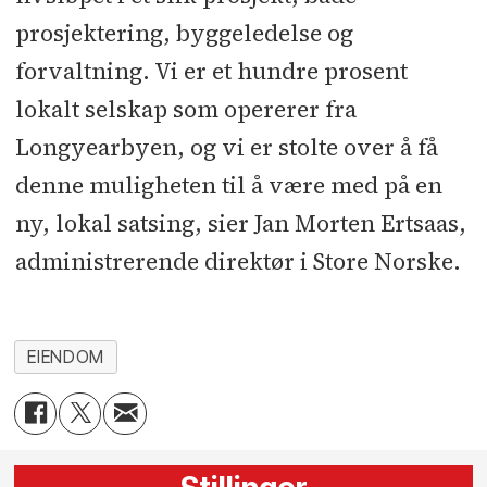
prosjektering, byggeledelse og
forvaltning. Vi er et hundre prosent
lokalt selskap som opererer fra
Longyearbyen, og vi er stolte over å få
denne muligheten til å være med på en
ny, lokal satsing, sier Jan Morten Ertsaas,
administrerende direktør i Store Norske.
EIENDOM