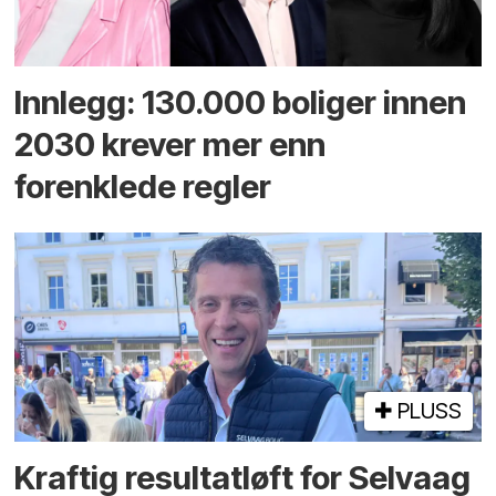
Innlegg: 130.000 boliger innen
2030 krever mer enn
forenklede regler
PLUSS
Kraftig resultatløft for Selvaag