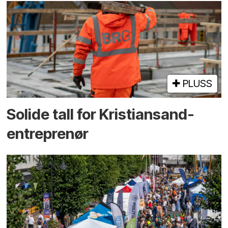
PLUSS
Solide tall for Kristiansand-
entreprenør