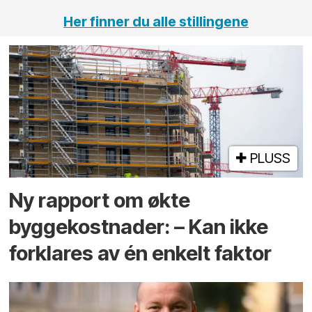
Her finner du alle stillingene
PLUSS
Ny rapport om økte
byggekostnader: – Kan ikke
forklares av én enkelt faktor