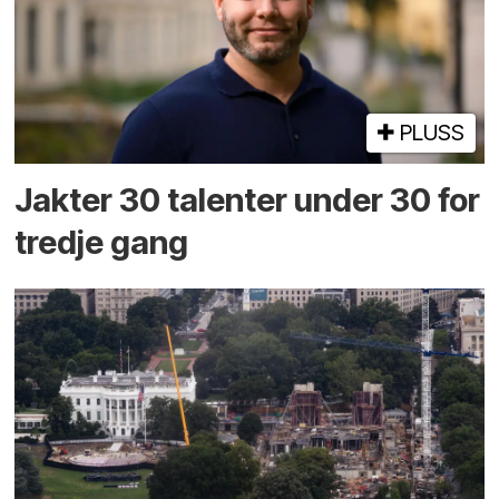
PLUSS
Jakter 30 talenter under 30 for
tredje gang