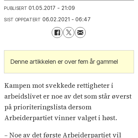
01.05.2017 - 21:09
PUBLISERT
06.02.2021 - 06:47
SIST OPPDATERT
Denne artikkelen er over fem år gammel
Kampen mot svekkede rettigheter i
arbeidslivet er noe av det som står øverst
på prioriteringslista dersom
Arbeiderpartiet vinner valget i høst.
– Noe av det første Arbeiderpartiet vil