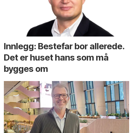
Innlegg: Bestefar bor allerede.
Det er huset hans som må
bygges om