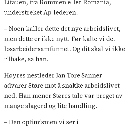
Litauen, fra Rommen eller Romania,
understreket Ap-lederen.
– Noen kaller dette det nye arbeidslivet,
men dette er ikke nytt. Før kalte vi det
løsarbeidersamfunnet. Og dit skal vi ikke
tilbake, sa han.
Høyres nestleder Jan Tore Sanner
advarer Støre mot å snakke arbeidslivet
ned. Han mener Støres tale var preget av
mange slagord og lite handling.
– Den optimismen vi ser i