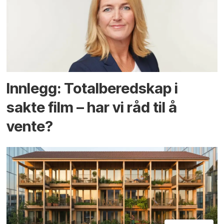
Innlegg: Totalberedskap i
sakte film – har vi råd til å
vente?