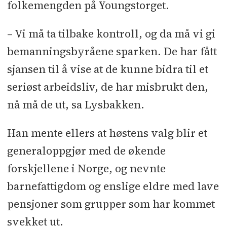
folkemengden på Youngstorget.
– Vi må ta tilbake kontroll, og da må vi gi
bemanningsbyråene sparken. De har fått
sjansen til å vise at de kunne bidra til et
seriøst arbeidsliv, de har misbrukt den,
nå må de ut, sa Lysbakken.
Han mente ellers at høstens valg blir et
generaloppgjør med de økende
forskjellene i Norge, og nevnte
barnefattigdom og enslige eldre med lave
pensjoner som grupper som har kommet
svekket ut.