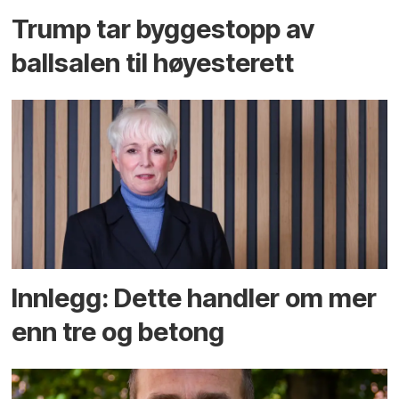
Trump tar byggestopp av
ballsalen til høyesterett
Innlegg: Dette handler om mer
enn tre og betong