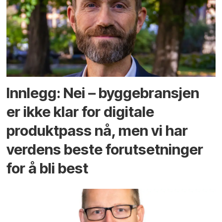
Innlegg: Nei – byggebransjen
er ikke klar for digitale
produktpass nå, men vi har
verdens beste forutsetninger
for å bli best