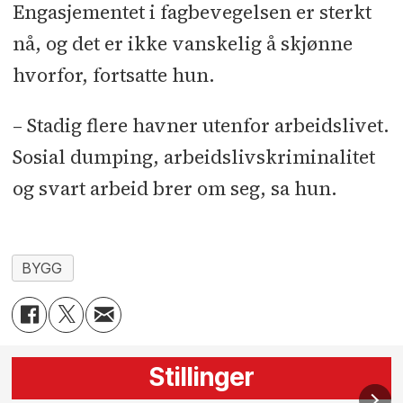
Engasjementet i fagbevegelsen er sterkt
nå, og det er ikke vanskelig å skjønne
hvorfor, fortsatte hun.
– Stadig flere havner utenfor arbeidslivet.
Sosial dumping, arbeidslivskriminalitet
og svart arbeid brer om seg, sa hun.
BYGG
Stillinger