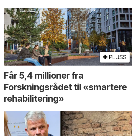
PLUSS
Får 5,4 millioner fra
Forskningsrådet til «smartere
rehabilitering»