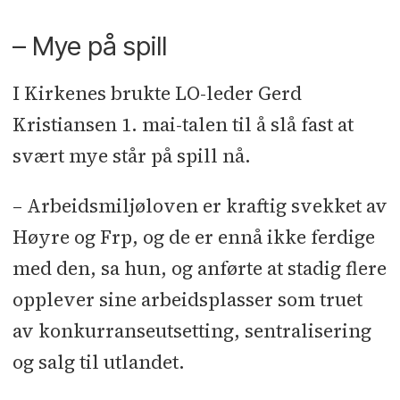
– Mye på spill
I Kirkenes brukte LO-leder Gerd
Kristiansen 1. mai-talen til å slå fast at
svært mye står på spill nå.
– Arbeidsmiljøloven er kraftig svekket av
Høyre og Frp, og de er ennå ikke ferdige
med den, sa hun, og anførte at stadig flere
opplever sine arbeidsplasser som truet
av konkurranseutsetting, sentralisering
og salg til utlandet.