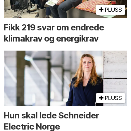
PLUSS
Fikk 219 svar om endrede
klimakrav og energikrav
PLUSS
Hun skal lede Schneider
Electric Norge